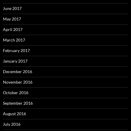
June 2017
May 2017
April 2017
March 2017
February 2017
January 2017
December 2016
November 2016
October 2016
September 2016
August 2016
July 2016