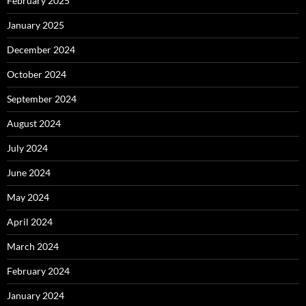
February 2025
January 2025
December 2024
October 2024
September 2024
August 2024
July 2024
June 2024
May 2024
April 2024
March 2024
February 2024
January 2024