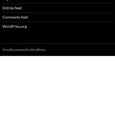
Entries feed
Comments feed
WordPress.org
Proudly powered by WordPress