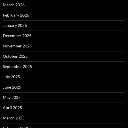
March 2026
February 2026
January 2026
December 2025
November 2025
October 2025
September 2025
July 2025
June 2025
May 2025
April 2025
March 2025