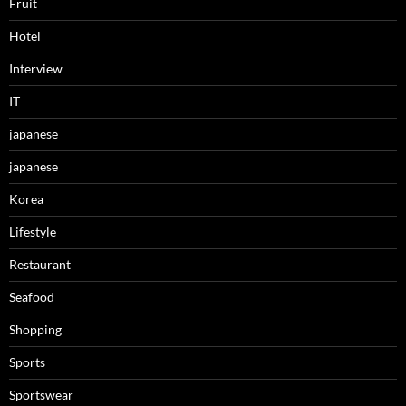
Fruit
Hotel
Interview
IT
japanese
japanese
Korea
Lifestyle
Restaurant
Seafood
Shopping
Sports
Sportswear