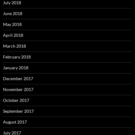
July 2018
June 2018
May 2018
April 2018
March 2018
February 2018
January 2018
December 2017
November 2017
October 2017
September 2017
August 2017
July 2017