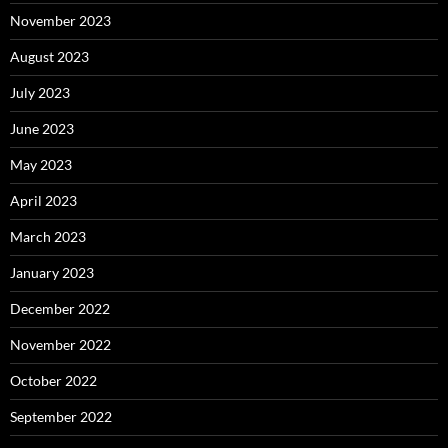
November 2023
August 2023
July 2023
June 2023
May 2023
April 2023
March 2023
January 2023
December 2022
November 2022
October 2022
September 2022