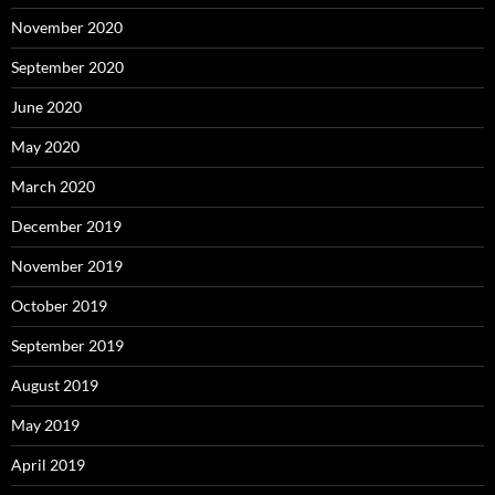
November 2020
September 2020
June 2020
May 2020
March 2020
December 2019
November 2019
October 2019
September 2019
August 2019
May 2019
April 2019