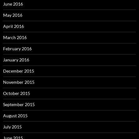
June 2016
May 2016
April 2016
March 2016
February 2016
January 2016
December 2015
November 2015
October 2015
September 2015
August 2015
July 2015
June 2015