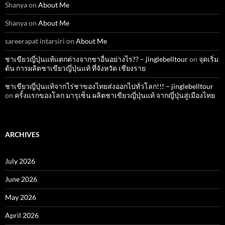
Shanya
on
About Me
Shanya
on
About Me
sareerapat intarsiri
on
About Me
ชาเขียวญี่ปุ่นแท้แตกต่างจากชาอื่นอย่างไร?? – jinglebelltour
on
จุดเริ่ม
ต้น การผลิตชาเขียวญี่ปุ่นแท้ ที่จังหวัด เชียงราย
ชาเขียวญี่ปุ่นแท้จากไร่ชาของไทยส่งออกไปทั่วโลก!!! – jinglebelltour
on
ครั้งแรกของโลก มารุเซ็น ผลิตชาเขียวญี่ปุ่นแท้ จากญี่ปุ่นสู่เมืองไทย
ARCHIVES
July 2026
June 2026
May 2026
April 2026