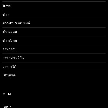
Travel
ข่าว
ข่าวประชาสัมพันธ์
ข่าวสังคม
ข่าวสังคม
อาหารจีน
อาหารอเมริกัน
อาหารใต้
เศรษฐกิจ
META
Log in