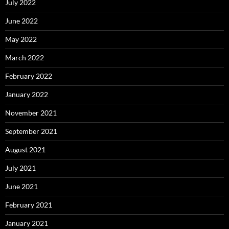
July 2022
June 2022
May 2022
March 2022
February 2022
January 2022
November 2021
September 2021
August 2021
July 2021
June 2021
February 2021
January 2021