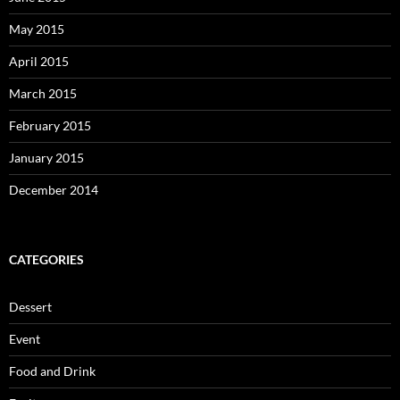
May 2015
April 2015
March 2015
February 2015
January 2015
December 2014
CATEGORIES
Dessert
Event
Food and Drink