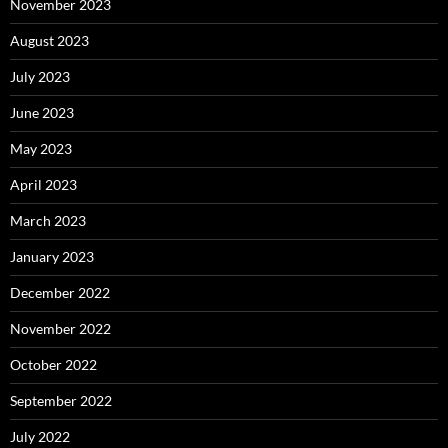
November 2023
August 2023
July 2023
June 2023
May 2023
April 2023
March 2023
January 2023
December 2022
November 2022
October 2022
September 2022
July 2022