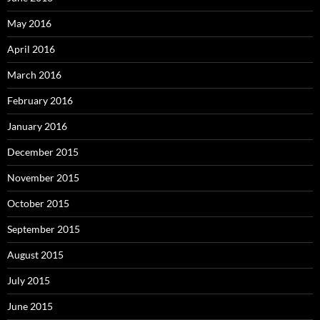
May 2016
April 2016
March 2016
February 2016
January 2016
December 2015
November 2015
October 2015
September 2015
August 2015
July 2015
June 2015