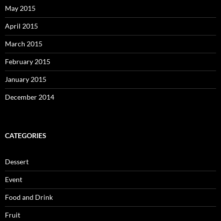
May 2015
April 2015
March 2015
February 2015
January 2015
December 2014
CATEGORIES
Dessert
Event
Food and Drink
Fruit