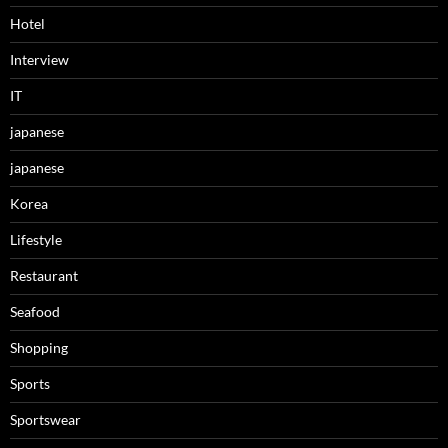
Hotel
Interview
IT
japanese
japanese
Korea
Lifestyle
Restaurant
Seafood
Shopping
Sports
Sportswear