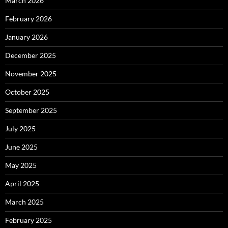
March 2026
February 2026
January 2026
December 2025
November 2025
October 2025
September 2025
July 2025
June 2025
May 2025
April 2025
March 2025
February 2025