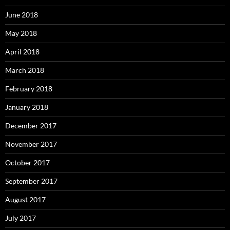
June 2018
May 2018
April 2018
March 2018
February 2018
January 2018
December 2017
November 2017
October 2017
September 2017
August 2017
July 2017