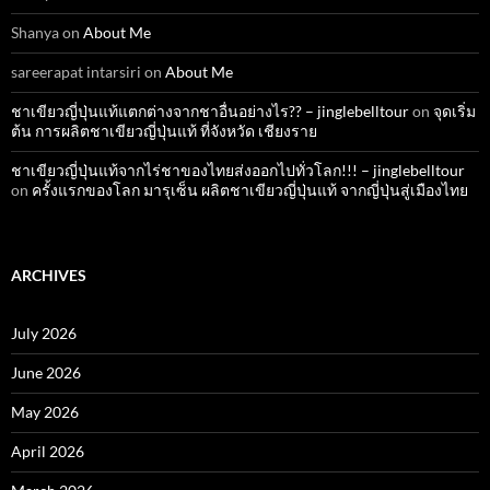
Shanya
on
About Me
sareerapat intarsiri
on
About Me
ชาเขียวญี่ปุ่นแท้แตกต่างจากชาอื่นอย่างไร?? – jinglebelltour
on
จุดเริ่ม
ต้น การผลิตชาเขียวญี่ปุ่นแท้ ที่จังหวัด เชียงราย
ชาเขียวญี่ปุ่นแท้จากไร่ชาของไทยส่งออกไปทั่วโลก!!! – jinglebelltour
on
ครั้งแรกของโลก มารุเซ็น ผลิตชาเขียวญี่ปุ่นแท้ จากญี่ปุ่นสู่เมืองไทย
ARCHIVES
July 2026
June 2026
May 2026
April 2026