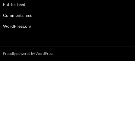
Entries feed
Comments feed
WordPress.org
Proudly powered by WordPress