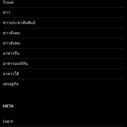
Travel
ข่าว
ข่าวประชาสัมพันธ์
ข่าวสังคม
ข่าวสังคม
อาหารจีน
อาหารอเมริกัน
อาหารใต้
เศรษฐกิจ
META
Log in