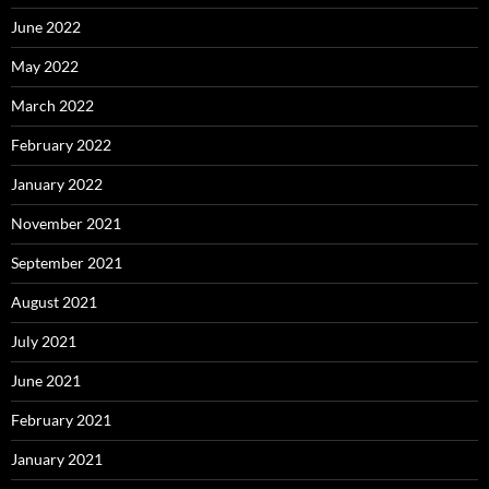
June 2022
May 2022
March 2022
February 2022
January 2022
November 2021
September 2021
August 2021
July 2021
June 2021
February 2021
January 2021