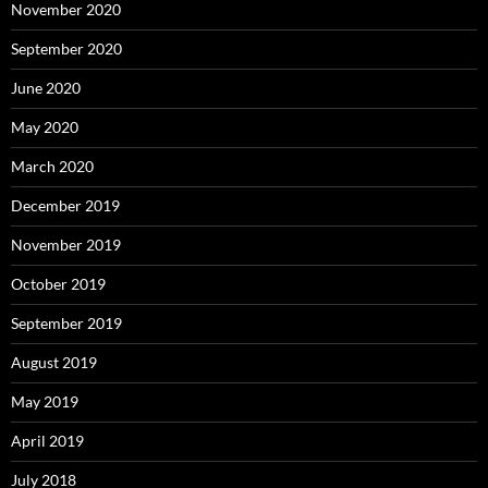
November 2020
September 2020
June 2020
May 2020
March 2020
December 2019
November 2019
October 2019
September 2019
August 2019
May 2019
April 2019
July 2018