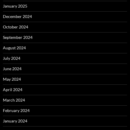
January 2025
December 2024
October 2024
September 2024
August 2024
July 2024
June 2024
May 2024
April 2024
March 2024
February 2024
January 2024