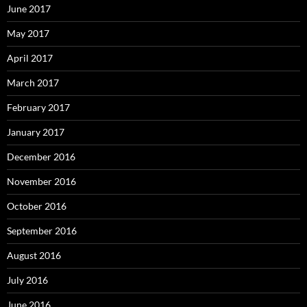
June 2017
May 2017
April 2017
March 2017
February 2017
January 2017
December 2016
November 2016
October 2016
September 2016
August 2016
July 2016
June 2016