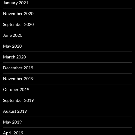
January 2021
November 2020
September 2020
June 2020
May 2020
March 2020
December 2019
November 2019
October 2019
September 2019
August 2019
May 2019
April 2019