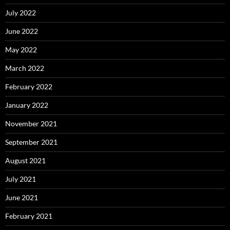
July 2022
June 2022
May 2022
March 2022
February 2022
January 2022
November 2021
September 2021
August 2021
July 2021
June 2021
February 2021