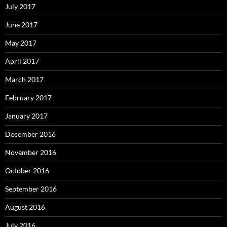
July 2017
June 2017
May 2017
April 2017
March 2017
February 2017
January 2017
December 2016
November 2016
October 2016
September 2016
August 2016
July 2016