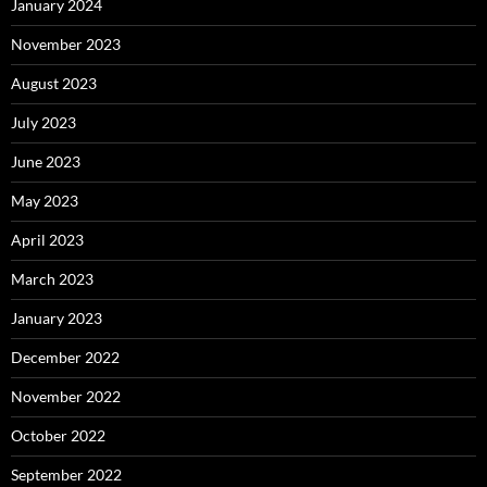
January 2024
November 2023
August 2023
July 2023
June 2023
May 2023
April 2023
March 2023
January 2023
December 2022
November 2022
October 2022
September 2022