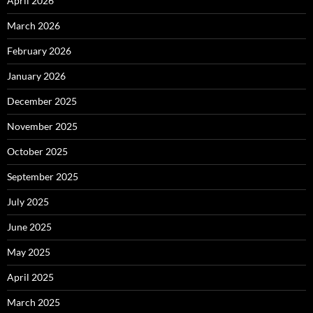
April 2026
March 2026
February 2026
January 2026
December 2025
November 2025
October 2025
September 2025
July 2025
June 2025
May 2025
April 2025
March 2025