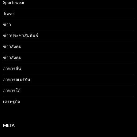
Sportswear
Travel
ข่าว
ข่าวประชาสัมพันธ์
ข่าวสังคม
ข่าวสังคม
อาหารจีน
อาหารอเมริกัน
อาหารใต้
เศรษฐกิจ
META