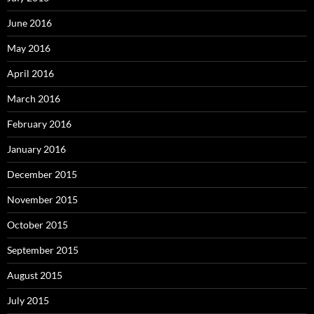
June 2016
May 2016
April 2016
March 2016
February 2016
January 2016
December 2015
November 2015
October 2015
September 2015
August 2015
July 2015