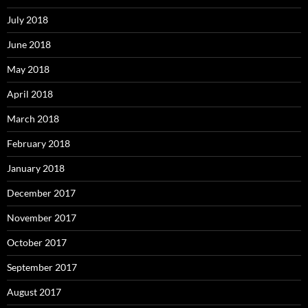
July 2018
June 2018
May 2018
April 2018
March 2018
February 2018
January 2018
December 2017
November 2017
October 2017
September 2017
August 2017