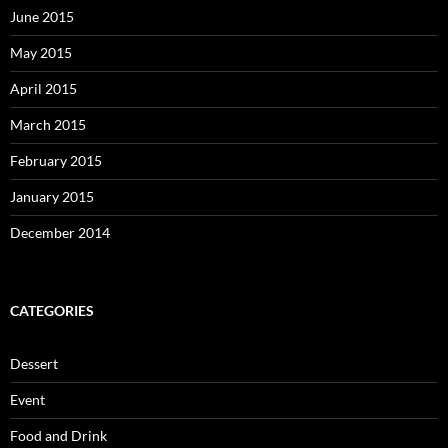
June 2015
May 2015
April 2015
March 2015
February 2015
January 2015
December 2014
CATEGORIES
Dessert
Event
Food and Drink