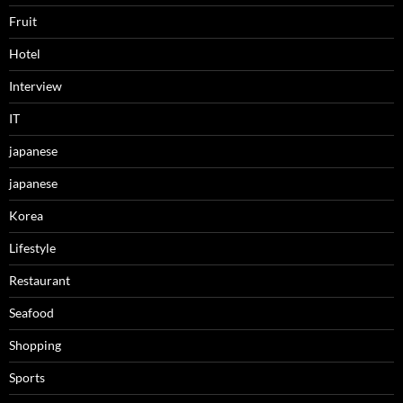
Fruit
Hotel
Interview
IT
japanese
japanese
Korea
Lifestyle
Restaurant
Seafood
Shopping
Sports