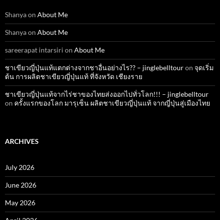
Shanya
on
About Me
Shanya
on
About Me
sareerapat intarsiri
on
About Me
ชาเขียวญี่ปุ่นแท้แตกต่างจากชาอื่นอย่างไร?? – jinglebelltour
on
จุดเริ่ม
ต้น การผลิตชาเขียวญี่ปุ่นแท้ ที่จังหวัด เชียงราย
ชาเขียวญี่ปุ่นแท้จากไร่ชาของไทยส่งออกไปทั่วโลก!!! – jinglebelltour
on
ครั้งแรกของโลก มารุเซ็น ผลิตชาเขียวญี่ปุ่นแท้ จากญี่ปุ่นสู่เมืองไทย
ARCHIVES
July 2026
June 2026
May 2026