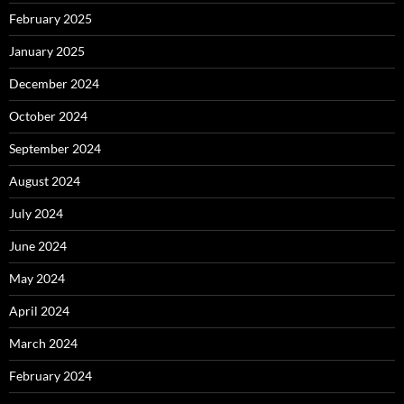
February 2025
January 2025
December 2024
October 2024
September 2024
August 2024
July 2024
June 2024
May 2024
April 2024
March 2024
February 2024