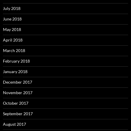
July 2018
June 2018
May 2018
April 2018
March 2018
February 2018
January 2018
December 2017
November 2017
October 2017
September 2017
August 2017