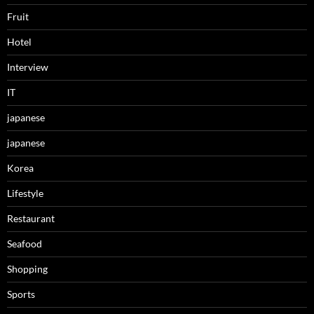
Fruit
Hotel
Interview
IT
japanese
japanese
Korea
Lifestyle
Restaurant
Seafood
Shopping
Sports