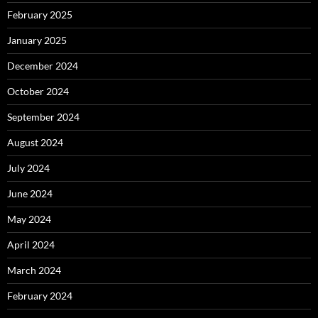
February 2025
January 2025
December 2024
October 2024
September 2024
August 2024
July 2024
June 2024
May 2024
April 2024
March 2024
February 2024