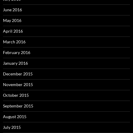
June 2016
May 2016
April 2016
March 2016
February 2016
January 2016
December 2015
November 2015
October 2015
September 2015
August 2015
July 2015