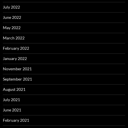
July 2022
June 2022
May 2022
March 2022
February 2022
January 2022
November 2021
September 2021
August 2021
July 2021
June 2021
February 2021