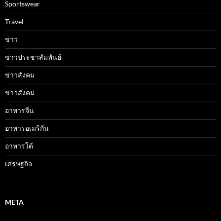
Sportswear
Travel
ข่าว
ข่าวประชาสัมพันธ์
ข่าวสังคม
ข่าวสังคม
อาหารจีน
อาหารอเมริกัน
อาหารใต้
เศรษฐกิจ
META