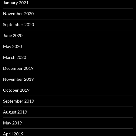
January 2021
November 2020
September 2020
June 2020
May 2020
March 2020
December 2019
November 2019
October 2019
September 2019
August 2019
May 2019
April 2019