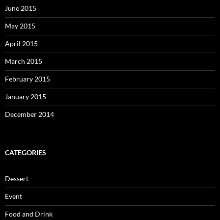
June 2015
May 2015
April 2015
March 2015
February 2015
January 2015
December 2014
CATEGORIES
Dessert
Event
Food and Drink