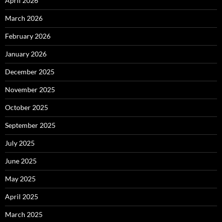
April 2026
March 2026
February 2026
January 2026
December 2025
November 2025
October 2025
September 2025
July 2025
June 2025
May 2025
April 2025
March 2025