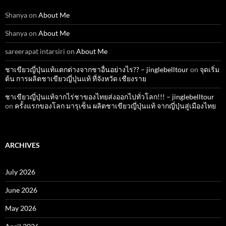
Shanya
on
About Me
Shanya
on
About Me
sareerapat intarsiri
on
About Me
ชาเขียวญี่ปุ่นแท้แตกต่างจากชาอื่นอย่างไร?? – jinglebelltour
on
จุดเริ่ม
ต้น การผลิตชาเขียวญี่ปุ่นแท้ ที่จังหวัด เชียงราย
ชาเขียวญี่ปุ่นแท้จากไร่ชาของไทยส่งออกไปทั่วโลก!!! – jinglebelltour
on
ครั้งแรกของโลก มารุเซ็น ผลิตชาเขียวญี่ปุ่นแท้ จากญี่ปุ่นสู่เมืองไทย
ARCHIVES
July 2026
June 2026
May 2026