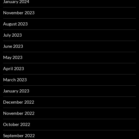
January 2024
November 2023
August 2023
July 2023
June 2023
May 2023
April 2023
March 2023
January 2023
December 2022
November 2022
October 2022
September 2022