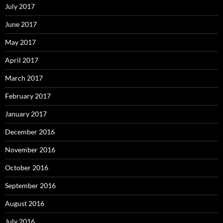
July 2017
June 2017
May 2017
April 2017
March 2017
February 2017
January 2017
December 2016
November 2016
October 2016
September 2016
August 2016
July 2016