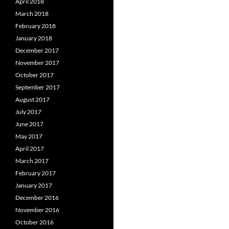
April 2018
March 2018
February 2018
January 2018
December 2017
November 2017
October 2017
September 2017
August 2017
July 2017
June 2017
May 2017
April 2017
March 2017
February 2017
January 2017
December 2016
November 2016
October 2016