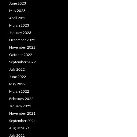
June 2023
May 2023
April 2023
March 2023
January 2023
December 2022
November 2022
October 2022
September 2022
July 2022
June 2022
May 2022
March 2022
February 2022
January 2022
November 2021
September 2021
August 2021
July 2021