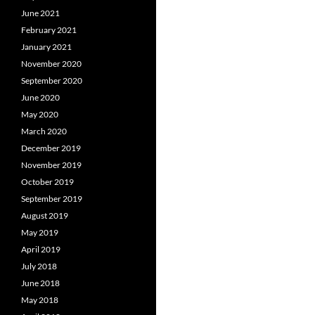
June 2021
February 2021
January 2021
November 2020
September 2020
June 2020
May 2020
March 2020
December 2019
November 2019
October 2019
September 2019
August 2019
May 2019
April 2019
July 2018
June 2018
May 2018