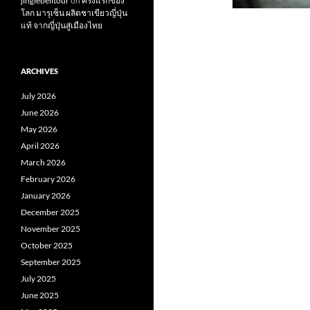
jinglebelltour
on
ครั้งแรกของ
โลก มารุเซ็น ผลิตชาเขียวญี่ปุ่น
แท้ จากญี่ปุ่นสู่เมืองไทย
ARCHIVES
July 2026
June 2026
May 2026
April 2026
March 2026
February 2026
January 2026
December 2025
November 2025
October 2025
September 2025
July 2025
June 2025