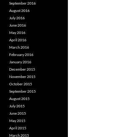
September 2016
August 2016
July 2016
June 2016
May 2016
April 2016
March 2016
February 2016
January 2016
December 2015
November 2015
October 2015
September 2015
August 2015
July 2015
June 2015
May 2015
April 2015
March 2015