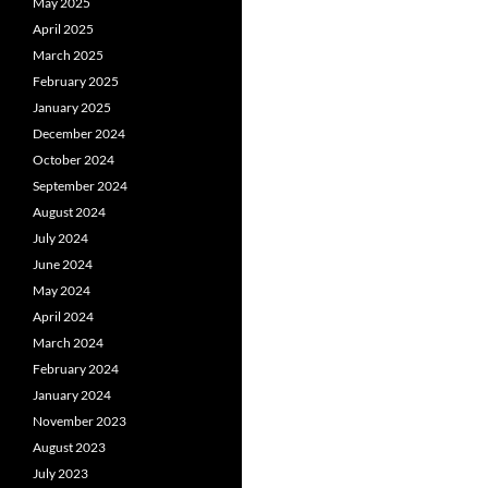
May 2025
April 2025
March 2025
February 2025
January 2025
December 2024
October 2024
September 2024
August 2024
July 2024
June 2024
May 2024
April 2024
March 2024
February 2024
January 2024
November 2023
August 2023
July 2023