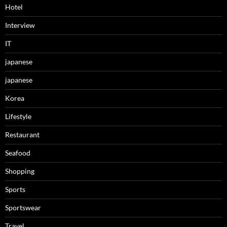
Hotel
Interview
IT
japanese
japanese
Korea
Lifestyle
Restaurant
Seafood
Shopping
Sports
Sportswear
Travel