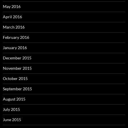
May 2016
April 2016
March 2016
February 2016
January 2016
December 2015
November 2015
October 2015
September 2015
August 2015
July 2015
June 2015