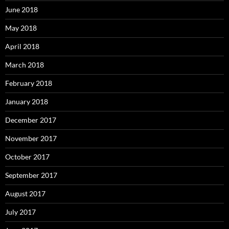
June 2018
May 2018
April 2018
March 2018
February 2018
January 2018
December 2017
November 2017
October 2017
September 2017
August 2017
July 2017