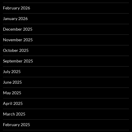
February 2026
January 2026
December 2025
November 2025
October 2025
September 2025
July 2025
June 2025
May 2025
April 2025
March 2025
February 2025