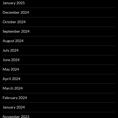
January 2025
December 2024
October 2024
September 2024
August 2024
July 2024
June 2024
May 2024
April 2024
March 2024
February 2024
January 2024
November 2023