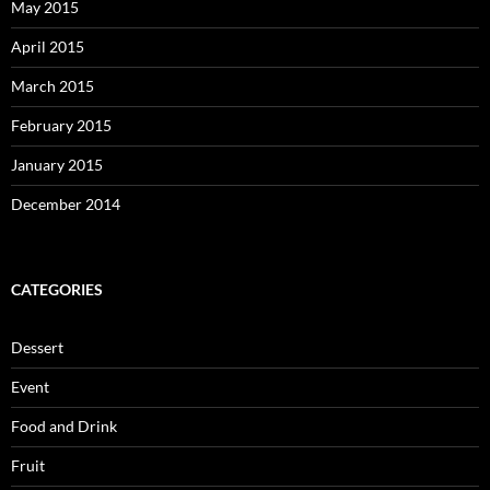
May 2015
April 2015
March 2015
February 2015
January 2015
December 2014
CATEGORIES
Dessert
Event
Food and Drink
Fruit