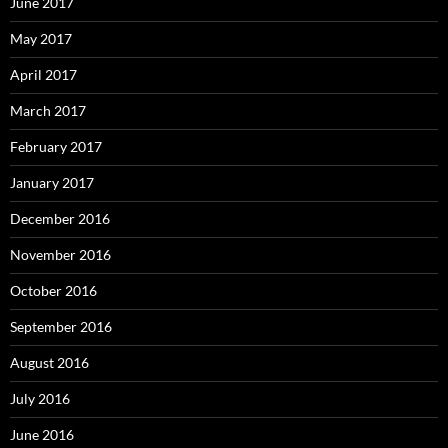
June 2017
May 2017
April 2017
March 2017
February 2017
January 2017
December 2016
November 2016
October 2016
September 2016
August 2016
July 2016
June 2016