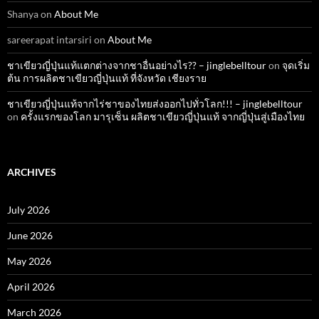
Shanya
on
About Me
sareerapat intarsiri
on
About Me
ชาเขียวญี่ปุ่นแท้แตกต่างจากชาอื่นอย่างไร?? – jinglebelltour
on
จุดเริ่ม
ต้น การผลิตชาเขียวญี่ปุ่นแท้ ที่จังหวัด เชียงราย
ชาเขียวญี่ปุ่นแท้จากไร่ชาของไทยส่งออกไปทั่วโลก!!! – jinglebelltour
on
ครั้งแรกของโลก มารุเซ็น ผลิตชาเขียวญี่ปุ่นแท้ จากญี่ปุ่นสู่เมืองไทย
ARCHIVES
July 2026
June 2026
May 2026
April 2026
March 2026