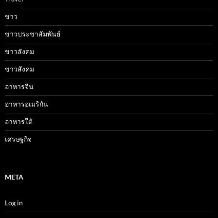
ข่าว
ข่าวประชาสัมพันธ์
ข่าวสังคม
ข่าวสังคม
อาหารจีน
อาหารอเมริกัน
อาหารใต้
เศรษฐกิจ
META
Log in