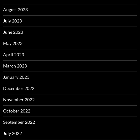
August 2023
July 2023
June 2023
May 2023
April 2023
March 2023
January 2023
December 2022
November 2022
October 2022
September 2022
July 2022