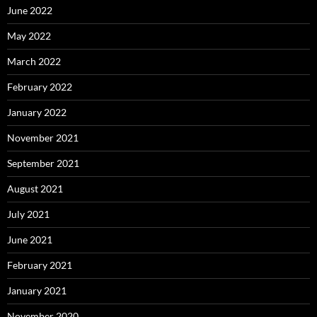
June 2022
May 2022
March 2022
February 2022
January 2022
November 2021
September 2021
August 2021
July 2021
June 2021
February 2021
January 2021
November 2020