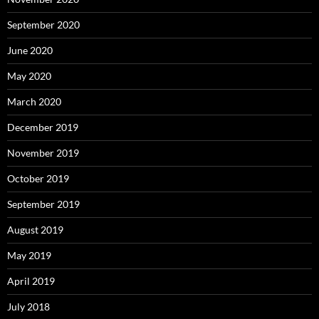
September 2020
June 2020
May 2020
March 2020
December 2019
November 2019
October 2019
September 2019
August 2019
May 2019
April 2019
July 2018