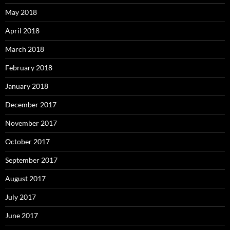
May 2018
April 2018
March 2018
February 2018
January 2018
December 2017
November 2017
October 2017
September 2017
August 2017
July 2017
June 2017