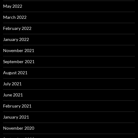
May 2022
March 2022
February 2022
January 2022
November 2021
September 2021
August 2021
July 2021
June 2021
February 2021
January 2021
November 2020