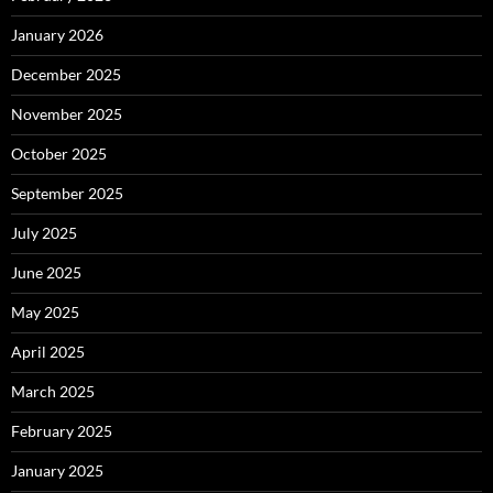
January 2026
December 2025
November 2025
October 2025
September 2025
July 2025
June 2025
May 2025
April 2025
March 2025
February 2025
January 2025