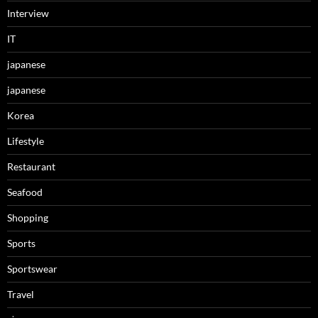
Interview
IT
japanese
japanese
Korea
Lifestyle
Restaurant
Seafood
Shopping
Sports
Sportswear
Travel