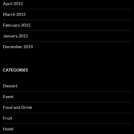
April 2015
March 2015
February 2015
January 2015
December 2014
CATEGORIES
Dessert
Event
Food and Drink
Fruit
Hotel