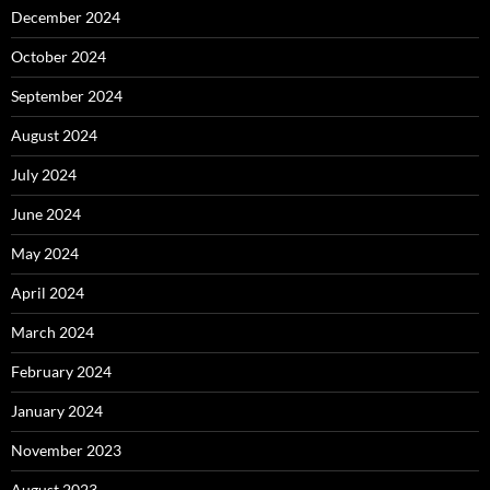
December 2024
October 2024
September 2024
August 2024
July 2024
June 2024
May 2024
April 2024
March 2024
February 2024
January 2024
November 2023
August 2023