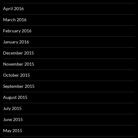
April 2016
March 2016
February 2016
January 2016
December 2015
November 2015
October 2015
September 2015
August 2015
July 2015
June 2015
May 2015