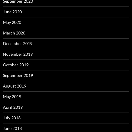
September 2020
June 2020
May 2020
March 2020
December 2019
November 2019
October 2019
September 2019
August 2019
May 2019
April 2019
July 2018
June 2018