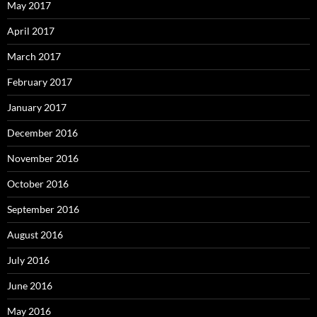
May 2017
April 2017
March 2017
February 2017
January 2017
December 2016
November 2016
October 2016
September 2016
August 2016
July 2016
June 2016
May 2016