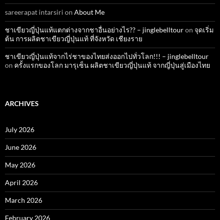
sareerapat intarsiri
on
About Me
ชาเขียวญี่ปุ่นแท้แตกต่างจากชาอื่นอย่างไร?? – jinglebelltour
on
จุดเริ่ม
ต้น การผลิตชาเขียวญี่ปุ่นแท้ ที่จังหวัด เชียงราย
ชาเขียวญี่ปุ่นแท้จากไร่ชาของไทยส่งออกไปทั่วโลก!!! – jinglebelltour
on
ครั้งแรกของโลก มารุเซ็น ผลิตชาเขียวญี่ปุ่นแท้ จากญี่ปุ่นสู่เมืองไทย
ARCHIVES
July 2026
June 2026
May 2026
April 2026
March 2026
February 2026