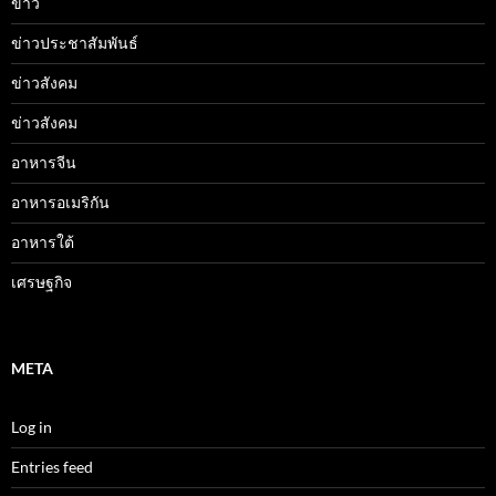
ข่าว
ข่าวประชาสัมพันธ์
ข่าวสังคม
ข่าวสังคม
อาหารจีน
อาหารอเมริกัน
อาหารใต้
เศรษฐกิจ
META
Log in
Entries feed