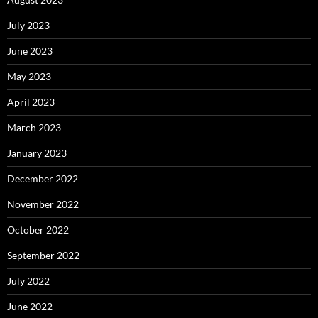
July 2023
June 2023
May 2023
April 2023
March 2023
January 2023
December 2022
November 2022
October 2022
September 2022
July 2022
June 2022