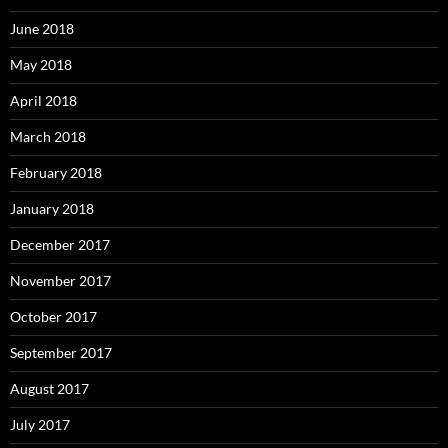
June 2018
May 2018
April 2018
March 2018
February 2018
January 2018
December 2017
November 2017
October 2017
September 2017
August 2017
July 2017