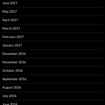
June 2017
May 2017
April 2017
March 2017
February 2017
January 2017
December 2016
November 2016
October 2016
September 2016
August 2016
July 2016
June 2016