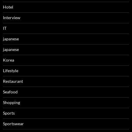
Hotel
Interview
IT
japanese
japanese
Korea
Lifestyle
Restaurant
Seafood
Shopping
Sports
Sportswear