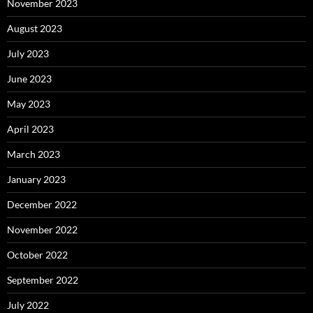
November 2023
August 2023
July 2023
June 2023
May 2023
April 2023
March 2023
January 2023
December 2022
November 2022
October 2022
September 2022
July 2022