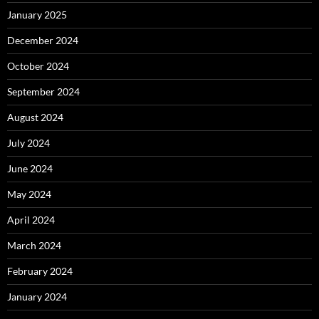
January 2025
December 2024
October 2024
September 2024
August 2024
July 2024
June 2024
May 2024
April 2024
March 2024
February 2024
January 2024