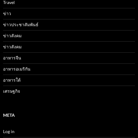
Travel
ข่าว
ข่าวประชาสัมพันธ์
ข่าวสังคม
ข่าวสังคม
อาหารจีน
อาหารอเมริกัน
อาหารใต้
เศรษฐกิจ
META
Log in