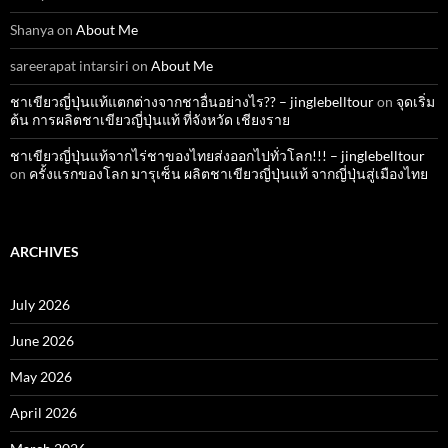
Shanya
on
About Me
sareerapat intarsiri
on
About Me
ชาเขียวญี่ปุ่นแท้แตกต่างจากชาอื่นอย่างไร?? – jinglebelltour
on
จุดเริ่ม
ต้น การผลิตชาเขียวญี่ปุ่นแท้ ที่จังหวัด เชียงราย
ชาเขียวญี่ปุ่นแท้จากไร่ชาของไทยส่งออกไปทั่วโลก!!! – jinglebelltour
on
ครั้งแรกของโลก มารุเซ็น ผลิตชาเขียวญี่ปุ่นแท้ จากญี่ปุ่นสู่เมืองไทย
ARCHIVES
July 2026
June 2026
May 2026
April 2026