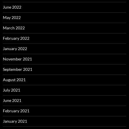
June 2022
May 2022
March 2022
February 2022
January 2022
November 2021
September 2021
August 2021
July 2021
June 2021
February 2021
January 2021