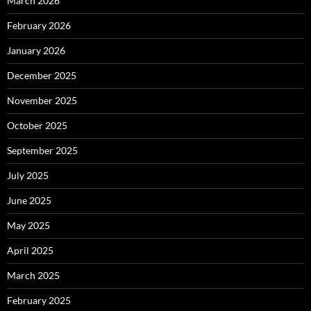
March 2026
February 2026
January 2026
December 2025
November 2025
October 2025
September 2025
July 2025
June 2025
May 2025
April 2025
March 2025
February 2025