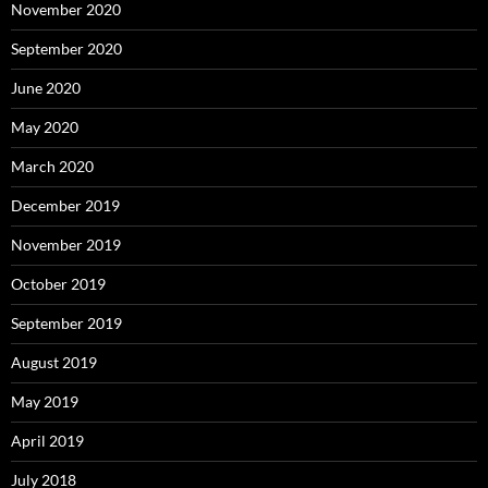
November 2020
September 2020
June 2020
May 2020
March 2020
December 2019
November 2019
October 2019
September 2019
August 2019
May 2019
April 2019
July 2018