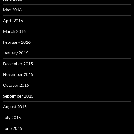
May 2016
April 2016
March 2016
February 2016
January 2016
December 2015
November 2015
October 2015
September 2015
August 2015
July 2015
June 2015