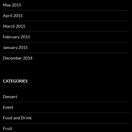
May 2015
April 2015
March 2015
February 2015
January 2015
December 2014
CATEGORIES
Dessert
Event
Food and Drink
Fruit