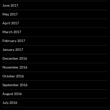
June 2017
May 2017
April 2017
March 2017
February 2017
January 2017
December 2016
November 2016
October 2016
September 2016
August 2016
July 2016