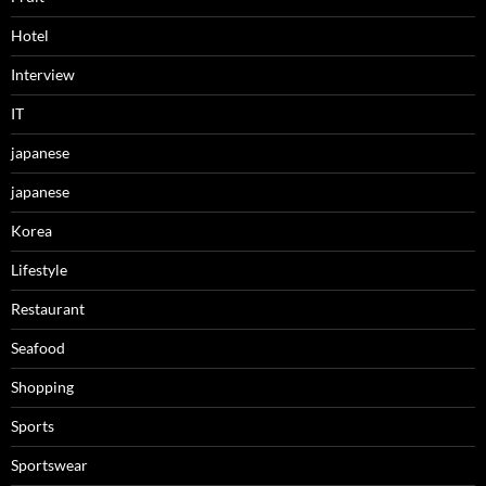
Hotel
Interview
IT
japanese
japanese
Korea
Lifestyle
Restaurant
Seafood
Shopping
Sports
Sportswear