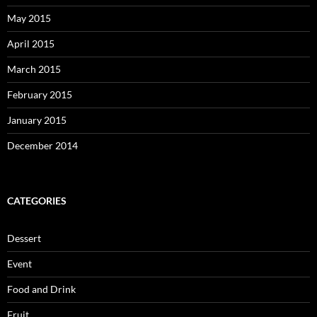
May 2015
April 2015
March 2015
February 2015
January 2015
December 2014
CATEGORIES
Dessert
Event
Food and Drink
Fruit