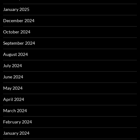
January 2025
December 2024
October 2024
September 2024
August 2024
July 2024
June 2024
May 2024
April 2024
March 2024
February 2024
January 2024