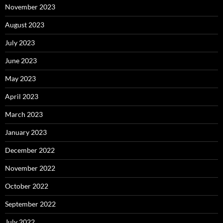
November 2023
August 2023
July 2023
June 2023
May 2023
April 2023
March 2023
January 2023
December 2022
November 2022
October 2022
September 2022
July 2022