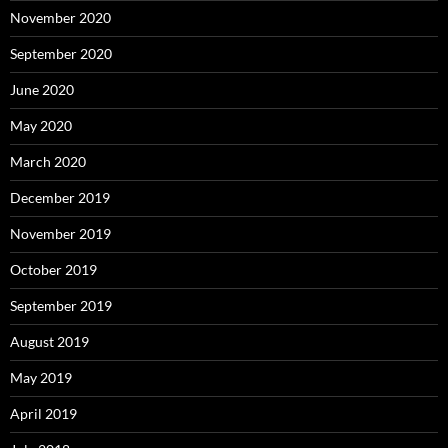
November 2020
September 2020
June 2020
May 2020
March 2020
December 2019
November 2019
October 2019
September 2019
August 2019
May 2019
April 2019