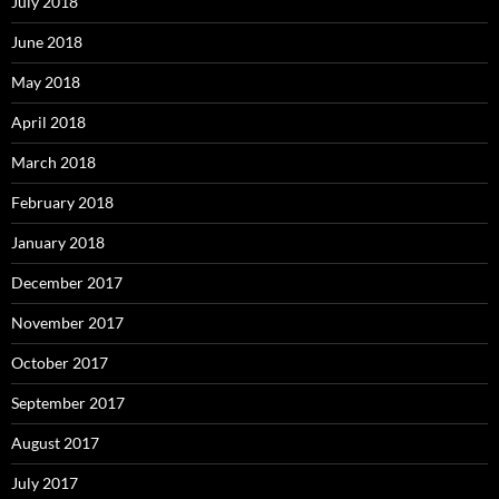
July 2018
June 2018
May 2018
April 2018
March 2018
February 2018
January 2018
December 2017
November 2017
October 2017
September 2017
August 2017
July 2017