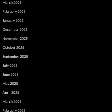
March 2026
February 2026
January 2026
December 2025
November 2025
October 2025
September 2025
July 2025
June 2025
May 2025
April 2025
March 2025
February 2025