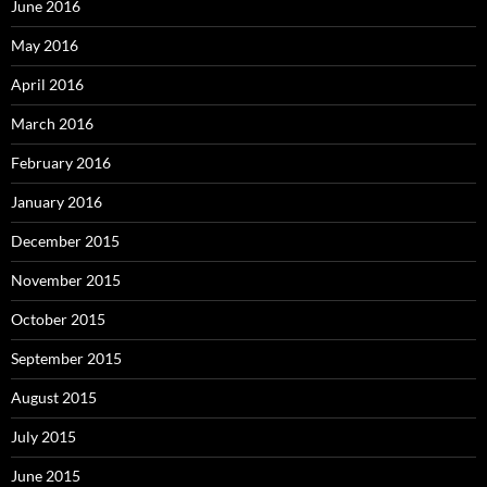
June 2016
May 2016
April 2016
March 2016
February 2016
January 2016
December 2015
November 2015
October 2015
September 2015
August 2015
July 2015
June 2015