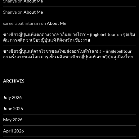
Shanya
on
About Me
Shanya
on
About Me
sareerapat intarsiri
on
About Me
ชาเขียวญี่ปุ่นแท้แตกต่างจากชาอื่นอย่างไร?? – jinglebelltour
on
จุดเริ่ม
ต้น การผลิตชาเขียวญี่ปุ่นแท้ ที่จังหวัด เชียงราย
ชาเขียวญี่ปุ่นแท้จากไร่ชาของไทยส่งออกไปทั่วโลก!!! – jinglebelltour
on
ครั้งแรกของโลก มารุเซ็น ผลิตชาเขียวญี่ปุ่นแท้ จากญี่ปุ่นสู่เมืองไทย
ARCHIVES
July 2026
June 2026
May 2026
April 2026