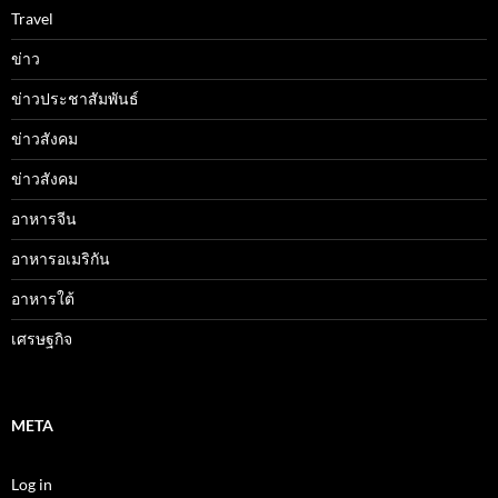
Travel
ข่าว
ข่าวประชาสัมพันธ์
ข่าวสังคม
ข่าวสังคม
อาหารจีน
อาหารอเมริกัน
อาหารใต้
เศรษฐกิจ
META
Log in