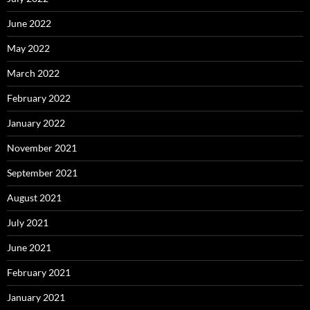
June 2022
May 2022
March 2022
February 2022
January 2022
November 2021
September 2021
August 2021
July 2021
June 2021
February 2021
January 2021