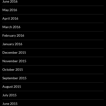
June 2016
May 2016
April 2016
March 2016
February 2016
January 2016
December 2015
November 2015
October 2015
September 2015
August 2015
July 2015
June 2015