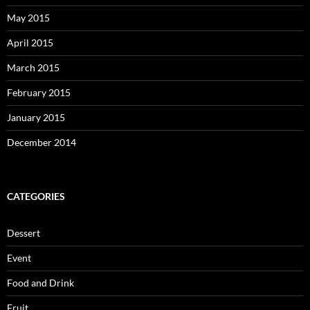
May 2015
April 2015
March 2015
February 2015
January 2015
December 2014
CATEGORIES
Dessert
Event
Food and Drink
Fruit