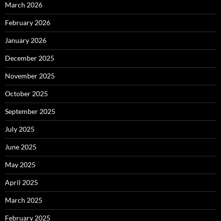
March 2026
February 2026
January 2026
December 2025
November 2025
October 2025
September 2025
July 2025
June 2025
May 2025
April 2025
March 2025
February 2025