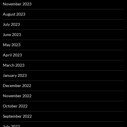
November 2023
August 2023
July 2023
June 2023
May 2023
April 2023
March 2023
January 2023
December 2022
November 2022
October 2022
September 2022
July 2022