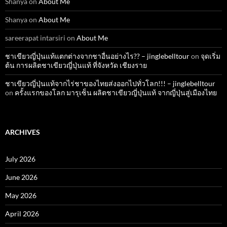
Shanya
on
About Me
Shanya
on
About Me
sareerapat intarsiri
on
About Me
ชาเขียวญี่ปุ่นแท้แตกต่างจากชาอื่นอย่างไร?? – jinglebelltour
on
จุดเริ่ม
ต้น การผลิตชาเขียวญี่ปุ่นแท้ ที่จังหวัด เชียงราย
ชาเขียวญี่ปุ่นแท้จากไร่ชาของไทยส่งออกไปทั่วโลก!!! – jinglebelltour
on
ครั้งแรกของโลก มารุเซ็น ผลิตชาเขียวญี่ปุ่นแท้ จากญี่ปุ่นสู่เมืองไทย
ARCHIVES
July 2026
June 2026
May 2026
April 2026