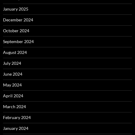
January 2025
December 2024
October 2024
September 2024
August 2024
July 2024
June 2024
May 2024
April 2024
March 2024
February 2024
January 2024