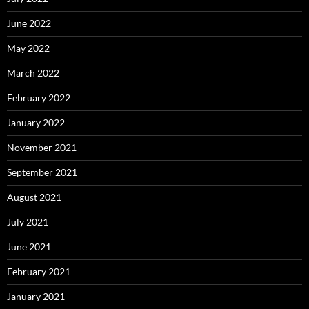
June 2022
May 2022
March 2022
February 2022
January 2022
November 2021
September 2021
August 2021
July 2021
June 2021
February 2021
January 2021