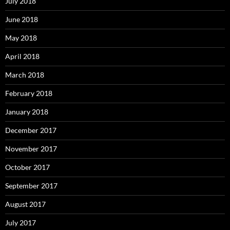
July 2018
June 2018
May 2018
April 2018
March 2018
February 2018
January 2018
December 2017
November 2017
October 2017
September 2017
August 2017
July 2017