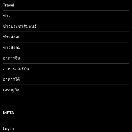
Travel
ข่าว
ข่าวประชาสัมพันธ์
ข่าวสังคม
ข่าวสังคม
อาหารจีน
อาหารอเมริกัน
อาหารใต้
เศรษฐกิจ
META
Log in