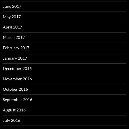
June 2017
May 2017
April 2017
March 2017
February 2017
January 2017
December 2016
November 2016
October 2016
September 2016
August 2016
July 2016