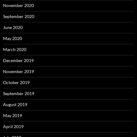
November 2020
September 2020
June 2020
May 2020
March 2020
December 2019
November 2019
October 2019
September 2019
August 2019
May 2019
April 2019