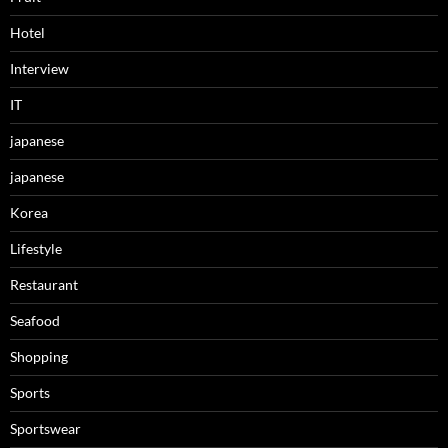
Hotel
Interview
IT
japanese
japanese
Korea
Lifestyle
Restaurant
Seafood
Shopping
Sports
Sportswear