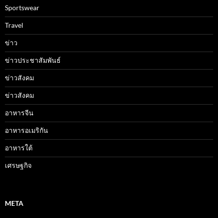
Sportswear
Travel
ข่าว
ข่าวประชาสัมพันธ์
ข่าวสังคม
ข่าวสังคม
อาหารจีน
อาหารอเมริกัน
อาหารใต้
เศรษฐกิจ
META