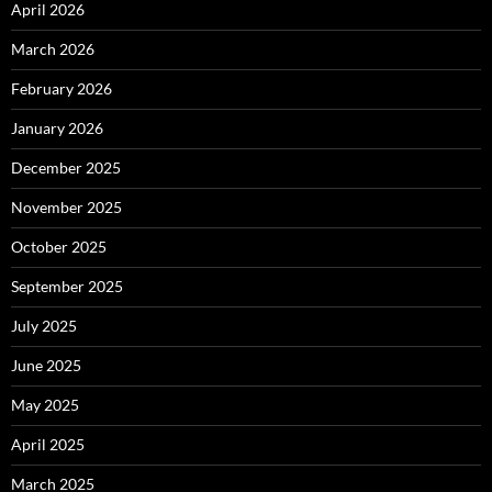
April 2026
March 2026
February 2026
January 2026
December 2025
November 2025
October 2025
September 2025
July 2025
June 2025
May 2025
April 2025
March 2025