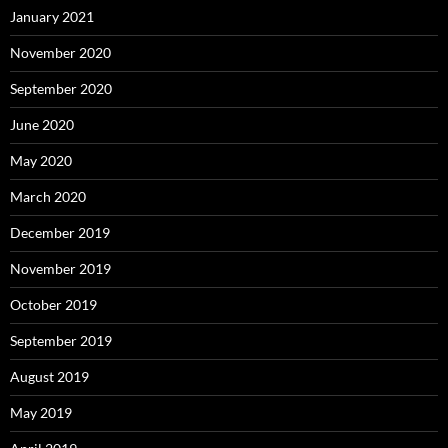
January 2021
November 2020
September 2020
June 2020
May 2020
March 2020
December 2019
November 2019
October 2019
September 2019
August 2019
May 2019