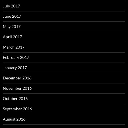
July 2017
June 2017
May 2017
April 2017
March 2017
February 2017
January 2017
December 2016
November 2016
October 2016
September 2016
August 2016