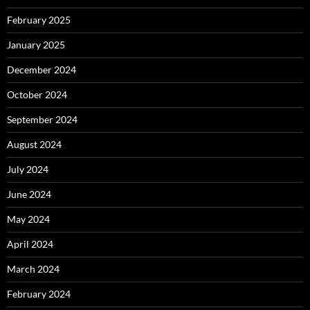
February 2025
January 2025
December 2024
October 2024
September 2024
August 2024
July 2024
June 2024
May 2024
April 2024
March 2024
February 2024