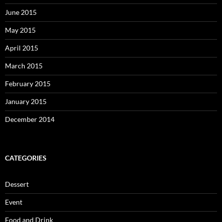
June 2015
May 2015
April 2015
March 2015
February 2015
January 2015
December 2014
CATEGORIES
Dessert
Event
Food and Drink