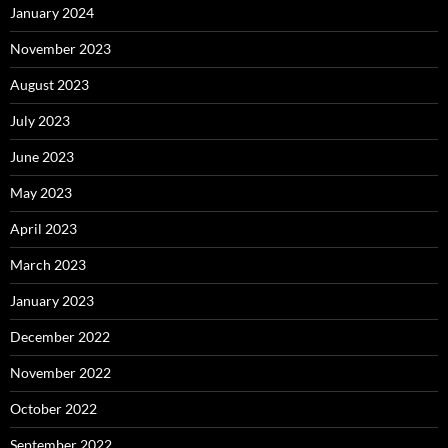
January 2024
November 2023
August 2023
July 2023
June 2023
May 2023
April 2023
March 2023
January 2023
December 2022
November 2022
October 2022
September 2022