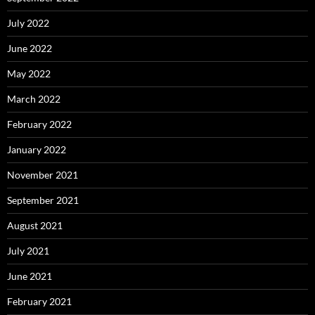
July 2022
June 2022
May 2022
March 2022
February 2022
January 2022
November 2021
September 2021
August 2021
July 2021
June 2021
February 2021