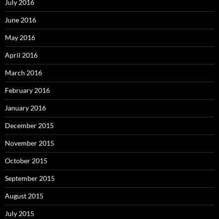
July 2016
June 2016
May 2016
April 2016
March 2016
February 2016
January 2016
December 2015
November 2015
October 2015
September 2015
August 2015
July 2015