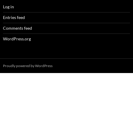
Log in
Entries feed
Comments feed
WordPress.org
Proudly powered by WordPress