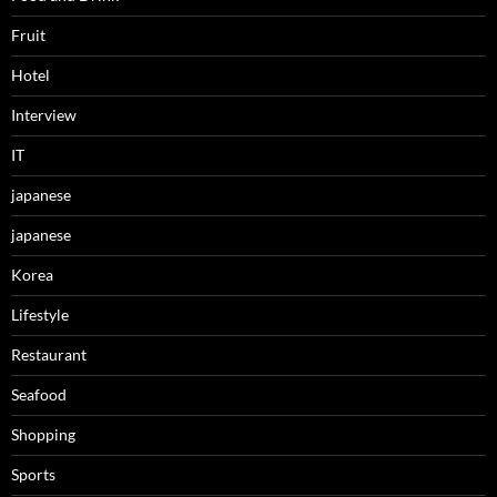
Fruit
Hotel
Interview
IT
japanese
japanese
Korea
Lifestyle
Restaurant
Seafood
Shopping
Sports