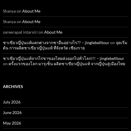
Shanya
on
About Me
Shanya
on
About Me
sareerapat intarsiri
on
About Me
ชาเขียวญี่ปุ่นแท้แตกต่างจากชาอื่นอย่างไร?? – jinglebelltour
on
จุดเริ่ม
ต้น การผลิตชาเขียวญี่ปุ่นแท้ ที่จังหวัด เชียงราย
ชาเขียวญี่ปุ่นแท้จากไร่ชาของไทยส่งออกไปทั่วโลก!!! – jinglebelltour
on
ครั้งแรกของโลก มารุเซ็น ผลิตชาเขียวญี่ปุ่นแท้ จากญี่ปุ่นสู่เมืองไทย
ARCHIVES
July 2026
June 2026
May 2026