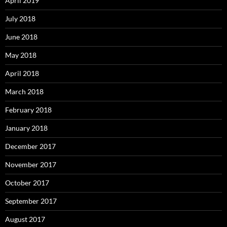
April 2019
July 2018
June 2018
May 2018
April 2018
March 2018
February 2018
January 2018
December 2017
November 2017
October 2017
September 2017
August 2017