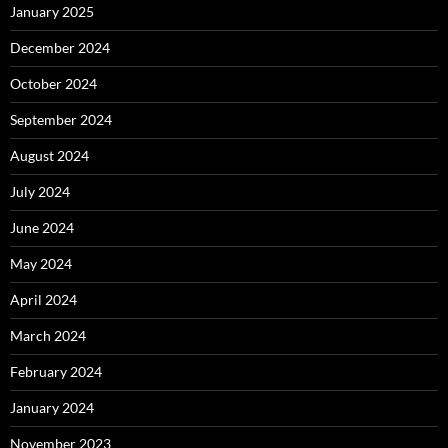
January 2025
December 2024
October 2024
September 2024
August 2024
July 2024
June 2024
May 2024
April 2024
March 2024
February 2024
January 2024
November 2023