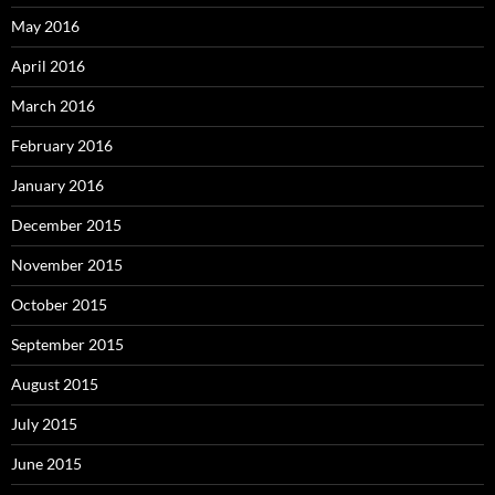
May 2016
April 2016
March 2016
February 2016
January 2016
December 2015
November 2015
October 2015
September 2015
August 2015
July 2015
June 2015