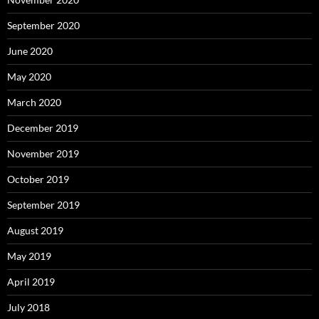
September 2020
June 2020
May 2020
March 2020
December 2019
November 2019
October 2019
September 2019
August 2019
May 2019
April 2019
July 2018