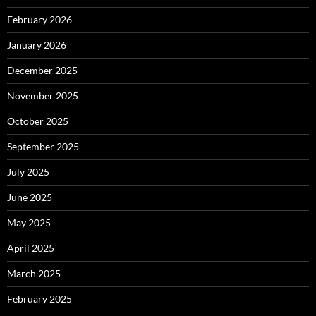
February 2026
January 2026
December 2025
November 2025
October 2025
September 2025
July 2025
June 2025
May 2025
April 2025
March 2025
February 2025