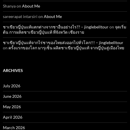
Shanya
on
About Me
sareerapat intarsiri
on
About Me
ชาเขียวญี่ปุ่นแท้แตกต่างจากชาอื่นอย่างไร?? – jinglebelltour
on
จุดเริ่ม
ต้น การผลิตชาเขียวญี่ปุ่นแท้ ที่จังหวัด เชียงราย
ชาเขียวญี่ปุ่นแท้จากไร่ชาของไทยส่งออกไปทั่วโลก!!! – jinglebelltour
on
ครั้งแรกของโลก มารุเซ็น ผลิตชาเขียวญี่ปุ่นแท้ จากญี่ปุ่นสู่เมืองไทย
ARCHIVES
July 2026
June 2026
May 2026
April 2026
March 2026