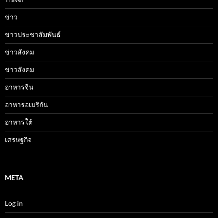
ข่าว
ข่าวประชาสัมพันธ์
ข่าวสังคม
ข่าวสังคม
อาหารจีน
อาหารอเมริกัน
อาหารใต้
เศรษฐกิจ
META
Log in