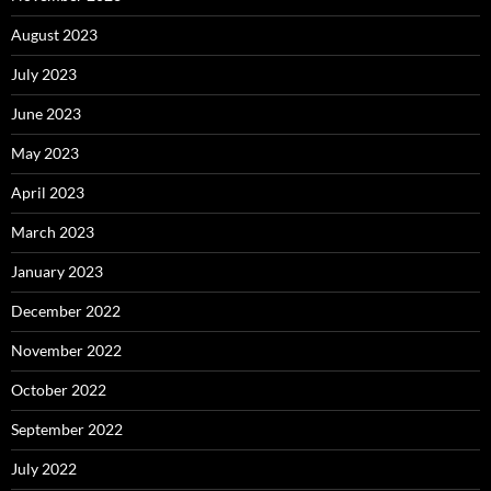
August 2023
July 2023
June 2023
May 2023
April 2023
March 2023
January 2023
December 2022
November 2022
October 2022
September 2022
July 2022