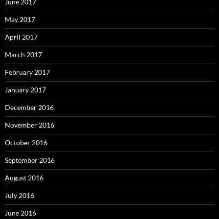
June 2017
May 2017
April 2017
March 2017
February 2017
January 2017
December 2016
November 2016
October 2016
September 2016
August 2016
July 2016
June 2016