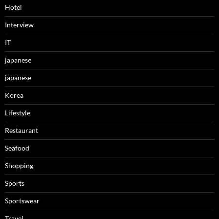
Hotel
Interview
IT
japanese
japanese
Korea
Lifestyle
Restaurant
Seafood
Shopping
Sports
Sportswear
Travel