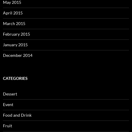
May 2015
April 2015
March 2015
February 2015
January 2015
December 2014
CATEGORIES
Dessert
Event
Food and Drink
Fruit