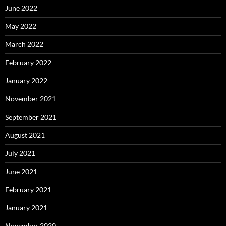
June 2022
May 2022
March 2022
February 2022
January 2022
November 2021
September 2021
August 2021
July 2021
June 2021
February 2021
January 2021
November 2020