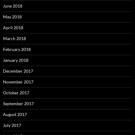
June 2018
May 2018
April 2018
March 2018
February 2018
January 2018
December 2017
November 2017
October 2017
September 2017
August 2017
July 2017