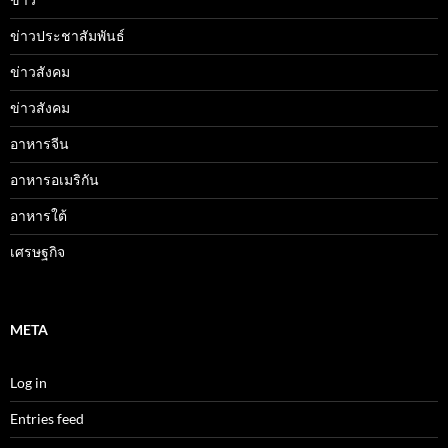
ข่าวประชาสัมพันธ์
ข่าวสังคม
ข่าวสังคม
อาหารจีน
อาหารอเมริกัน
อาหารใต้
เศรษฐกิจ
META
Log in
Entries feed