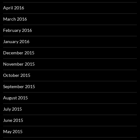
April 2016
March 2016
February 2016
January 2016
December 2015
November 2015
October 2015
September 2015
August 2015
July 2015
June 2015
May 2015