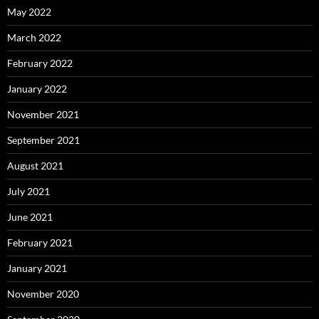
May 2022
March 2022
February 2022
January 2022
November 2021
September 2021
August 2021
July 2021
June 2021
February 2021
January 2021
November 2020