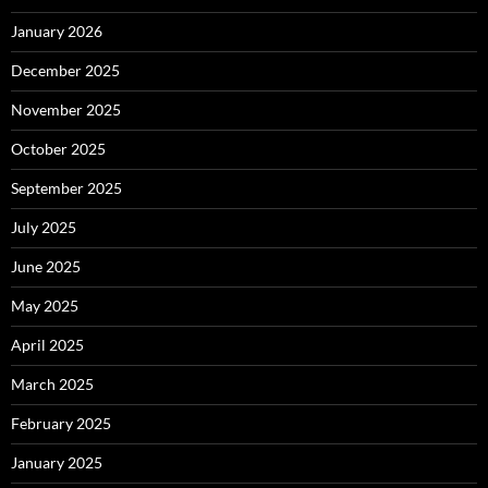
January 2026
December 2025
November 2025
October 2025
September 2025
July 2025
June 2025
May 2025
April 2025
March 2025
February 2025
January 2025