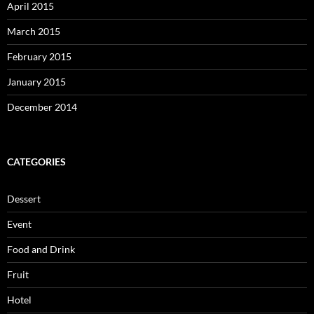
April 2015
March 2015
February 2015
January 2015
December 2014
CATEGORIES
Dessert
Event
Food and Drink
Fruit
Hotel