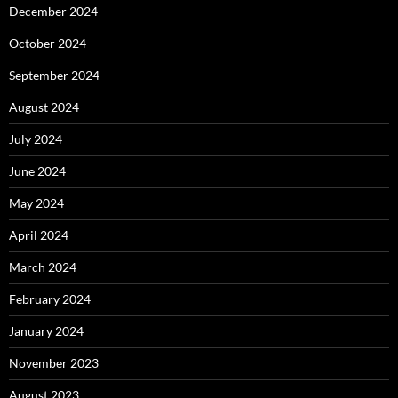
December 2024
October 2024
September 2024
August 2024
July 2024
June 2024
May 2024
April 2024
March 2024
February 2024
January 2024
November 2023
August 2023