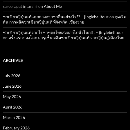
sareerapat intarsiri
on
About Me
ชาเขียวญี่ปุ่นแท้แตกต่างจากชาอื่นอย่างไร?? – jinglebelltour
on
จุดเริ่ม
ต้น การผลิตชาเขียวญี่ปุ่นแท้ ที่จังหวัด เชียงราย
ชาเขียวญี่ปุ่นแท้จากไร่ชาของไทยส่งออกไปทั่วโลก!!! – jinglebelltour
on
ครั้งแรกของโลก มารุเซ็น ผลิตชาเขียวญี่ปุ่นแท้ จากญี่ปุ่นสู่เมืองไทย
ARCHIVES
July 2026
June 2026
May 2026
April 2026
March 2026
February 2026