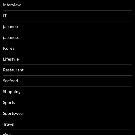
Interview
IT
japanese
japanese
Korea
Lifestyle
Restaurant
Seafood
Shopping
Sports
Sportswear
Travel
ข่าว