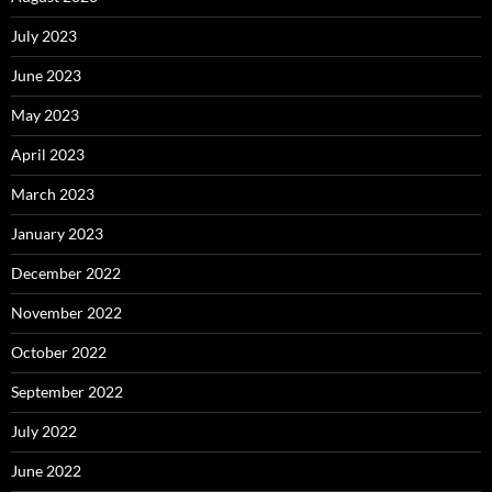
July 2023
June 2023
May 2023
April 2023
March 2023
January 2023
December 2022
November 2022
October 2022
September 2022
July 2022
June 2022