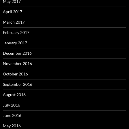
May 2017
April 2017
March 2017
February 2017
January 2017
December 2016
November 2016
October 2016
September 2016
August 2016
July 2016
June 2016
May 2016