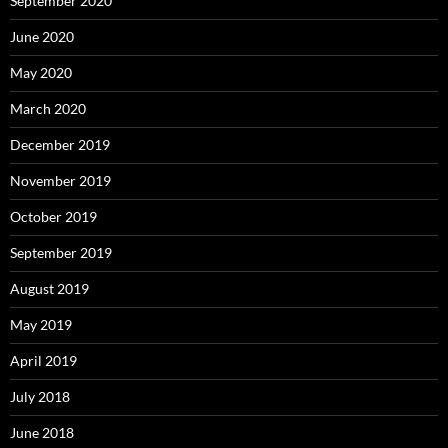
September 2020
June 2020
May 2020
March 2020
December 2019
November 2019
October 2019
September 2019
August 2019
May 2019
April 2019
July 2018
June 2018