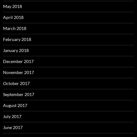
May 2018
April 2018
March 2018
February 2018
January 2018
December 2017
November 2017
October 2017
September 2017
August 2017
July 2017
June 2017