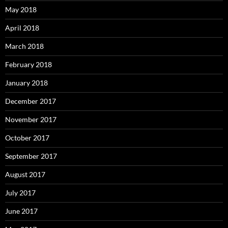
May 2018
April 2018
March 2018
February 2018
January 2018
December 2017
November 2017
October 2017
September 2017
August 2017
July 2017
June 2017