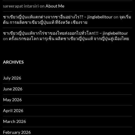
sareerapat intarsiri
on
About Me
ชาเขียวญี่ปุ่นแท้แตกต่างจากชาอื่นอย่างไร?? – jinglebelltour
on
จุดเริ่ม
ต้น การผลิตชาเขียวญี่ปุ่นแท้ ที่จังหวัด เชียงราย
ชาเขียวญี่ปุ่นแท้จากไร่ชาของไทยส่งออกไปทั่วโลก!!! – jinglebelltour
on
ครั้งแรกของโลก มารุเซ็น ผลิตชาเขียวญี่ปุ่นแท้ จากญี่ปุ่นสู่เมืองไทย
ARCHIVES
July 2026
June 2026
May 2026
April 2026
March 2026
February 2026