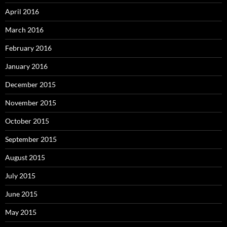
April 2016
March 2016
February 2016
January 2016
December 2015
November 2015
October 2015
September 2015
August 2015
July 2015
June 2015
May 2015