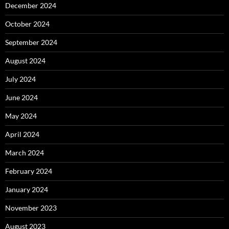
December 2024
October 2024
September 2024
August 2024
July 2024
June 2024
May 2024
April 2024
March 2024
February 2024
January 2024
November 2023
August 2023