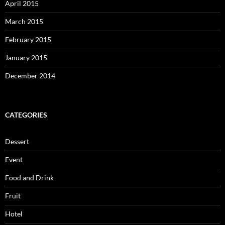
April 2015
March 2015
February 2015
January 2015
December 2014
CATEGORIES
Dessert
Event
Food and Drink
Fruit
Hotel