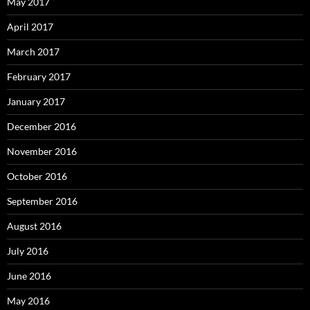
May 2017
April 2017
March 2017
February 2017
January 2017
December 2016
November 2016
October 2016
September 2016
August 2016
July 2016
June 2016
May 2016