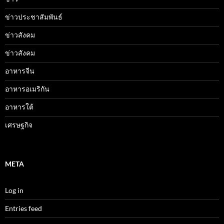
ข่าวประชาสัมพันธ์
ข่าวสังคม
ข่าวสังคม
อาหารจีน
อาหารอเมริกัน
อาหารใต้
เศรษฐกิจ
META
Log in
Entries feed