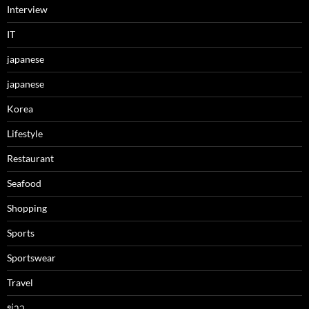
Interview
IT
japanese
japanese
Korea
Lifestyle
Restaurant
Seafood
Shopping
Sports
Sportswear
Travel
ข่าว