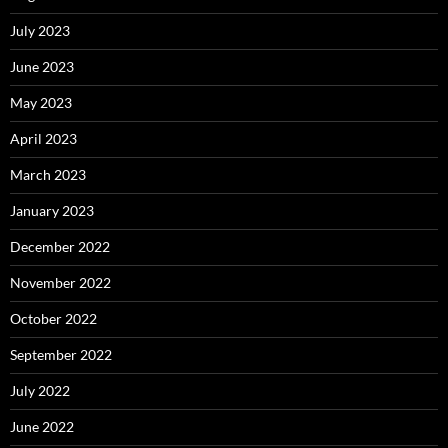
July 2023
June 2023
May 2023
April 2023
March 2023
January 2023
December 2022
November 2022
October 2022
September 2022
July 2022
June 2022