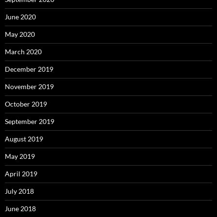
June 2020
May 2020
March 2020
December 2019
November 2019
October 2019
September 2019
August 2019
May 2019
April 2019
July 2018
June 2018