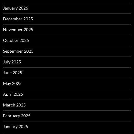
January 2026
December 2025
November 2025
October 2025
September 2025
July 2025
June 2025
May 2025
April 2025
March 2025
February 2025
January 2025