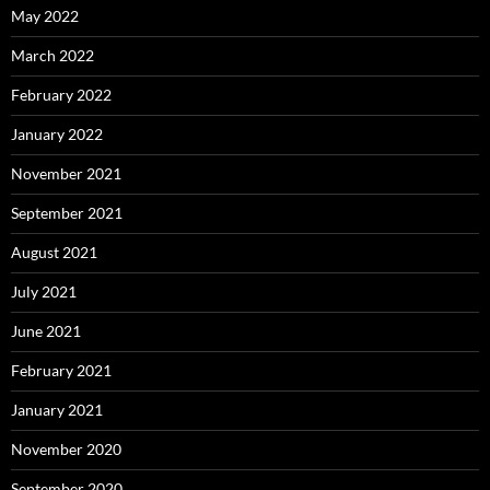
May 2022
March 2022
February 2022
January 2022
November 2021
September 2021
August 2021
July 2021
June 2021
February 2021
January 2021
November 2020
September 2020