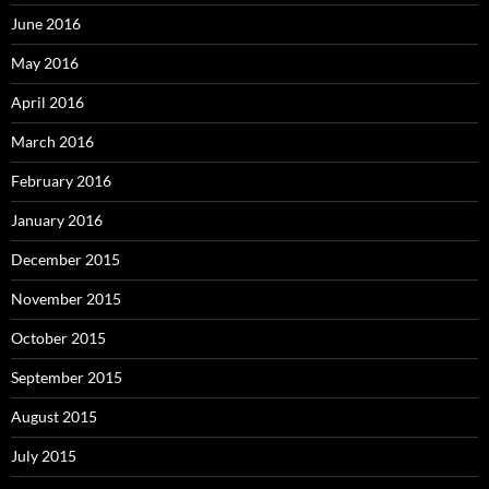
June 2016
May 2016
April 2016
March 2016
February 2016
January 2016
December 2015
November 2015
October 2015
September 2015
August 2015
July 2015