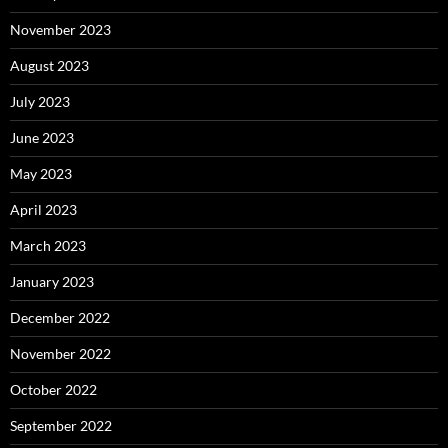
November 2023
August 2023
July 2023
June 2023
May 2023
April 2023
March 2023
January 2023
December 2022
November 2022
October 2022
September 2022