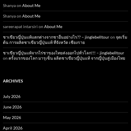
Shanya
on
About Me
Shanya
on
About Me
sareerapat intarsiri
on
About Me
ชาเขียวญี่ปุ่นแท้แตกต่างจากชาอื่นอย่างไร?? – jinglebelltour
on
จุดเริ่ม
ต้น การผลิตชาเขียวญี่ปุ่นแท้ ที่จังหวัด เชียงราย
ชาเขียวญี่ปุ่นแท้จากไร่ชาของไทยส่งออกไปทั่วโลก!!! – jinglebelltour
on
ครั้งแรกของโลก มารุเซ็น ผลิตชาเขียวญี่ปุ่นแท้ จากญี่ปุ่นสู่เมืองไทย
ARCHIVES
July 2026
June 2026
May 2026
April 2026