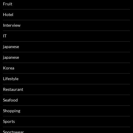
Fruit
Hotel
Interview
IT
japanese
japanese
Korea
Lifestyle
Restaurant
Seafood
Shopping
Sports
Sportswear