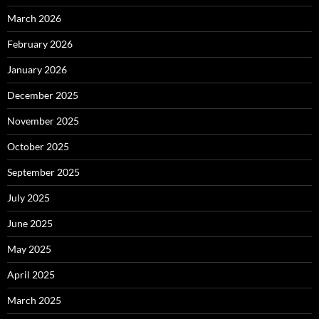
March 2026
February 2026
January 2026
December 2025
November 2025
October 2025
September 2025
July 2025
June 2025
May 2025
April 2025
March 2025