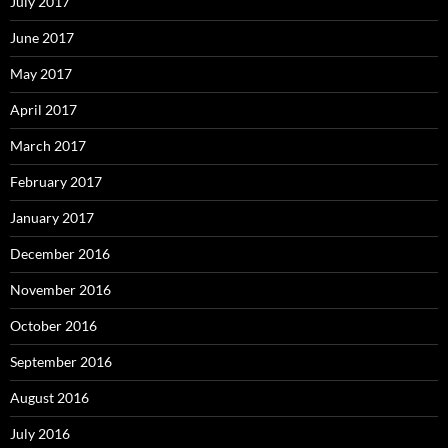
July 2017
June 2017
May 2017
April 2017
March 2017
February 2017
January 2017
December 2016
November 2016
October 2016
September 2016
August 2016
July 2016