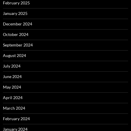
February 2025
January 2025
December 2024
October 2024
September 2024
August 2024
July 2024
June 2024
May 2024
April 2024
March 2024
February 2024
January 2024