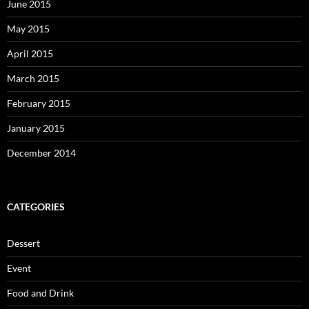
June 2015
May 2015
April 2015
March 2015
February 2015
January 2015
December 2014
CATEGORIES
Dessert
Event
Food and Drink