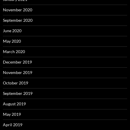
November 2020
September 2020
June 2020
May 2020
March 2020
December 2019
November 2019
October 2019
September 2019
August 2019
May 2019
April 2019