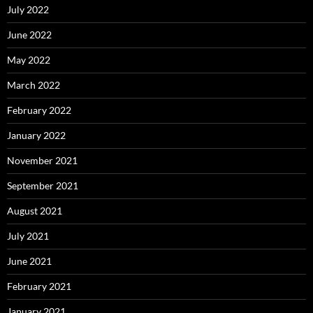
July 2022
June 2022
May 2022
March 2022
February 2022
January 2022
November 2021
September 2021
August 2021
July 2021
June 2021
February 2021
January 2021