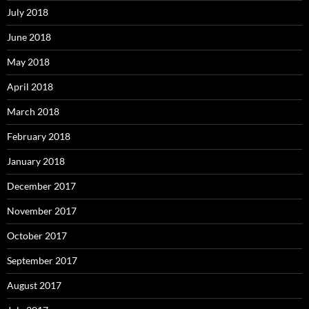
July 2018
June 2018
May 2018
April 2018
March 2018
February 2018
January 2018
December 2017
November 2017
October 2017
September 2017
August 2017