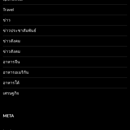
Travel
ข่าว
ข่าวประชาสัมพันธ์
ข่าวสังคม
ข่าวสังคม
อาหารจีน
อาหารอเมริกัน
อาหารใต้
เศรษฐกิจ
META