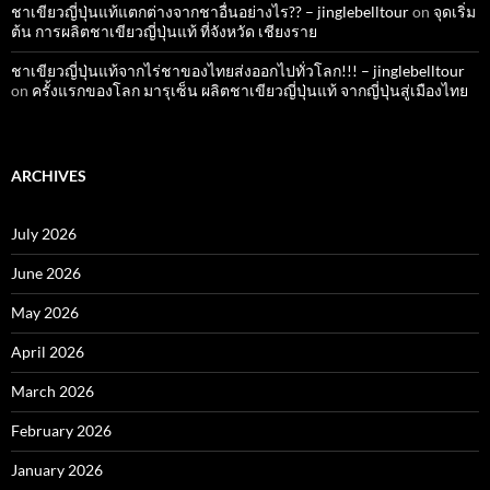
ชาเขียวญี่ปุ่นแท้แตกต่างจากชาอื่นอย่างไร?? – jinglebelltour
on
จุดเริ่ม
ต้น การผลิตชาเขียวญี่ปุ่นแท้ ที่จังหวัด เชียงราย
ชาเขียวญี่ปุ่นแท้จากไร่ชาของไทยส่งออกไปทั่วโลก!!! – jinglebelltour
on
ครั้งแรกของโลก มารุเซ็น ผลิตชาเขียวญี่ปุ่นแท้ จากญี่ปุ่นสู่เมืองไทย
ARCHIVES
July 2026
June 2026
May 2026
April 2026
March 2026
February 2026
January 2026