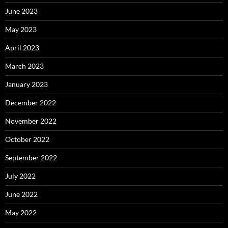
June 2023
May 2023
April 2023
March 2023
January 2023
December 2022
November 2022
October 2022
September 2022
July 2022
June 2022
May 2022