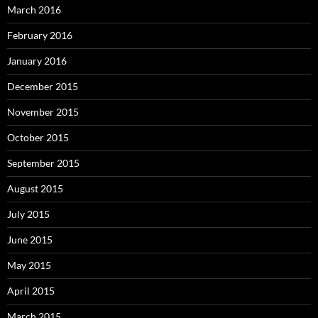
March 2016
February 2016
January 2016
December 2015
November 2015
October 2015
September 2015
August 2015
July 2015
June 2015
May 2015
April 2015
March 2015