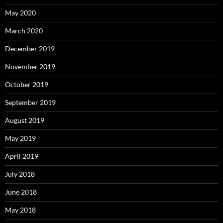
May 2020
March 2020
December 2019
November 2019
October 2019
September 2019
August 2019
May 2019
April 2019
July 2018
June 2018
May 2018