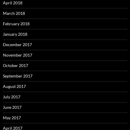
April 2018
March 2018
February 2018
January 2018
December 2017
November 2017
October 2017
September 2017
August 2017
July 2017
June 2017
May 2017
April 2017