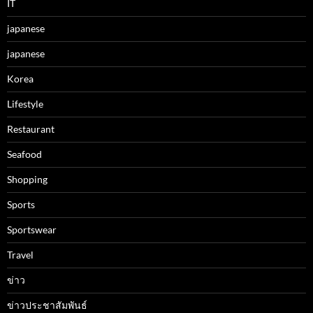
IT
japanese
japanese
Korea
Lifestyle
Restaurant
Seafood
Shopping
Sports
Sportswear
Travel
ข่าว
ข่าวประชาสัมพันธ์