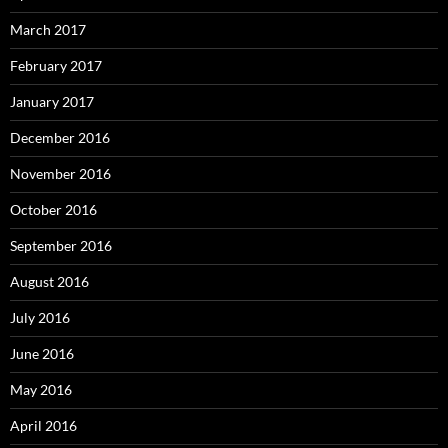
March 2017
February 2017
January 2017
December 2016
November 2016
October 2016
September 2016
August 2016
July 2016
June 2016
May 2016
April 2016