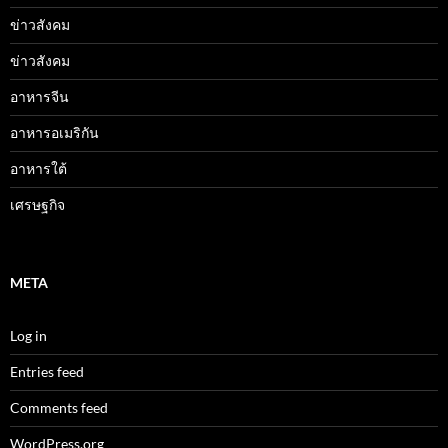
ข่าวสังคม
ข่าวสังคม
อาหารจีน
อาหารอเมริกัน
อาหารใต้
เศรษฐกิจ
META
Log in
Entries feed
Comments feed
WordPress.org