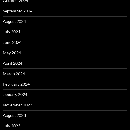
October 2024
September 2024
August 2024
July 2024
June 2024
May 2024
April 2024
March 2024
February 2024
January 2024
November 2023
August 2023
July 2023