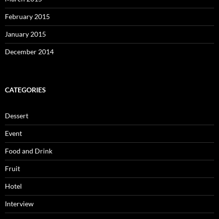
February 2015
January 2015
December 2014
CATEGORIES
Dessert
Event
Food and Drink
Fruit
Hotel
Interview