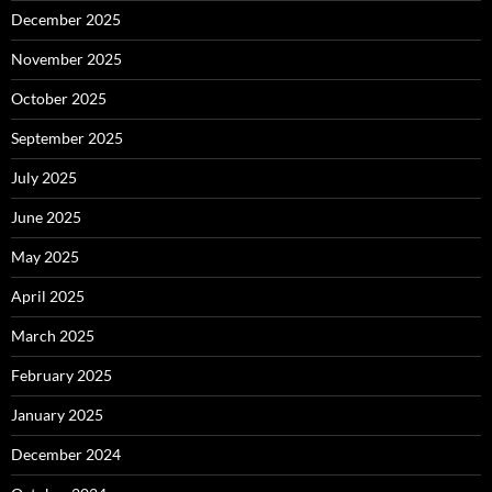
December 2025
November 2025
October 2025
September 2025
July 2025
June 2025
May 2025
April 2025
March 2025
February 2025
January 2025
December 2024