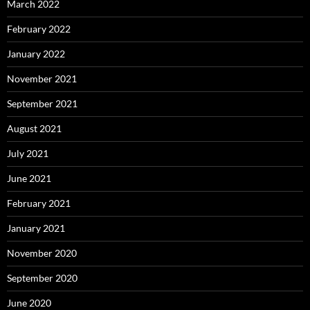
March 2022
February 2022
January 2022
November 2021
September 2021
August 2021
July 2021
June 2021
February 2021
January 2021
November 2020
September 2020
June 2020