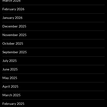
March 2026
February 2026
January 2026
December 2025
November 2025
October 2025
September 2025
July 2025
June 2025
May 2025
April 2025
March 2025
February 2025