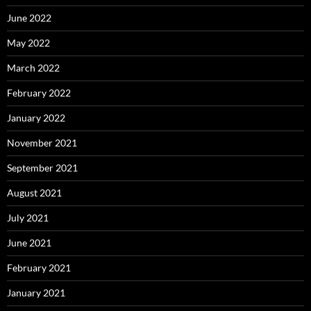
June 2022
May 2022
March 2022
February 2022
January 2022
November 2021
September 2021
August 2021
July 2021
June 2021
February 2021
January 2021