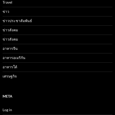
Travel
ข่าว
ข่าวประชาสัมพันธ์
ข่าวสังคม
ข่าวสังคม
อาหารจีน
อาหารอเมริกัน
อาหารใต้
เศรษฐกิจ
META
Log in