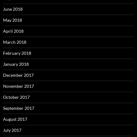
June 2018
May 2018
April 2018
March 2018
February 2018
January 2018
December 2017
November 2017
October 2017
September 2017
August 2017
July 2017