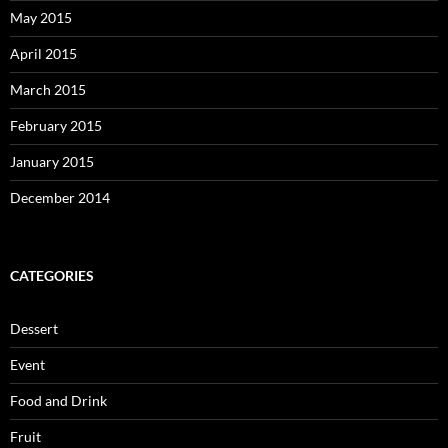
May 2015
April 2015
March 2015
February 2015
January 2015
December 2014
CATEGORIES
Dessert
Event
Food and Drink
Fruit