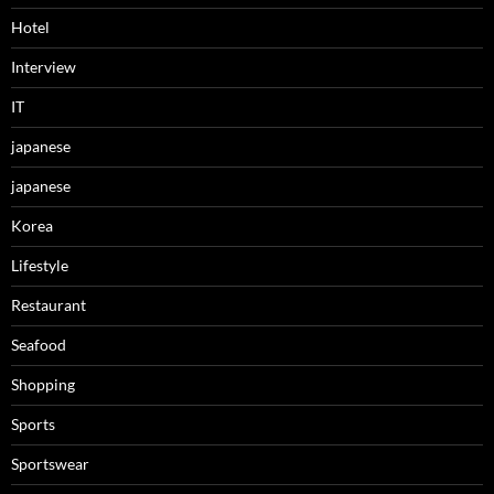
Hotel
Interview
IT
japanese
japanese
Korea
Lifestyle
Restaurant
Seafood
Shopping
Sports
Sportswear