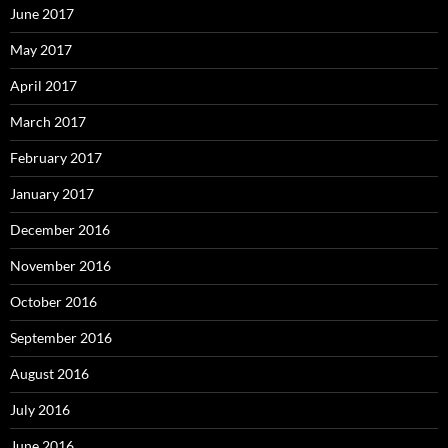
June 2017
May 2017
April 2017
March 2017
February 2017
January 2017
December 2016
November 2016
October 2016
September 2016
August 2016
July 2016
June 2016