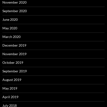
November 2020
September 2020
June 2020
May 2020
March 2020
December 2019
November 2019
October 2019
September 2019
August 2019
May 2019
April 2019
July 2018