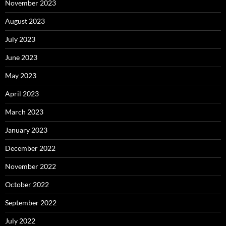
November 2023
August 2023
July 2023
June 2023
May 2023
April 2023
March 2023
January 2023
December 2022
November 2022
October 2022
September 2022
July 2022