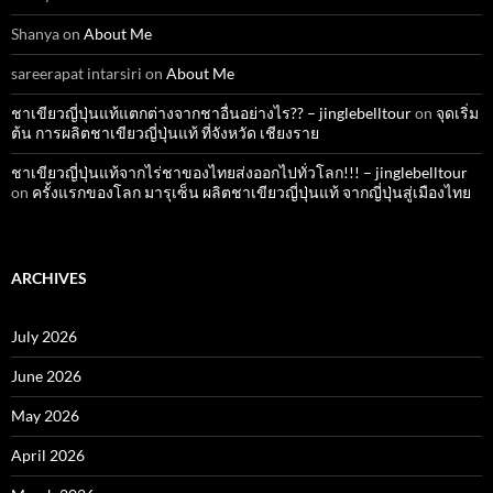
Shanya
on
About Me
sareerapat intarsiri
on
About Me
ชาเขียวญี่ปุ่นแท้แตกต่างจากชาอื่นอย่างไร?? – jinglebelltour
on
จุดเริ่ม
ต้น การผลิตชาเขียวญี่ปุ่นแท้ ที่จังหวัด เชียงราย
ชาเขียวญี่ปุ่นแท้จากไร่ชาของไทยส่งออกไปทั่วโลก!!! – jinglebelltour
on
ครั้งแรกของโลก มารุเซ็น ผลิตชาเขียวญี่ปุ่นแท้ จากญี่ปุ่นสู่เมืองไทย
ARCHIVES
July 2026
June 2026
May 2026
April 2026