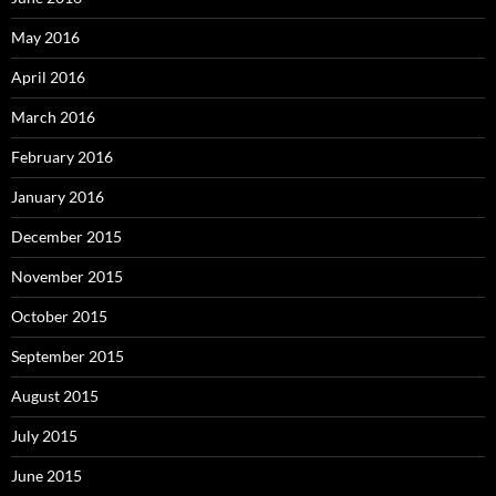
May 2016
April 2016
March 2016
February 2016
January 2016
December 2015
November 2015
October 2015
September 2015
August 2015
July 2015
June 2015