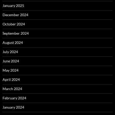
January 2025
December 2024
October 2024
September 2024
August 2024
July 2024
June 2024
May 2024
April 2024
March 2024
February 2024
January 2024