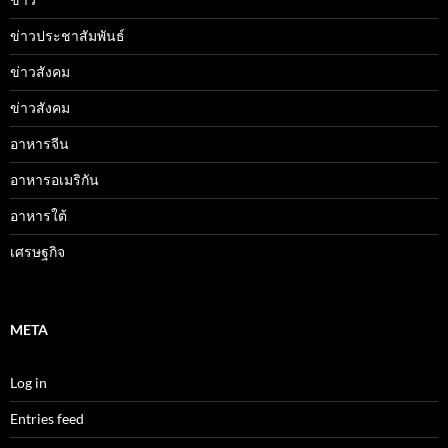
ข่าวประชาสัมพันธ์
ข่าวสังคม
ข่าวสังคม
อาหารจีน
อาหารอเมริกัน
อาหารใต้
เศรษฐกิจ
META
Log in
Entries feed