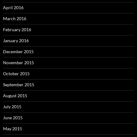
April 2016
March 2016
February 2016
January 2016
December 2015
November 2015
October 2015
September 2015
August 2015
July 2015
June 2015
May 2015