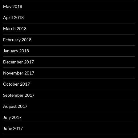
May 2018
April 2018
March 2018
February 2018
January 2018
December 2017
November 2017
October 2017
September 2017
August 2017
July 2017
June 2017