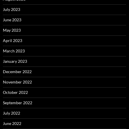
July 2023
June 2023
May 2023
April 2023
March 2023
January 2023
December 2022
November 2022
October 2022
September 2022
July 2022
June 2022