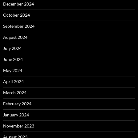
December 2024
October 2024
September 2024
August 2024
July 2024
June 2024
May 2024
April 2024
March 2024
February 2024
January 2024
November 2023
August 2023