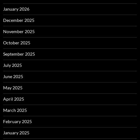
January 2026
December 2025
November 2025
October 2025
September 2025
July 2025
June 2025
May 2025
April 2025
March 2025
February 2025
January 2025