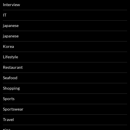
Interview
IT
japanese
japanese
Korea
Lifestyle
Restaurant
Seafood
Shopping
Sports
Sportswear
Travel
ข่าว