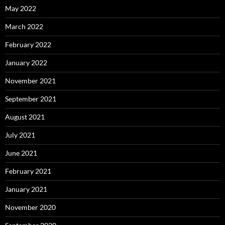
May 2022
March 2022
February 2022
January 2022
November 2021
September 2021
August 2021
July 2021
June 2021
February 2021
January 2021
November 2020