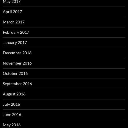
May 2017
April 2017
March 2017
February 2017
January 2017
December 2016
November 2016
October 2016
September 2016
August 2016
July 2016
June 2016
May 2016