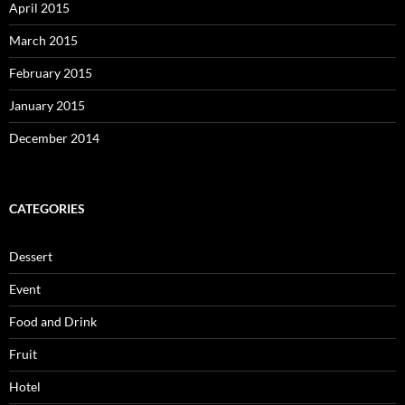
April 2015
March 2015
February 2015
January 2015
December 2014
CATEGORIES
Dessert
Event
Food and Drink
Fruit
Hotel