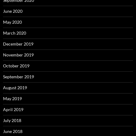
September 2020
June 2020
May 2020
March 2020
December 2019
November 2019
October 2019
September 2019
August 2019
May 2019
April 2019
July 2018
June 2018