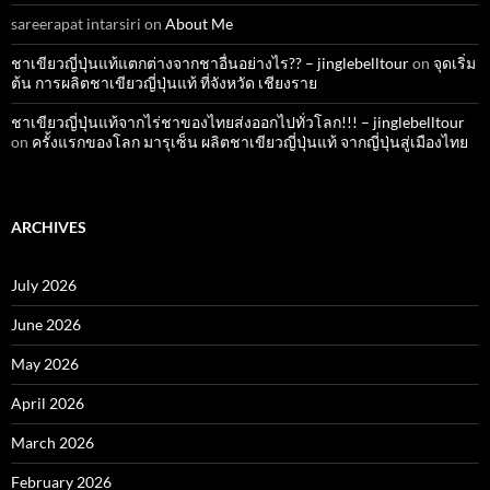
sareerapat intarsiri
on
About Me
ชาเขียวญี่ปุ่นแท้แตกต่างจากชาอื่นอย่างไร?? – jinglebelltour
on
จุดเริ่ม
ต้น การผลิตชาเขียวญี่ปุ่นแท้ ที่จังหวัด เชียงราย
ชาเขียวญี่ปุ่นแท้จากไร่ชาของไทยส่งออกไปทั่วโลก!!! – jinglebelltour
on
ครั้งแรกของโลก มารุเซ็น ผลิตชาเขียวญี่ปุ่นแท้ จากญี่ปุ่นสู่เมืองไทย
ARCHIVES
July 2026
June 2026
May 2026
April 2026
March 2026
February 2026