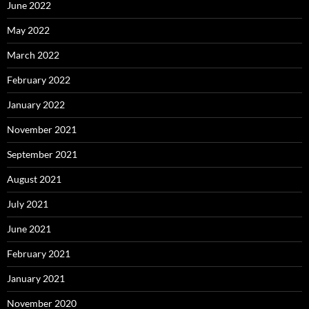
June 2022
May 2022
March 2022
February 2022
January 2022
November 2021
September 2021
August 2021
July 2021
June 2021
February 2021
January 2021
November 2020