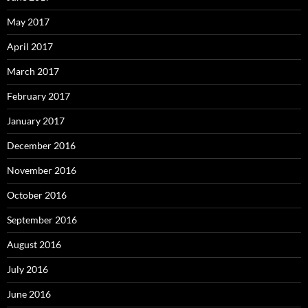
May 2017
April 2017
March 2017
February 2017
January 2017
December 2016
November 2016
October 2016
September 2016
August 2016
July 2016
June 2016