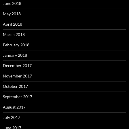
June 2018
May 2018
April 2018
March 2018
February 2018
January 2018
December 2017
November 2017
October 2017
September 2017
August 2017
July 2017
June 2017