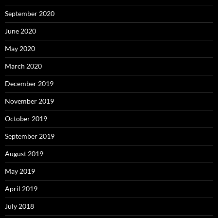
September 2020
June 2020
May 2020
March 2020
December 2019
November 2019
October 2019
September 2019
August 2019
May 2019
April 2019
July 2018