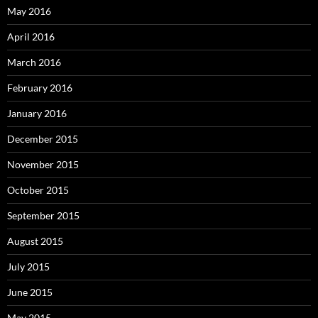
May 2016
April 2016
March 2016
February 2016
January 2016
December 2015
November 2015
October 2015
September 2015
August 2015
July 2015
June 2015
May 2015