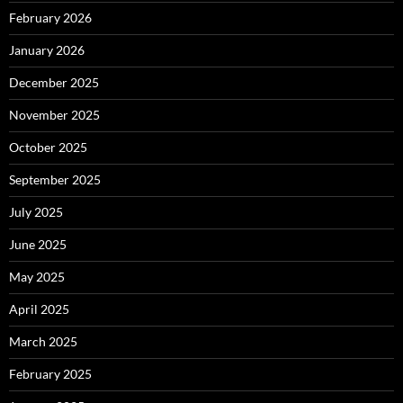
February 2026
January 2026
December 2025
November 2025
October 2025
September 2025
July 2025
June 2025
May 2025
April 2025
March 2025
February 2025