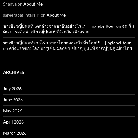
Shanya
on
About Me
sareerapat intarsiri
on
About Me
ชาเขียวญี่ปุ่นแท้แตกต่างจากชาอื่นอย่างไร?? – jinglebelltour
on
จุดเริ่ม
ต้น การผลิตชาเขียวญี่ปุ่นแท้ ที่จังหวัด เชียงราย
ชาเขียวญี่ปุ่นแท้จากไร่ชาของไทยส่งออกไปทั่วโลก!!! – jinglebelltour
on
ครั้งแรกของโลก มารุเซ็น ผลิตชาเขียวญี่ปุ่นแท้ จากญี่ปุ่นสู่เมืองไทย
ARCHIVES
July 2026
June 2026
May 2026
April 2026
March 2026