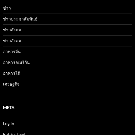
ข่าว
ข่าวประชาสัมพันธ์
ข่าวสังคม
ข่าวสังคม
อาหารจีน
อาหารอเมริกัน
อาหารใต้
เศรษฐกิจ
META
Log in
Entries feed