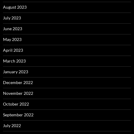
August 2023
July 2023
June 2023
May 2023
April 2023
March 2023
January 2023
December 2022
November 2022
October 2022
September 2022
July 2022