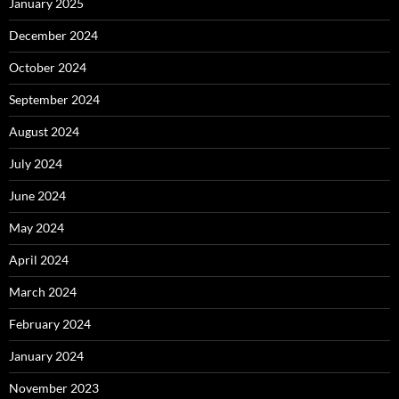
January 2025
December 2024
October 2024
September 2024
August 2024
July 2024
June 2024
May 2024
April 2024
March 2024
February 2024
January 2024
November 2023