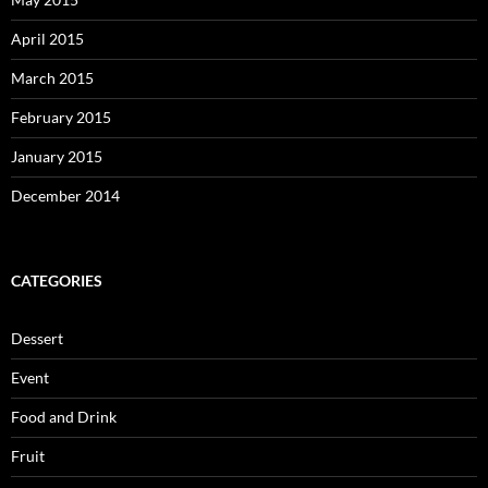
April 2015
March 2015
February 2015
January 2015
December 2014
CATEGORIES
Dessert
Event
Food and Drink
Fruit