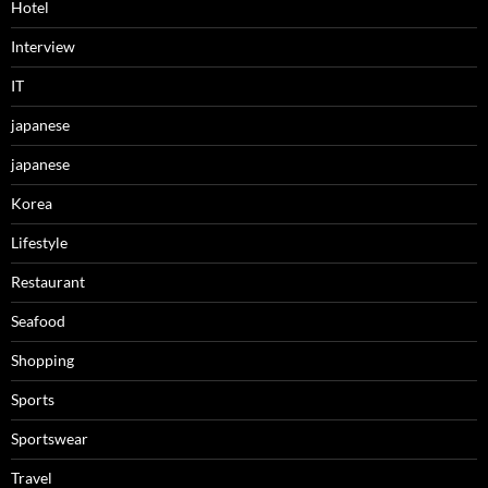
Hotel
Interview
IT
japanese
japanese
Korea
Lifestyle
Restaurant
Seafood
Shopping
Sports
Sportswear
Travel