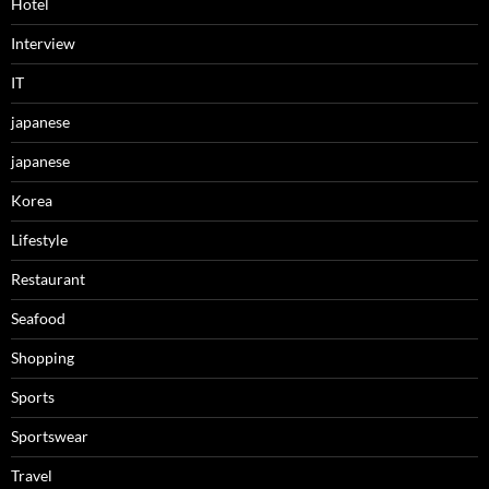
Hotel
Interview
IT
japanese
japanese
Korea
Lifestyle
Restaurant
Seafood
Shopping
Sports
Sportswear
Travel