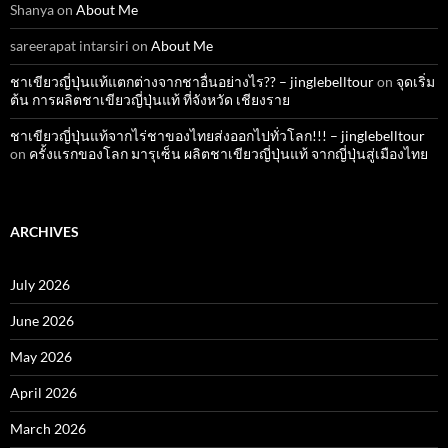
Shanya
on
About Me
sareerapat intarsiri
on
About Me
ชาเขียวญี่ปุ่นแท้แตกต่างจากชาอื่นอย่างไร?? – jinglebelltour
on
จุดเริ่ม
ต้น การผลิตชาเขียวญี่ปุ่นแท้ ที่จังหวัด เชียงราย
ชาเขียวญี่ปุ่นแท้จากไร่ชาของไทยส่งออกไปทั่วโลก!!! – jinglebelltour
on
ครั้งแรกของโลก มารุเซ็น ผลิตชาเขียวญี่ปุ่นแท้ จากญี่ปุ่นสู่เมืองไทย
ARCHIVES
July 2026
June 2026
May 2026
April 2026
March 2026