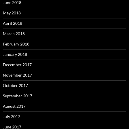
June 2018
May 2018
April 2018
March 2018
February 2018
January 2018
December 2017
November 2017
October 2017
September 2017
August 2017
July 2017
June 2017