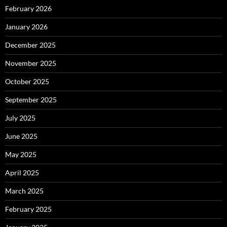
February 2026
January 2026
December 2025
November 2025
October 2025
September 2025
July 2025
June 2025
May 2025
April 2025
March 2025
February 2025