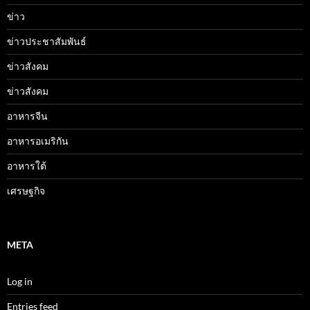
ข่าว
ข่าวประชาสัมพันธ์
ข่าวสังคม
ข่าวสังคม
อาหารจีน
อาหารอเมริกัน
อาหารใต้
เศรษฐกิจ
META
Log in
Entries feed