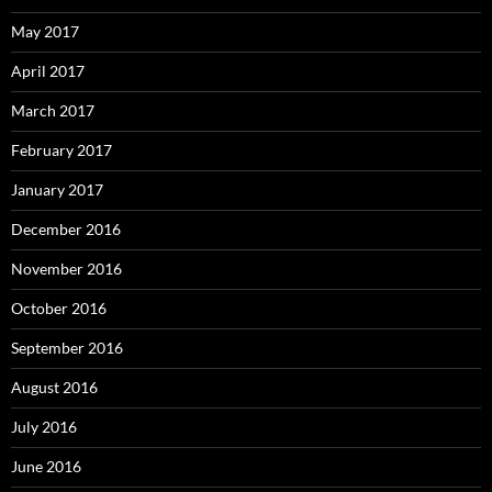
May 2017
April 2017
March 2017
February 2017
January 2017
December 2016
November 2016
October 2016
September 2016
August 2016
July 2016
June 2016