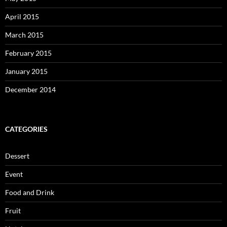
April 2015
March 2015
February 2015
January 2015
December 2014
CATEGORIES
Dessert
Event
Food and Drink
Fruit