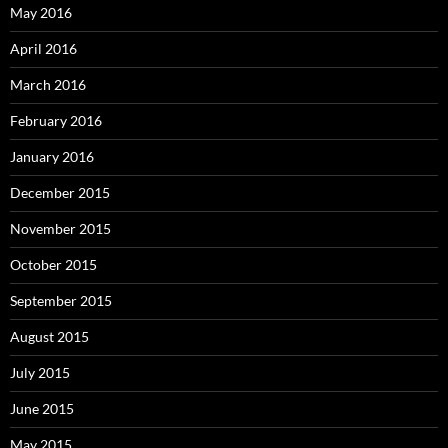
May 2016
April 2016
March 2016
February 2016
January 2016
December 2015
November 2015
October 2015
September 2015
August 2015
July 2015
June 2015
May 2015