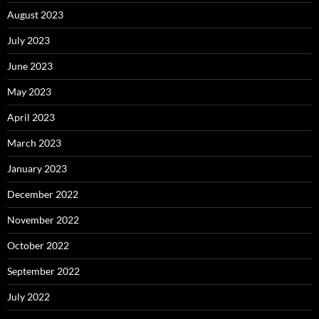
August 2023
July 2023
June 2023
May 2023
April 2023
March 2023
January 2023
December 2022
November 2022
October 2022
September 2022
July 2022