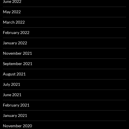
June 2022
May 2022
March 2022
February 2022
January 2022
November 2021
September 2021
August 2021
July 2021
June 2021
February 2021
January 2021
November 2020