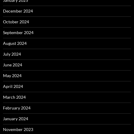
January 2025
December 2024
October 2024
September 2024
August 2024
July 2024
June 2024
May 2024
April 2024
March 2024
February 2024
January 2024
November 2023