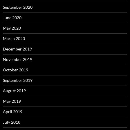
September 2020
June 2020
May 2020
March 2020
December 2019
November 2019
October 2019
September 2019
August 2019
May 2019
April 2019
July 2018