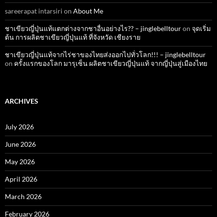
sareerapat intarsiri
on
About Me
ชาเขียวญี่ปุ่นแท้แตกต่างจากชาอื่นอย่างไร?? – jinglebelltour
on
จุดเริ่ม
ต้น การผลิตชาเขียวญี่ปุ่นแท้ ที่จังหวัด เชียงราย
ชาเขียวญี่ปุ่นแท้จากไร่ชาของไทยส่งออกไปทั่วโลก!!! – jinglebelltour
on
ครั้งแรกของโลก มารุเซ็น ผลิตชาเขียวญี่ปุ่นแท้ จากญี่ปุ่นสู่เมืองไทย
ARCHIVES
July 2026
June 2026
May 2026
April 2026
March 2026
February 2026