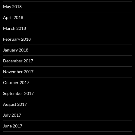
May 2018
April 2018
March 2018
February 2018
January 2018
December 2017
November 2017
October 2017
September 2017
August 2017
July 2017
June 2017