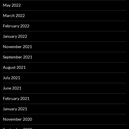
May 2022
March 2022
February 2022
January 2022
November 2021
September 2021
August 2021
July 2021
June 2021
February 2021
January 2021
November 2020