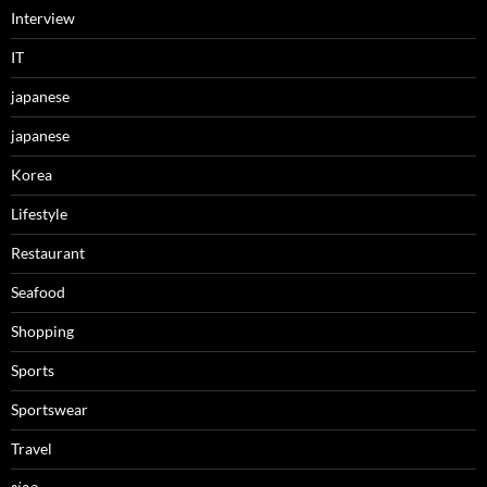
Interview
IT
japanese
japanese
Korea
Lifestyle
Restaurant
Seafood
Shopping
Sports
Sportswear
Travel