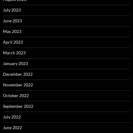
July 2023
June 2023
May 2023
April 2023
March 2023
January 2023
December 2022
November 2022
October 2022
September 2022
July 2022
June 2022