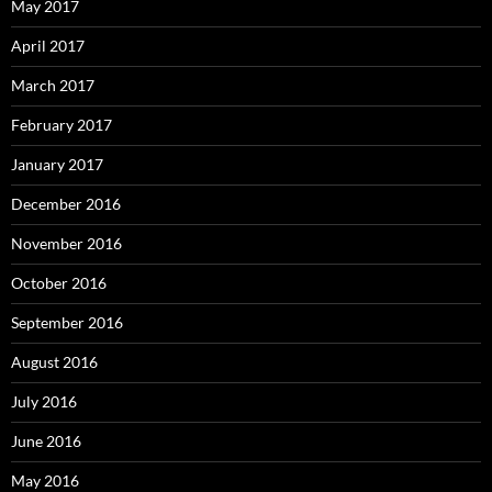
May 2017
April 2017
March 2017
February 2017
January 2017
December 2016
November 2016
October 2016
September 2016
August 2016
July 2016
June 2016
May 2016