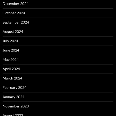
December 2024
October 2024
September 2024
August 2024
July 2024
June 2024
May 2024
April 2024
March 2024
February 2024
January 2024
November 2023
August 2023