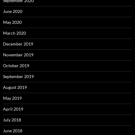
September 2020
June 2020
May 2020
March 2020
December 2019
November 2019
October 2019
September 2019
August 2019
May 2019
April 2019
July 2018
June 2018