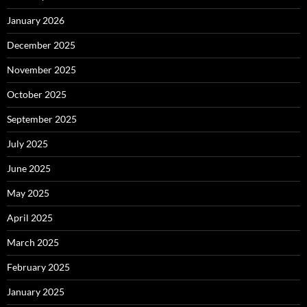
January 2026
December 2025
November 2025
October 2025
September 2025
July 2025
June 2025
May 2025
April 2025
March 2025
February 2025
January 2025