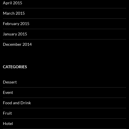
April 2015
March 2015
February 2015
January 2015
December 2014
CATEGORIES
Dessert
Event
Food and Drink
Fruit
Hotel