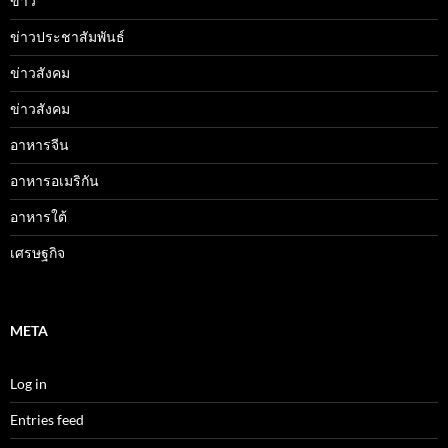
ข่าว
ข่าวประชาสัมพันธ์
ข่าวสังคม
ข่าวสังคม
อาหารจีน
อาหารอเมริกัน
อาหารใต้
เศรษฐกิจ
META
Log in
Entries feed