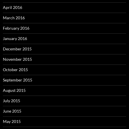
April 2016
March 2016
February 2016
January 2016
December 2015
November 2015
October 2015
September 2015
August 2015
July 2015
June 2015
May 2015