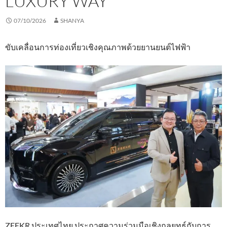
LUXURY WAY”
07/10/2026
SHANYA
ขับเคลื่อนการท่องเที่ยวเชิงคุณภาพด้วยยานยนต์ไฟฟ้า
ZEEKR ประเทศไทย ประกาศความร่วมมือเชิงกลยุทธ์กับการ