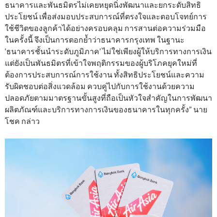
ธนาคารและพันธมิตรไม่เคยหยุดนิ่งพัฒนาและยกระดับสิทธิ
ประโยชน์ เพื่อส่งมอบประสบการณ์ที่ตรงใจและตอบโจทย์การ
ใช้ชีวิตของลูกค้าได้อย่างครอบคลุม การสานต่อความร่วมมือ
ในครั้งนี้ จึงเป็นการตอกย้ำว่าธนาคารกรุงเทพ ในฐานะ
‘ธนาคารชั้นนำระดับภูมิภาค’ ไม่ใช่เพียงผู้ให้บริการทางการเงิน
แต่ยังเป็นพันธมิตรที่เข้าใจพฤติกรรมของผู้บริโภคยุคใหม่ที่
ต้องการประสบการณ์การใช้งาน ทั้งสิทธิประโยชน์และความ
รับผิดชอบต่อสิ่งแวดล้อม ควบคู่ไปกับการใช้งานด้วยความ
ปลอดภัยตามมาตรฐานขั้นสูงที่ถือเป็นหัวใจสำคัญในการพัฒนา
ผลิตภัณฑ์และบริการทางการเงินของธนาคารในทุกครั้ง” นาย
โชค กล่าว