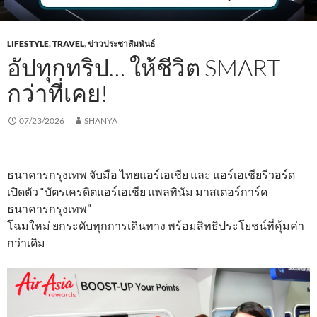
LIFESTYLE
,
TRAVEL
,
ข่าวประชาสัมพันธ์
อัปทุกทริป… ให้ชีวิต SMART
กว่าที่เคย!
07/23/2026
SHANYA
ธนาคารกรุงเทพ จับมือ ไทยแอร์เอเชีย และ แอร์เอเชียรีวอร์ด
เปิดตัว “บัตรเครดิตแอร์เอเชีย แพลทินัม มาสเตอร์การ์ด
ธนาคารกรุงเทพ”
โฉมใหม่ ยกระดับทุกการเดินทาง พร้อมสิทธิประโยชน์ที่คุ้มค่า
กว่าเดิม