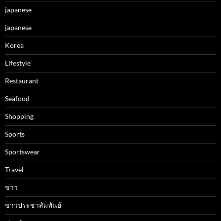
japanese
japanese
Korea
Lifestyle
Restaurant
Seafood
Shopping
Sports
Sportswear
Travel
ข่าว
ข่าวประชาสัมพันธ์