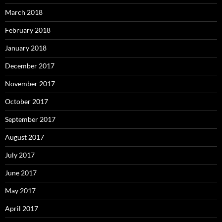
March 2018
February 2018
January 2018
December 2017
November 2017
October 2017
September 2017
August 2017
July 2017
June 2017
May 2017
April 2017