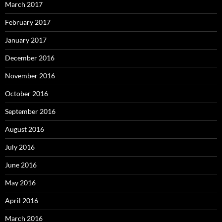
March 2017
February 2017
January 2017
December 2016
November 2016
October 2016
September 2016
August 2016
July 2016
June 2016
May 2016
April 2016
March 2016