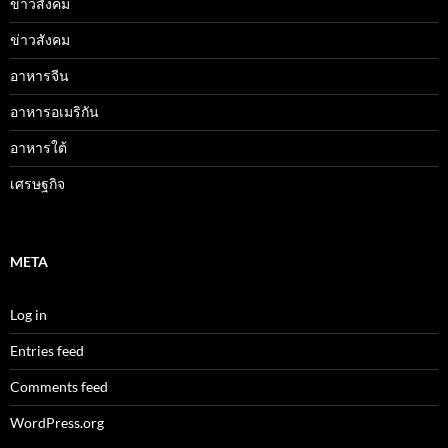
ข่าวสังคม
ข่าวสังคม
อาหารจีน
อาหารอเมริกัน
อาหารใต้
เศรษฐกิจ
META
Log in
Entries feed
Comments feed
WordPress.org