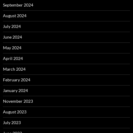
September 2024
August 2024
July 2024
June 2024
May 2024
April 2024
March 2024
February 2024
January 2024
November 2023
August 2023
July 2023