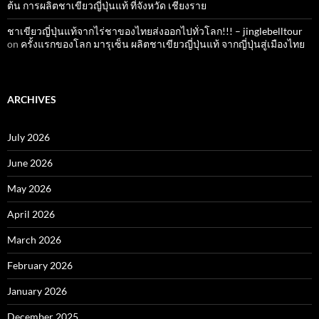
ต้น การผลิตชาเขียวญี่ปุ่นแท้ ที่จังหวัด เชียงราย
ชาเขียวญี่ปุ่นแท้จากไร่ชาของไทยส่งออกไปทั่วโลก!!! – jinglebelltour
on
ครั้งแรกของโลก มารุเซ็น ผลิตชาเขียวญี่ปุ่นแท้ จากญี่ปุ่นสู่เมืองไทย
ARCHIVES
July 2026
June 2026
May 2026
April 2026
March 2026
February 2026
January 2026
December 2025