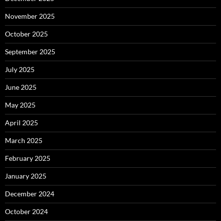
November 2025
October 2025
September 2025
July 2025
June 2025
May 2025
April 2025
March 2025
February 2025
January 2025
December 2024
October 2024