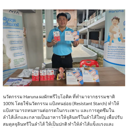
นวัตกรรม Haruna ผงผักพรีไบโอติค ที่ทำมาจากธรรมชาติ
100% โดยใช้นวัตกรรม แป้งทนย่อย (Resistant Starch) ทำให้
แป้งสามารถทนทานต่อกรดในกระเพาะ และการดูดซึมใน
ลำไส้เล็กและกลายเป็นอาหารให้จุลินทรีในลำไส้ใหญ่ เพื่อปรับ
สมดุลจุลินทรีในลำไส้ ให้เป็นปกติ ทำให้ลำไส้แข็งแรงและ