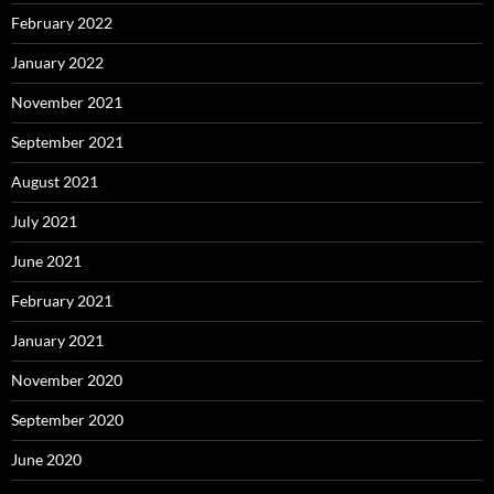
February 2022
January 2022
November 2021
September 2021
August 2021
July 2021
June 2021
February 2021
January 2021
November 2020
September 2020
June 2020