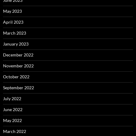
June 2023
May 2023
April 2023
March 2023
January 2023
December 2022
November 2022
October 2022
September 2022
July 2022
June 2022
May 2022
March 2022