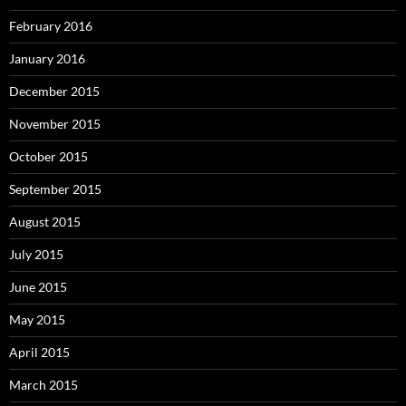
February 2016
January 2016
December 2015
November 2015
October 2015
September 2015
August 2015
July 2015
June 2015
May 2015
April 2015
March 2015