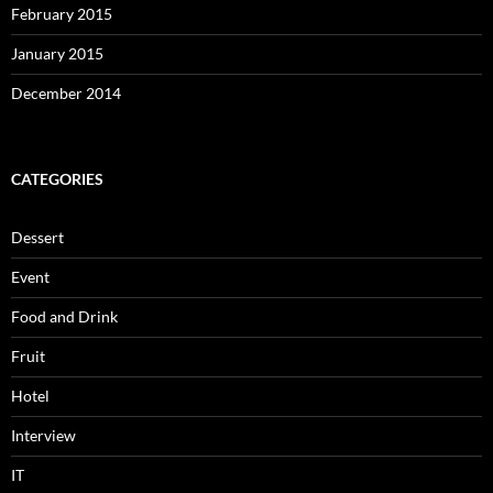
February 2015
January 2015
December 2014
CATEGORIES
Dessert
Event
Food and Drink
Fruit
Hotel
Interview
IT