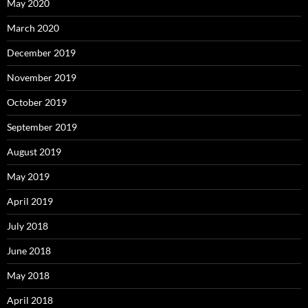
May 2020
March 2020
December 2019
November 2019
October 2019
September 2019
August 2019
May 2019
April 2019
July 2018
June 2018
May 2018
April 2018