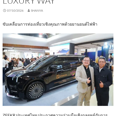
LUXURY WAY”
07/10/2026
SHANYA
ขับเคลื่อนการท่องเที่ยวเชิงคุณภาพด้วยยานยนต์ไฟฟ้า
ZEEKR ประเทศไทย ประกาศความร่วมมือเชิงกลยุทธ์กับการ