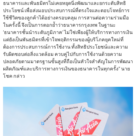
ธนาคารและพันธมิตรไม่เคยหยุดนิ่งพัฒนาและยกระดับสิทธิ
ประโยชน์ เพื่อส่งมอบประสบการณ์ที่ตรงใจและตอบโจทย์การ
ใช้ชีวิตของลูกค้าได้อย่างครอบคลุม การสานต่อความร่วมมือ
ในครั้งนี้ จึงเป็นการตอกย้ำว่าธนาคารกรุงเทพ ในฐานะ
‘ธนาคารชั้นนำระดับภูมิภาค’ ไม่ใช่เพียงผู้ให้บริการทางการเงิน
แต่ยังเป็นพันธมิตรที่เข้าใจพฤติกรรมของผู้บริโภคยุคใหม่ที่
ต้องการประสบการณ์การใช้งาน ทั้งสิทธิประโยชน์และความ
รับผิดชอบต่อสิ่งแวดล้อม ควบคู่ไปกับการใช้งานด้วยความ
ปลอดภัยตามมาตรฐานขั้นสูงที่ถือเป็นหัวใจสำคัญในการพัฒนา
ผลิตภัณฑ์และบริการทางการเงินของธนาคารในทุกครั้ง” นาย
โชค กล่าว