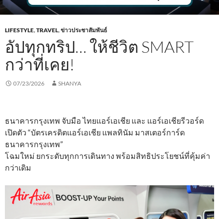
LIFESTYLE
,
TRAVEL
,
ข่าวประชาสัมพันธ์
อัปทุกทริป… ให้ชีวิต SMART
กว่าที่เคย!
07/23/2026
SHANYA
ธนาคารกรุงเทพ จับมือ ไทยแอร์เอเชีย และ แอร์เอเชียรีวอร์ด
เปิดตัว “บัตรเครดิตแอร์เอเชีย แพลทินัม มาสเตอร์การ์ด
ธนาคารกรุงเทพ”
โฉมใหม่ ยกระดับทุกการเดินทาง พร้อมสิทธิประโยชน์ที่คุ้มค่า
กว่าเดิม