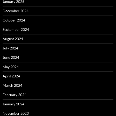
January 2025
December 2024
October 2024
September 2024
August 2024
July 2024
June 2024
May 2024
April 2024
March 2024
February 2024
January 2024
November 2023