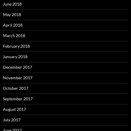
June 2018
May 2018
April 2018
March 2018
February 2018
January 2018
December 2017
November 2017
October 2017
September 2017
August 2017
July 2017
June 2017