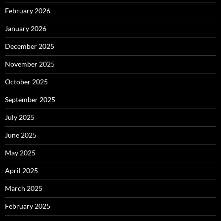
February 2026
January 2026
December 2025
November 2025
October 2025
September 2025
July 2025
June 2025
May 2025
April 2025
March 2025
February 2025