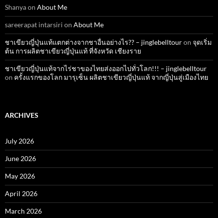
Shanya
on
About Me
sareerapat intarsiri
on
About Me
ชาเขียวญี่ปุ่นแท้แตกต่างจากชาอื่นอย่างไร?? – jinglebelltour
on
จุดเริ่ม
ต้น การผลิตชาเขียวญี่ปุ่นแท้ ที่จังหวัด เชียงราย
ชาเขียวญี่ปุ่นแท้จากไร่ชาของไทยส่งออกไปทั่วโลก!!! – jinglebelltour
on
ครั้งแรกของโลก มารุเซ็น ผลิตชาเขียวญี่ปุ่นแท้ จากญี่ปุ่นสู่เมืองไทย
ARCHIVES
July 2026
June 2026
May 2026
April 2026
March 2026