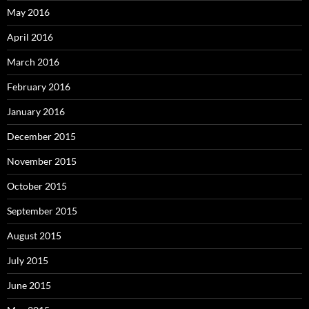
May 2016
April 2016
March 2016
February 2016
January 2016
December 2015
November 2015
October 2015
September 2015
August 2015
July 2015
June 2015