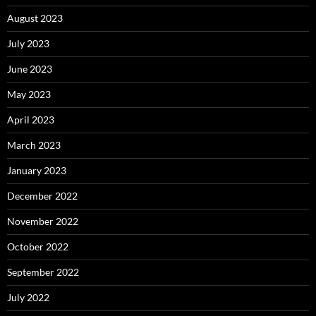
August 2023
July 2023
June 2023
May 2023
April 2023
March 2023
January 2023
December 2022
November 2022
October 2022
September 2022
July 2022