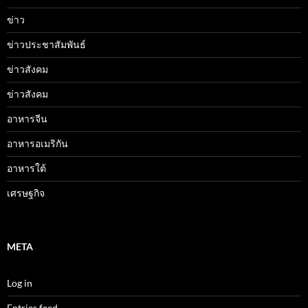
ข่าว
ข่าวประชาสัมพันธ์
ข่าวสังคม
ข่าวสังคม
อาหารจีน
อาหารอเมริกัน
อาหารใต้
เศรษฐกิจ
META
Log in
Entries feed