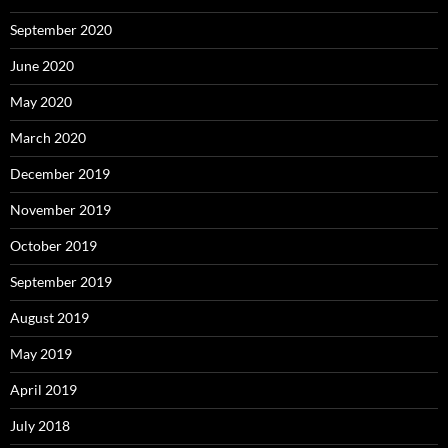
September 2020
June 2020
May 2020
March 2020
December 2019
November 2019
October 2019
September 2019
August 2019
May 2019
April 2019
July 2018