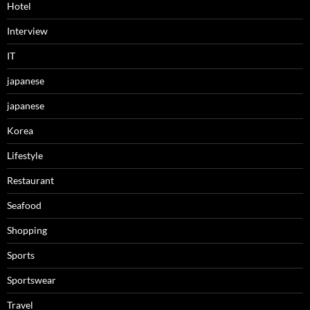
Hotel
Interview
IT
japanese
japanese
Korea
Lifestyle
Restaurant
Seafood
Shopping
Sports
Sportswear
Travel