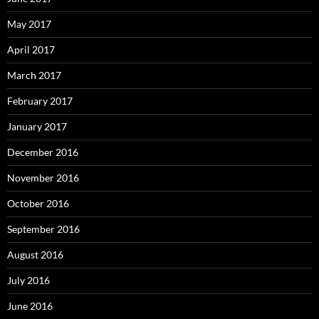
May 2017
April 2017
March 2017
February 2017
January 2017
December 2016
November 2016
October 2016
September 2016
August 2016
July 2016
June 2016