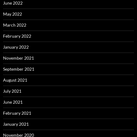
June 2022
May 2022
March 2022
February 2022
January 2022
November 2021
September 2021
August 2021
July 2021
June 2021
February 2021
January 2021
November 2020