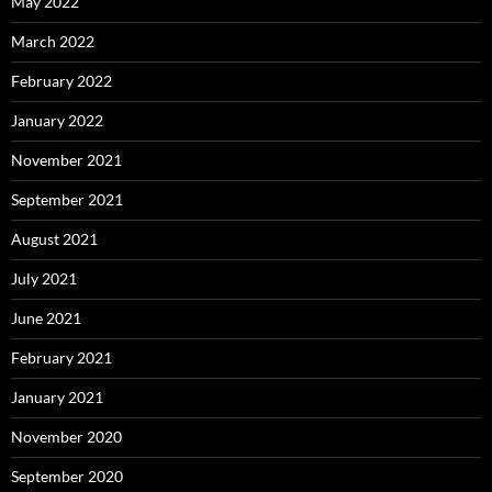
May 2022
March 2022
February 2022
January 2022
November 2021
September 2021
August 2021
July 2021
June 2021
February 2021
January 2021
November 2020
September 2020