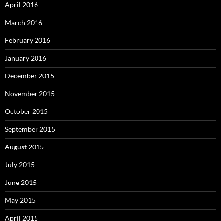
April 2016
March 2016
February 2016
January 2016
December 2015
November 2015
October 2015
September 2015
August 2015
July 2015
June 2015
May 2015
April 2015