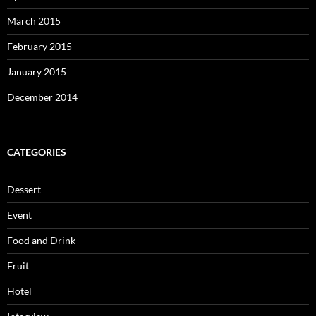
March 2015
February 2015
January 2015
December 2014
CATEGORIES
Dessert
Event
Food and Drink
Fruit
Hotel