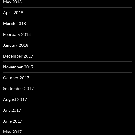
May 2018
April 2018
March 2018
February 2018
January 2018
December 2017
November 2017
October 2017
September 2017
August 2017
July 2017
June 2017
May 2017