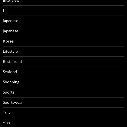
Interview
IT
japanese
japanese
Korea
Lifestyle
Restaurant
Seafood
Shopping
Sports
Sportswear
Travel
ข่าว