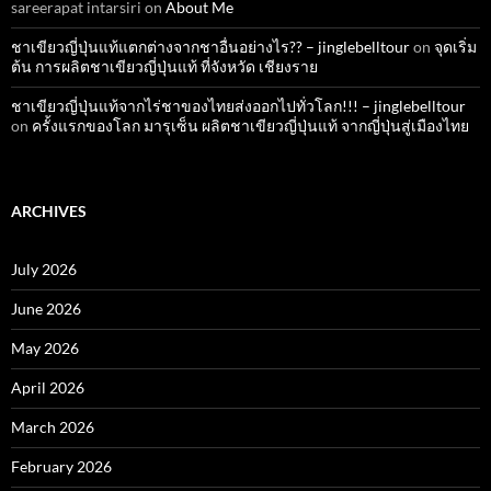
sareerapat intarsiri
on
About Me
ชาเขียวญี่ปุ่นแท้แตกต่างจากชาอื่นอย่างไร?? – jinglebelltour
on
จุดเริ่ม
ต้น การผลิตชาเขียวญี่ปุ่นแท้ ที่จังหวัด เชียงราย
ชาเขียวญี่ปุ่นแท้จากไร่ชาของไทยส่งออกไปทั่วโลก!!! – jinglebelltour
on
ครั้งแรกของโลก มารุเซ็น ผลิตชาเขียวญี่ปุ่นแท้ จากญี่ปุ่นสู่เมืองไทย
ARCHIVES
July 2026
June 2026
May 2026
April 2026
March 2026
February 2026