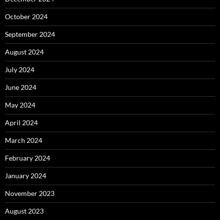
October 2024
September 2024
August 2024
July 2024
June 2024
May 2024
April 2024
March 2024
February 2024
January 2024
November 2023
August 2023