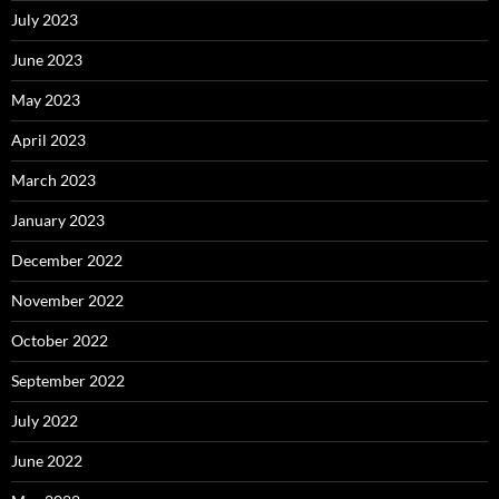
July 2023
June 2023
May 2023
April 2023
March 2023
January 2023
December 2022
November 2022
October 2022
September 2022
July 2022
June 2022