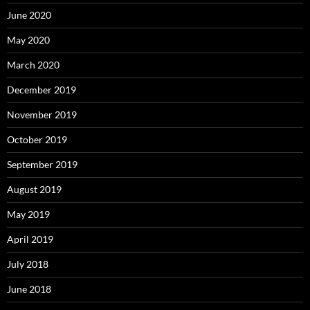
June 2020
May 2020
March 2020
December 2019
November 2019
October 2019
September 2019
August 2019
May 2019
April 2019
July 2018
June 2018