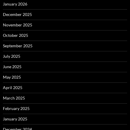
January 2026
December 2025
November 2025
October 2025
September 2025
July 2025
June 2025
May 2025
April 2025
March 2025
February 2025
January 2025
December 2024