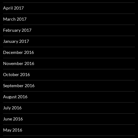
April 2017
March 2017
February 2017
January 2017
December 2016
November 2016
October 2016
September 2016
August 2016
July 2016
June 2016
May 2016