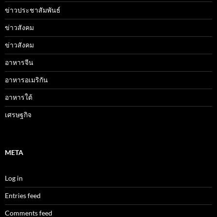
ข่าวประชาสัมพันธ์
ข่าวสังคม
ข่าวสังคม
อาหารจีน
อาหารอเมริกัน
อาหารใต้
เศรษฐกิจ
META
Log in
Entries feed
Comments feed