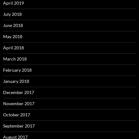
April 2019
July 2018
June 2018
May 2018
April 2018
March 2018
February 2018
January 2018
December 2017
November 2017
October 2017
September 2017
August 2017