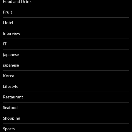
Food and Drink
Fruit
Hotel
Interview
IT
japanese
japanese
Korea
Lifestyle
Restaurant
Seafood
Shopping
Sports