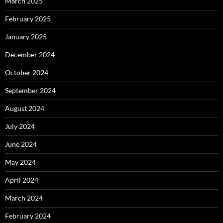
March 2025
February 2025
January 2025
December 2024
October 2024
September 2024
August 2024
July 2024
June 2024
May 2024
April 2024
March 2024
February 2024