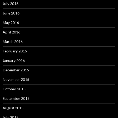
July 2016
June 2016
May 2016
April 2016
March 2016
February 2016
January 2016
December 2015
November 2015
October 2015
September 2015
August 2015
July 2015