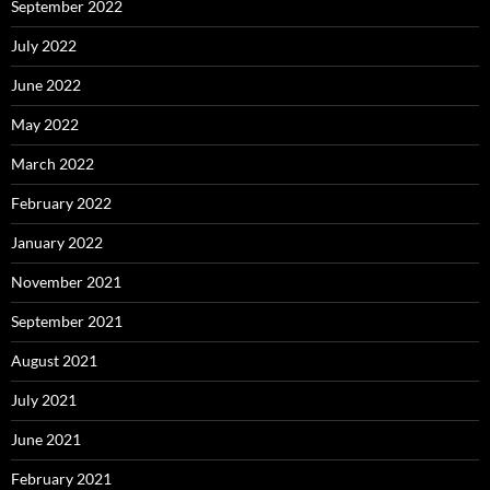
September 2022
July 2022
June 2022
May 2022
March 2022
February 2022
January 2022
November 2021
September 2021
August 2021
July 2021
June 2021
February 2021