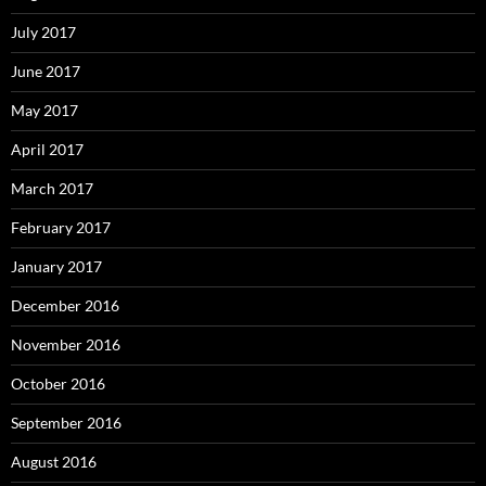
July 2017
June 2017
May 2017
April 2017
March 2017
February 2017
January 2017
December 2016
November 2016
October 2016
September 2016
August 2016