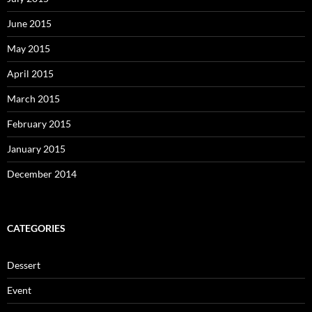
June 2015
May 2015
April 2015
March 2015
February 2015
January 2015
December 2014
CATEGORIES
Dessert
Event