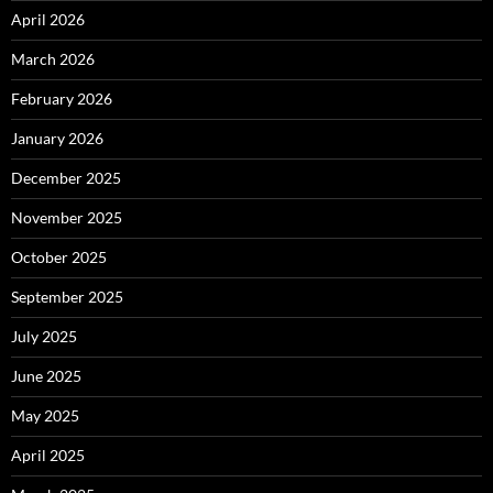
April 2026
March 2026
February 2026
January 2026
December 2025
November 2025
October 2025
September 2025
July 2025
June 2025
May 2025
April 2025