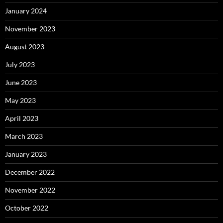
January 2024
November 2023
August 2023
July 2023
June 2023
May 2023
April 2023
March 2023
January 2023
December 2022
November 2022
October 2022