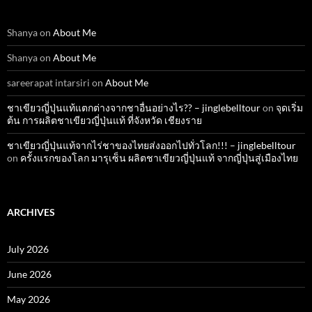
Shanya
on
About Me
Shanya
on
About Me
sareerapat intarsiri
on
About Me
ชาเขียวญี่ปุ่นแท้แตกต่างจากชาอื่นอย่างไร?? – jinglebelltour
on
จุดเริ่ม
ต้น การผลิตชาเขียวญี่ปุ่นแท้ ที่จังหวัด เชียงราย
ชาเขียวญี่ปุ่นแท้จากไร่ชาของไทยส่งออกไปทั่วโลก!!! – jinglebelltour
on
ครั้งแรกของโลก มารุเซ็น ผลิตชาเขียวญี่ปุ่นแท้ จากญี่ปุ่นสู่เมืองไทย
ARCHIVES
July 2026
June 2026
May 2026