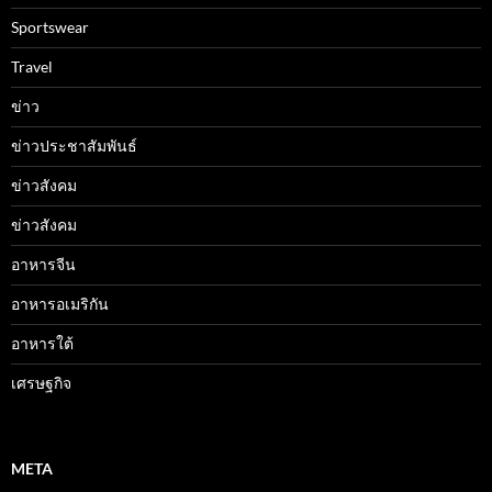
Sportswear
Travel
ข่าว
ข่าวประชาสัมพันธ์
ข่าวสังคม
ข่าวสังคม
อาหารจีน
อาหารอเมริกัน
อาหารใต้
เศรษฐกิจ
META