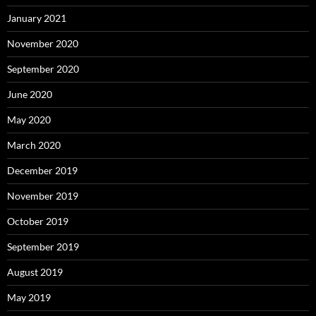
January 2021
November 2020
September 2020
June 2020
May 2020
March 2020
December 2019
November 2019
October 2019
September 2019
August 2019
May 2019