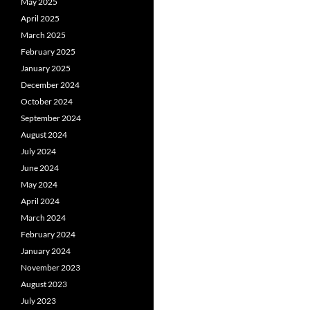
May 2025
April 2025
March 2025
February 2025
January 2025
December 2024
October 2024
September 2024
August 2024
July 2024
June 2024
May 2024
April 2024
March 2024
February 2024
January 2024
November 2023
August 2023
July 2023