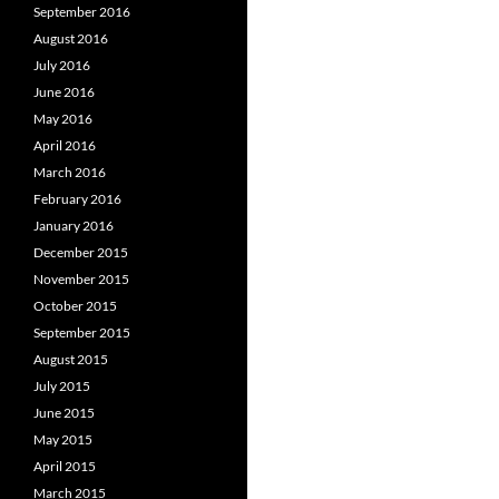
September 2016
August 2016
July 2016
June 2016
May 2016
April 2016
March 2016
February 2016
January 2016
December 2015
November 2015
October 2015
September 2015
August 2015
July 2015
June 2015
May 2015
April 2015
March 2015