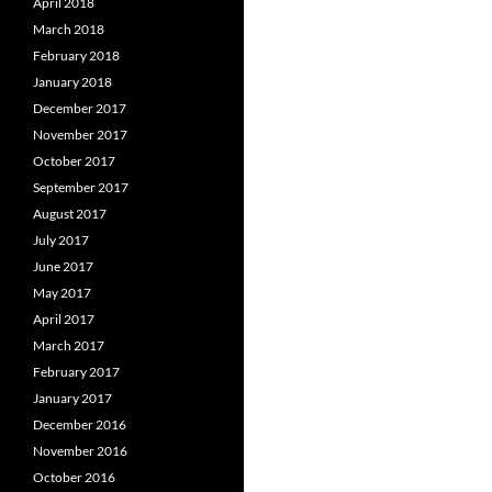
April 2018
March 2018
February 2018
January 2018
December 2017
November 2017
October 2017
September 2017
August 2017
July 2017
June 2017
May 2017
April 2017
March 2017
February 2017
January 2017
December 2016
November 2016
October 2016