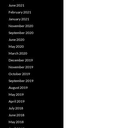
June 2021
February 2021
January 2021
November 2020
September 2020
June 2020
May 2020
March 2020
December 2019
November 2019
October 2019
September 2019
August 2019
May 2019
April 2019
July 2018
June 2018
May 2018