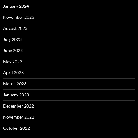
January 2024
November 2023
August 2023
July 2023
June 2023
May 2023
April 2023
March 2023
January 2023
December 2022
November 2022
October 2022