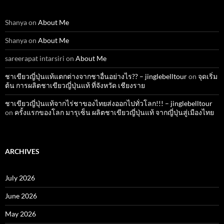
Shanya
on
About Me
Shanya
on
About Me
sareerapat intarsiri
on
About Me
ชาเขียวญี่ปุ่นแท้แตกต่างจากชาอื่นอย่างไร?? – jinglebelltour
on
จุดเริ่ม
ต้น การผลิตชาเขียวญี่ปุ่นแท้ ที่จังหวัด เชียงราย
ชาเขียวญี่ปุ่นแท้จากไร่ชาของไทยส่งออกไปทั่วโลก!!! – jinglebelltour
on
ครั้งแรกของโลก มารุเซ็น ผลิตชาเขียวญี่ปุ่นแท้ จากญี่ปุ่นสู่เมืองไทย
ARCHIVES
July 2026
June 2026
May 2026