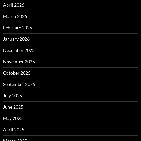
April 2026
March 2026
February 2026
January 2026
December 2025
November 2025
October 2025
September 2025
July 2025
June 2025
May 2025
April 2025
March 2025