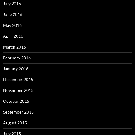
July 2016
June 2016
May 2016
April 2016
March 2016
February 2016
January 2016
December 2015
November 2015
October 2015
September 2015
August 2015
July 2015