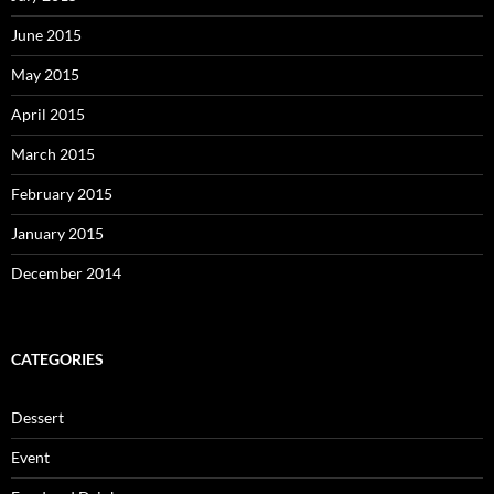
June 2015
May 2015
April 2015
March 2015
February 2015
January 2015
December 2014
CATEGORIES
Dessert
Event