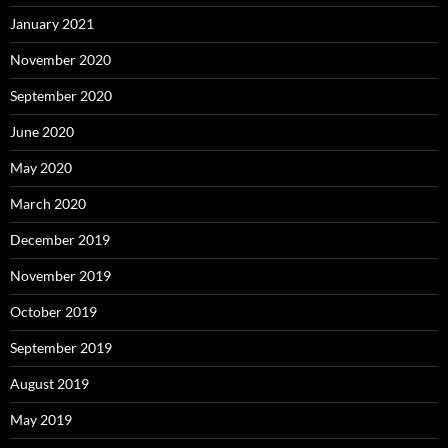
January 2021
November 2020
September 2020
June 2020
May 2020
March 2020
December 2019
November 2019
October 2019
September 2019
August 2019
May 2019