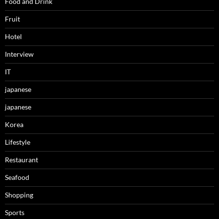
Food and Drink
Fruit
Hotel
Interview
IT
japanese
japanese
Korea
Lifestyle
Restaurant
Seafood
Shopping
Sports