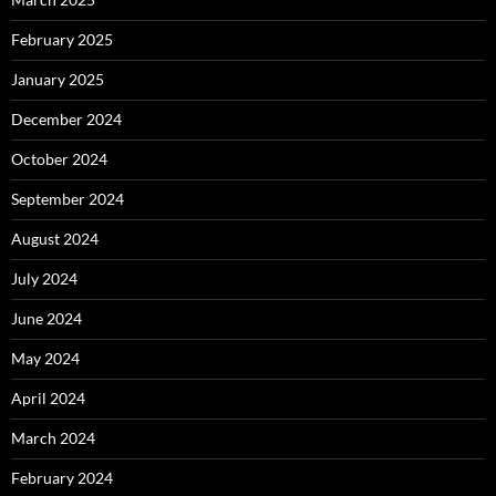
February 2025
January 2025
December 2024
October 2024
September 2024
August 2024
July 2024
June 2024
May 2024
April 2024
March 2024
February 2024