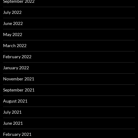
September 2022
July 2022
June 2022
May 2022
March 2022
February 2022
January 2022
November 2021
September 2021
August 2021
July 2021
June 2021
February 2021