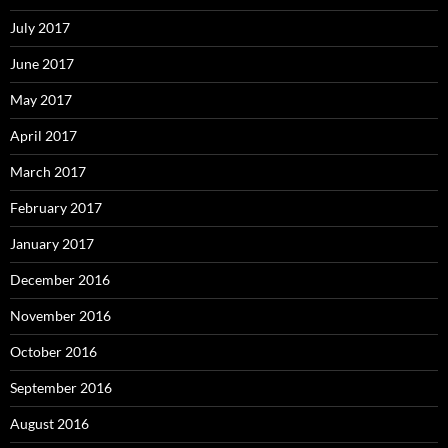
July 2017
June 2017
May 2017
April 2017
March 2017
February 2017
January 2017
December 2016
November 2016
October 2016
September 2016
August 2016