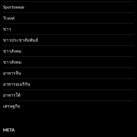
Sportswear
Travel
ข่าว
ข่าวประชาสัมพันธ์
ข่าวสังคม
ข่าวสังคม
อาหารจีน
อาหารอเมริกัน
อาหารใต้
เศรษฐกิจ
META