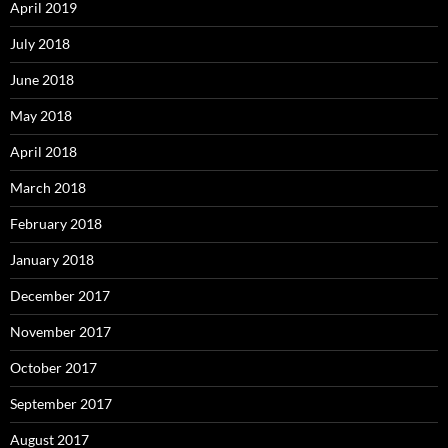
April 2019
July 2018
June 2018
May 2018
April 2018
March 2018
February 2018
January 2018
December 2017
November 2017
October 2017
September 2017
August 2017