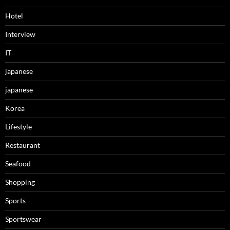
Hotel
Interview
IT
japanese
japanese
Korea
Lifestyle
Restaurant
Seafood
Shopping
Sports
Sportswear