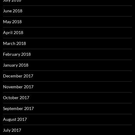
June 2018
May 2018
April 2018
March 2018
February 2018
January 2018
December 2017
November 2017
October 2017
September 2017
August 2017
July 2017