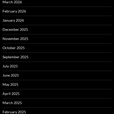
March 2026
February 2026
January 2026
December 2025
November 2025
October 2025
September 2025
July 2025
June 2025
May 2025
April 2025
March 2025
February 2025