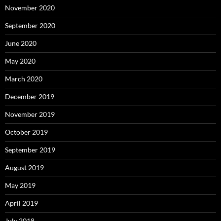
November 2020
September 2020
June 2020
May 2020
March 2020
December 2019
November 2019
October 2019
September 2019
August 2019
May 2019
April 2019
July 2018