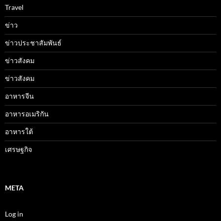
Travel
ข่าว
ข่าวประชาสัมพันธ์
ข่าวสังคม
ข่าวสังคม
อาหารจีน
อาหารอเมริกัน
อาหารใต้
เศรษฐกิจ
META
Log in