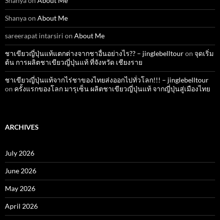
Shanya
on
About Me
Shanya
on
About Me
sareerapat intarsiri
on
About Me
ชาเขียวญี่ปุ่นแท้แตกต่างจากชาอื่นอย่างไร?? – jinglebelltour
on
จุดเริ่ม
ต้น การผลิตชาเขียวญี่ปุ่นแท้ ที่จังหวัด เชียงราย
ชาเขียวญี่ปุ่นแท้จากไร่ชาของไทยส่งออกไปทั่วโลก!!! – jinglebelltour
on
ครั้งแรกของโลก มารุเซ็น ผลิตชาเขียวญี่ปุ่นแท้ จากญี่ปุ่นสู่เมืองไทย
ARCHIVES
July 2026
June 2026
May 2026
April 2026