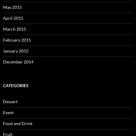
May 2015
April 2015
March 2015
February 2015
January 2015
December 2014
CATEGORIES
Dessert
Event
Food and Drink
Fruit