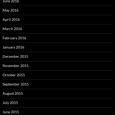
June 2016
May 2016
April 2016
March 2016
February 2016
January 2016
December 2015
November 2015
October 2015
September 2015
August 2015
July 2015
June 2015