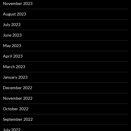
November 2023
August 2023
July 2023
June 2023
May 2023
April 2023
March 2023
January 2023
December 2022
November 2022
October 2022
September 2022
July 2022