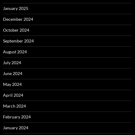
January 2025
December 2024
October 2024
September 2024
August 2024
July 2024
June 2024
May 2024
April 2024
March 2024
February 2024
January 2024