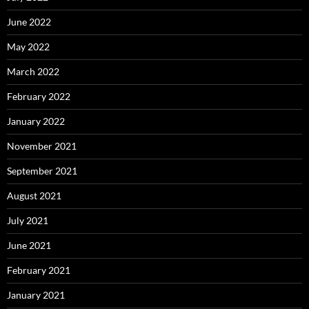
June 2022
May 2022
March 2022
February 2022
January 2022
November 2021
September 2021
August 2021
July 2021
June 2021
February 2021
January 2021