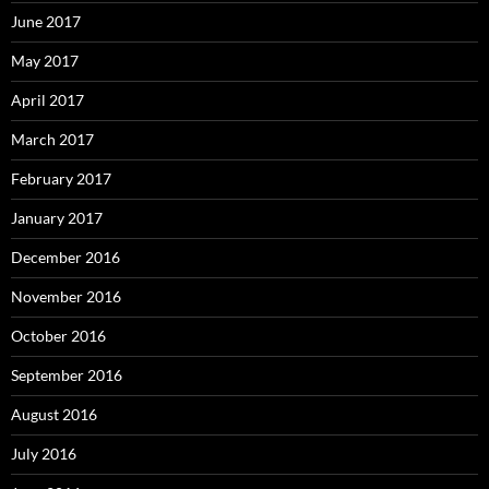
June 2017
May 2017
April 2017
March 2017
February 2017
January 2017
December 2016
November 2016
October 2016
September 2016
August 2016
July 2016