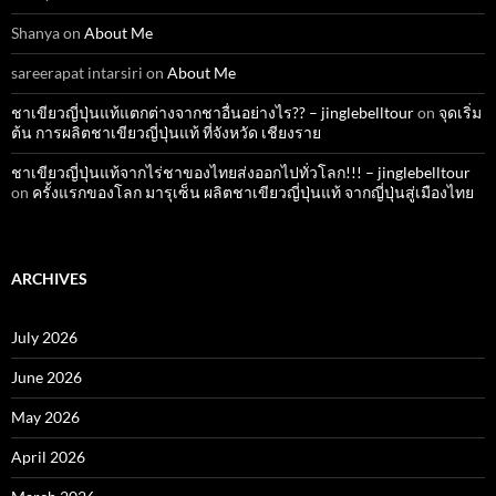
Shanya
on
About Me
sareerapat intarsiri
on
About Me
ชาเขียวญี่ปุ่นแท้แตกต่างจากชาอื่นอย่างไร?? – jinglebelltour
on
จุดเริ่ม
ต้น การผลิตชาเขียวญี่ปุ่นแท้ ที่จังหวัด เชียงราย
ชาเขียวญี่ปุ่นแท้จากไร่ชาของไทยส่งออกไปทั่วโลก!!! – jinglebelltour
on
ครั้งแรกของโลก มารุเซ็น ผลิตชาเขียวญี่ปุ่นแท้ จากญี่ปุ่นสู่เมืองไทย
ARCHIVES
July 2026
June 2026
May 2026
April 2026