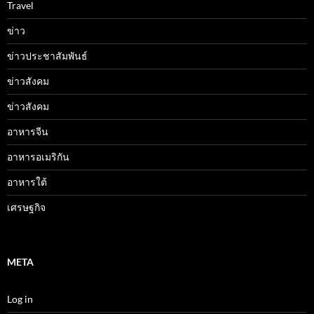
Travel
ข่าว
ข่าวประชาสัมพันธ์
ข่าวสังคม
ข่าวสังคม
อาหารจีน
อาหารอเมริกัน
อาหารใต้
เศรษฐกิจ
META
Log in