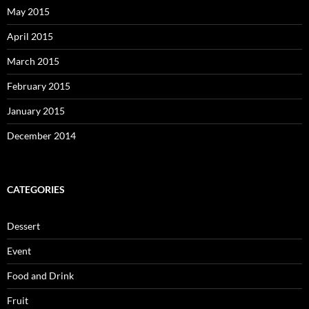
May 2015
April 2015
March 2015
February 2015
January 2015
December 2014
CATEGORIES
Dessert
Event
Food and Drink
Fruit