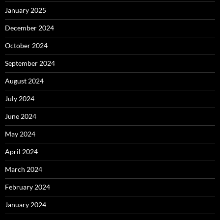
January 2025
December 2024
October 2024
September 2024
August 2024
July 2024
June 2024
May 2024
April 2024
March 2024
February 2024
January 2024