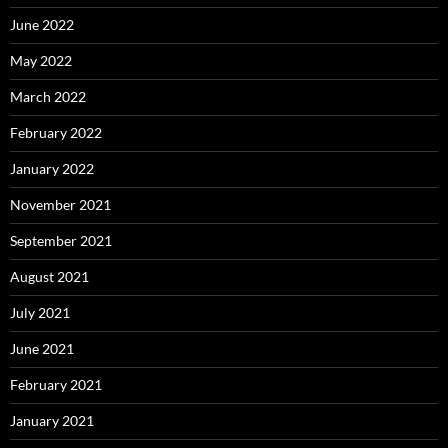
June 2022
May 2022
March 2022
February 2022
January 2022
November 2021
September 2021
August 2021
July 2021
June 2021
February 2021
January 2021