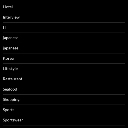
Hotel
Interview
IT
japanese
japanese
Korea
Lifestyle
Restaurant
Seafood
Shopping
Sports
Sportswear