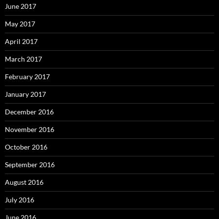
June 2017
May 2017
April 2017
March 2017
February 2017
January 2017
December 2016
November 2016
October 2016
September 2016
August 2016
July 2016
June 2016