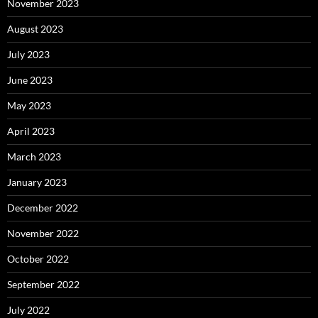
November 2023
August 2023
July 2023
June 2023
May 2023
April 2023
March 2023
January 2023
December 2022
November 2022
October 2022
September 2022
July 2022