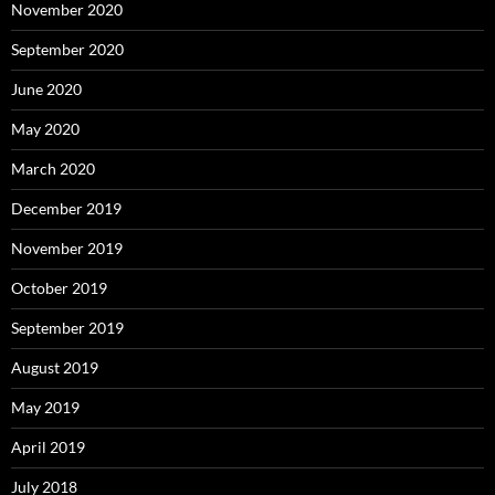
November 2020
September 2020
June 2020
May 2020
March 2020
December 2019
November 2019
October 2019
September 2019
August 2019
May 2019
April 2019
July 2018