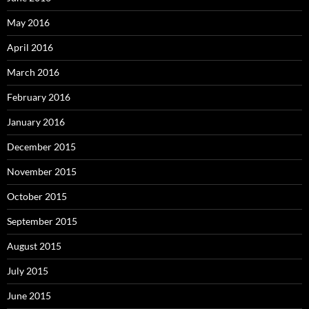
May 2016
April 2016
March 2016
February 2016
January 2016
December 2015
November 2015
October 2015
September 2015
August 2015
July 2015
June 2015