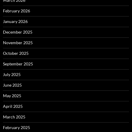
March 2026
February 2026
January 2026
December 2025
November 2025
October 2025
September 2025
July 2025
June 2025
May 2025
April 2025
March 2025
February 2025