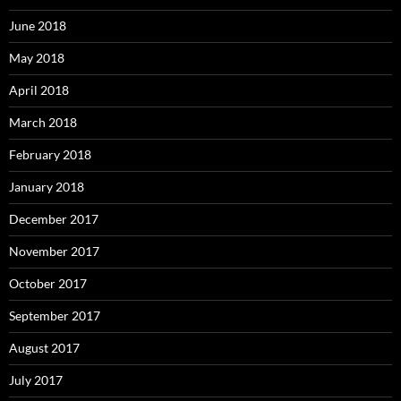
June 2018
May 2018
April 2018
March 2018
February 2018
January 2018
December 2017
November 2017
October 2017
September 2017
August 2017
July 2017