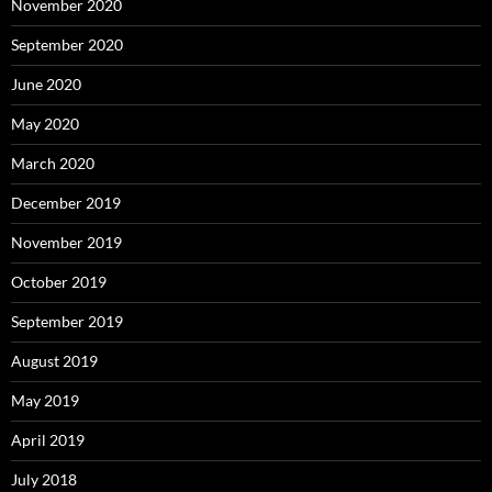
November 2020
September 2020
June 2020
May 2020
March 2020
December 2019
November 2019
October 2019
September 2019
August 2019
May 2019
April 2019
July 2018