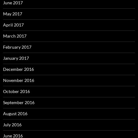
June 2017
May 2017
April 2017
March 2017
February 2017
January 2017
December 2016
November 2016
October 2016
September 2016
August 2016
July 2016
June 2016