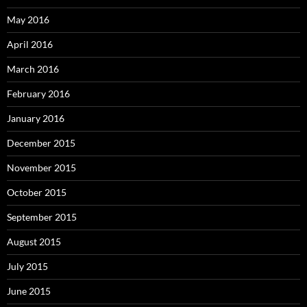
May 2016
April 2016
March 2016
February 2016
January 2016
December 2015
November 2015
October 2015
September 2015
August 2015
July 2015
June 2015