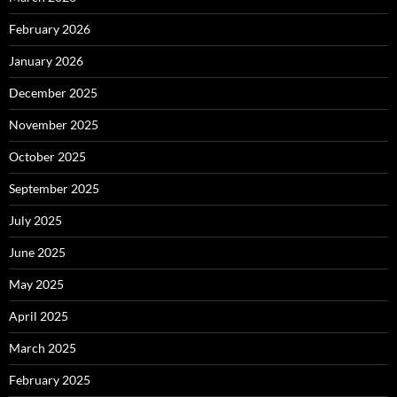
February 2026
January 2026
December 2025
November 2025
October 2025
September 2025
July 2025
June 2025
May 2025
April 2025
March 2025
February 2025