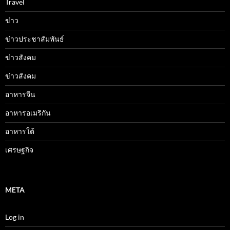
Travel
ข่าว
ข่าวประชาสัมพันธ์
ข่าวสังคม
ข่าวสังคม
อาหารจีน
อาหารอเมริกัน
อาหารใต้
เศรษฐกิจ
META
Log in