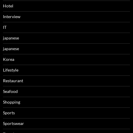
Hotel
Interview
IT
japanese
japanese
Korea
Lifestyle
Restaurant
Seafood
Shopping
Sports
Sportswear