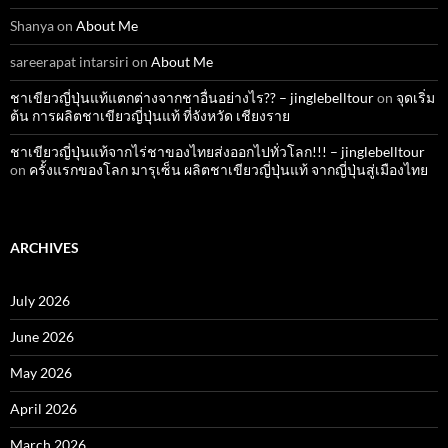
Shanya
on
About Me
sareerapat intarsiri
on
About Me
ชาเขียวญี่ปุ่นแท้แตกต่างจากชาอื่นอย่างไร?? – jinglebelltour
on
จุดเริ่ม
ต้น การผลิตชาเขียวญี่ปุ่นแท้ ที่จังหวัด เชียงราย
ชาเขียวญี่ปุ่นแท้จากไร่ชาของไทยส่งออกไปทั่วโลก!!! – jinglebelltour
on
ครั้งแรกของโลก มารุเซ็น ผลิตชาเขียวญี่ปุ่นแท้ จากญี่ปุ่นสู่เมืองไทย
ARCHIVES
July 2026
June 2026
May 2026
April 2026
March 2026