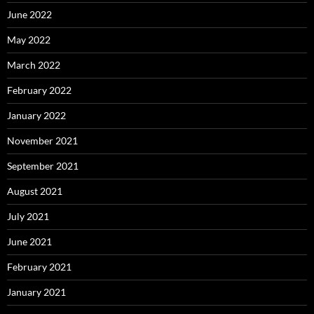
June 2022
May 2022
March 2022
February 2022
January 2022
November 2021
September 2021
August 2021
July 2021
June 2021
February 2021
January 2021