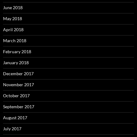
June 2018
May 2018
April 2018
March 2018
February 2018
January 2018
December 2017
November 2017
October 2017
September 2017
August 2017
July 2017