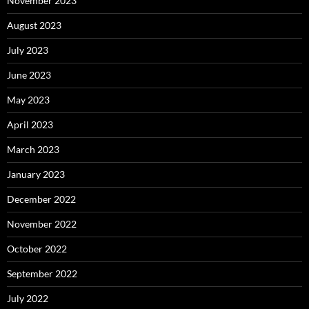
November 2023
August 2023
July 2023
June 2023
May 2023
April 2023
March 2023
January 2023
December 2022
November 2022
October 2022
September 2022
July 2022