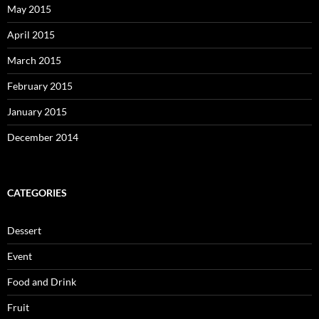
May 2015
April 2015
March 2015
February 2015
January 2015
December 2014
CATEGORIES
Dessert
Event
Food and Drink
Fruit