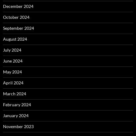
December 2024
October 2024
September 2024
August 2024
July 2024
June 2024
May 2024
April 2024
March 2024
February 2024
January 2024
November 2023