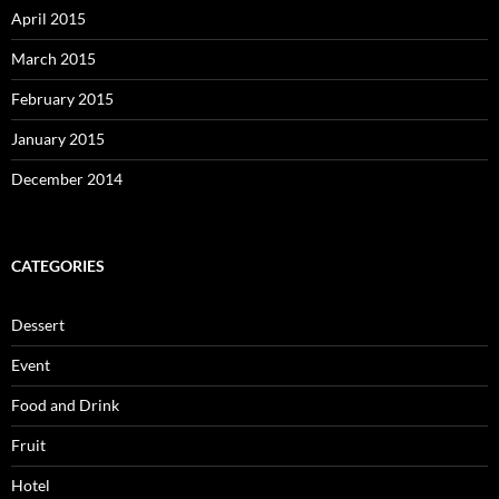
April 2015
March 2015
February 2015
January 2015
December 2014
CATEGORIES
Dessert
Event
Food and Drink
Fruit
Hotel