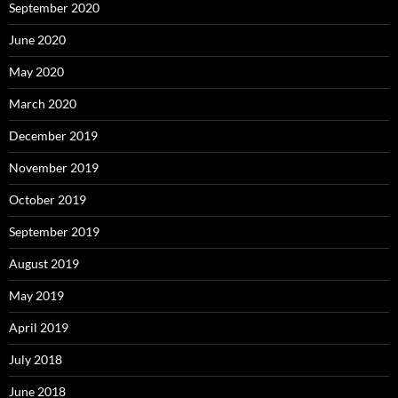
September 2020
June 2020
May 2020
March 2020
December 2019
November 2019
October 2019
September 2019
August 2019
May 2019
April 2019
July 2018
June 2018