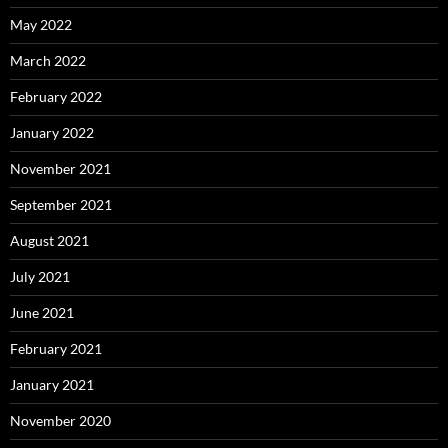
May 2022
March 2022
February 2022
January 2022
November 2021
September 2021
August 2021
July 2021
June 2021
February 2021
January 2021
November 2020