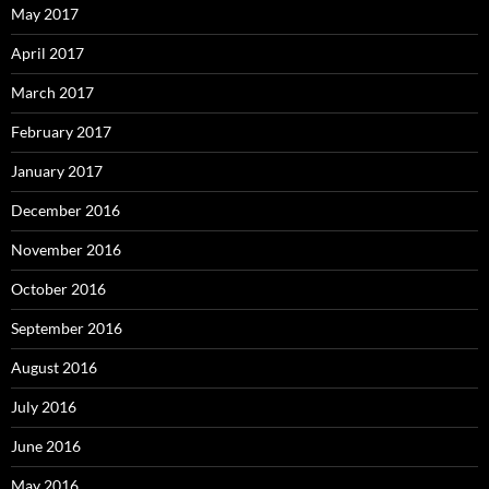
May 2017
April 2017
March 2017
February 2017
January 2017
December 2016
November 2016
October 2016
September 2016
August 2016
July 2016
June 2016
May 2016