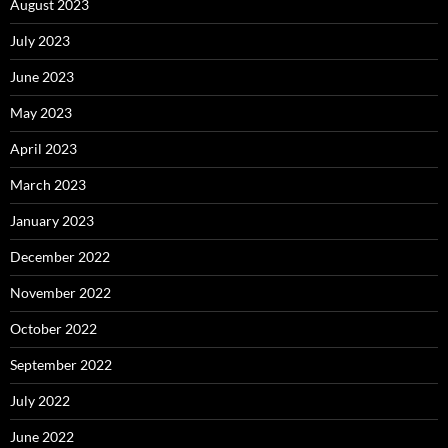
August 2023
July 2023
June 2023
May 2023
April 2023
March 2023
January 2023
December 2022
November 2022
October 2022
September 2022
July 2022
June 2022