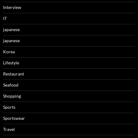
Interview
IT
japanese
japanese
Korea
Lifestyle
Restaurant
Seafood
Shopping
Sports
Sportswear
Travel