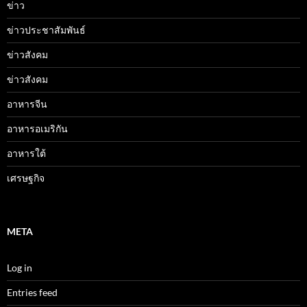
ข่าว
ข่าวประชาสัมพันธ์
ข่าวสังคม
ข่าวสังคม
อาหารจีน
อาหารอเมริกัน
อาหารใต้
เศรษฐกิจ
META
Log in
Entries feed