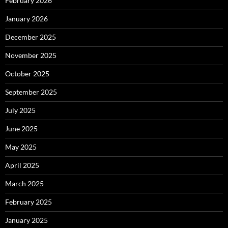
February 2026
January 2026
December 2025
November 2025
October 2025
September 2025
July 2025
June 2025
May 2025
April 2025
March 2025
February 2025
January 2025