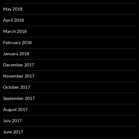
May 2018
April 2018
March 2018
February 2018
January 2018
December 2017
November 2017
October 2017
September 2017
August 2017
July 2017
June 2017