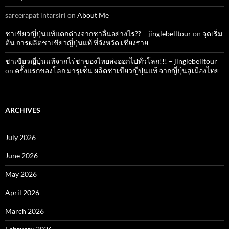
sareerapat intarsiri
on
About Me
ชาเขียวญี่ปุ่นแท้แตกต่างจากชาอื่นอย่างไร?? – jinglebelltour
on
จุดเริ่ม
ต้น การผลิตชาเขียวญี่ปุ่นแท้ ที่จังหวัด เชียงราย
ชาเขียวญี่ปุ่นแท้จากไร่ชาของไทยส่งออกไปทั่วโลก!!! – jinglebelltour
on
ครั้งแรกของโลก มารุเซ็น ผลิตชาเขียวญี่ปุ่นแท้ จากญี่ปุ่นสู่เมืองไทย
ARCHIVES
July 2026
June 2026
May 2026
April 2026
March 2026