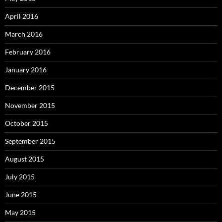
April 2016
March 2016
February 2016
January 2016
December 2015
November 2015
October 2015
September 2015
August 2015
July 2015
June 2015
May 2015