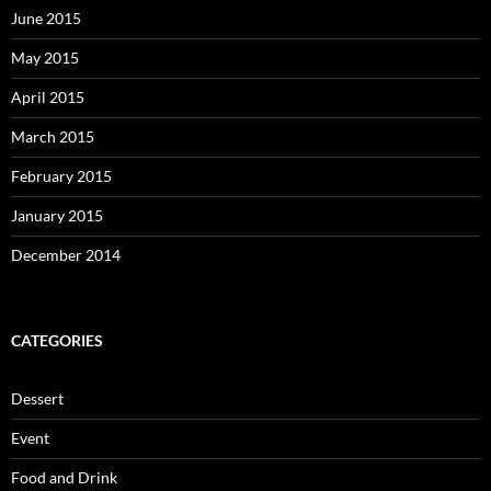
June 2015
May 2015
April 2015
March 2015
February 2015
January 2015
December 2014
CATEGORIES
Dessert
Event
Food and Drink