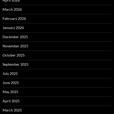
April 2026
March 2026
February 2026
January 2026
December 2025
November 2025
October 2025
September 2025
July 2025
June 2025
May 2025
April 2025
March 2025