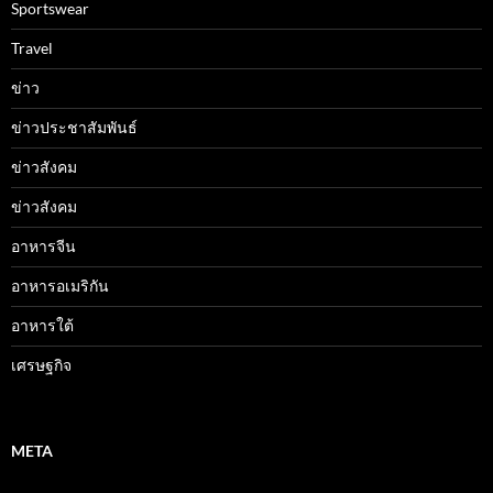
Sportswear
Travel
ข่าว
ข่าวประชาสัมพันธ์
ข่าวสังคม
ข่าวสังคม
อาหารจีน
อาหารอเมริกัน
อาหารใต้
เศรษฐกิจ
META