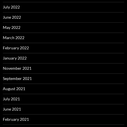
July 2022
June 2022
May 2022
March 2022
February 2022
January 2022
November 2021
September 2021
August 2021
July 2021
June 2021
February 2021