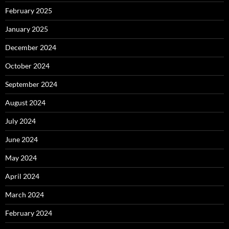
February 2025
January 2025
December 2024
October 2024
September 2024
August 2024
July 2024
June 2024
May 2024
April 2024
March 2024
February 2024