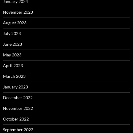
January 2024
November 2023
August 2023
July 2023
June 2023
May 2023
April 2023
March 2023
January 2023
December 2022
November 2022
October 2022
September 2022