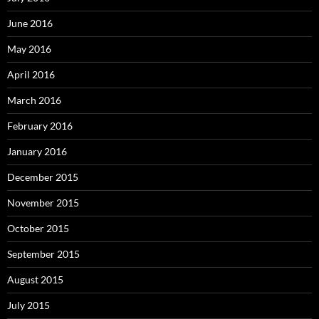
June 2016
May 2016
April 2016
March 2016
February 2016
January 2016
December 2015
November 2015
October 2015
September 2015
August 2015
July 2015