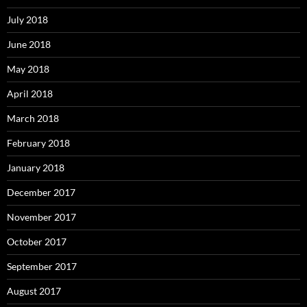
July 2018
June 2018
May 2018
April 2018
March 2018
February 2018
January 2018
December 2017
November 2017
October 2017
September 2017
August 2017