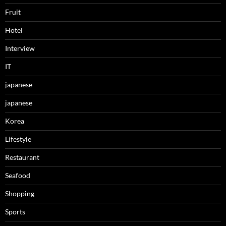
Fruit
Hotel
Interview
IT
japanese
japanese
Korea
Lifestyle
Restaurant
Seafood
Shopping
Sports