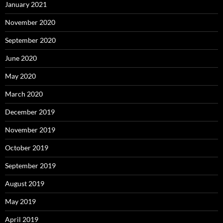
January 2021
November 2020
September 2020
June 2020
May 2020
March 2020
December 2019
November 2019
October 2019
September 2019
August 2019
May 2019
April 2019