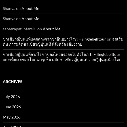
Shanya
on
About Me
Shanya
on
About Me
sareerapat intarsiri
on
About Me
ชาเขียวญี่ปุ่นแท้แตกต่างจากชาอื่นอย่างไร?? – jinglebelltour
on
จุดเริ่ม
ต้น การผลิตชาเขียวญี่ปุ่นแท้ ที่จังหวัด เชียงราย
ชาเขียวญี่ปุ่นแท้จากไร่ชาของไทยส่งออกไปทั่วโลก!!! – jinglebelltour
on
ครั้งแรกของโลก มารุเซ็น ผลิตชาเขียวญี่ปุ่นแท้ จากญี่ปุ่นสู่เมืองไทย
ARCHIVES
July 2026
June 2026
May 2026