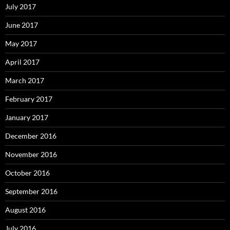
July 2017
June 2017
May 2017
April 2017
March 2017
February 2017
January 2017
December 2016
November 2016
October 2016
September 2016
August 2016
July 2016