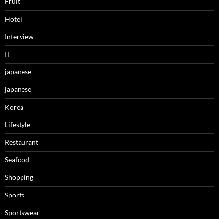
Fruit
Hotel
Interview
IT
japanese
japanese
Korea
Lifestyle
Restaurant
Seafood
Shopping
Sports
Sportswear