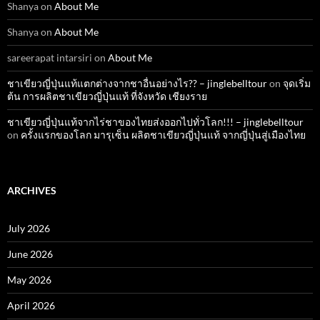
Shanya
on
About Me
Shanya
on
About Me
sareerapat intarsiri
on
About Me
ชาเขียวญี่ปุ่นแท้แตกต่างจากชาอื่นอย่างไร?? – jinglebelltour
on
จุดเริ่ม
ต้น การผลิตชาเขียวญี่ปุ่นแท้ ที่จังหวัด เชียงราย
ชาเขียวญี่ปุ่นแท้จากไร่ชาของไทยส่งออกไปทั่วโลก!!! – jinglebelltour
on
ครั้งแรกของโลก มารุเซ็น ผลิตชาเขียวญี่ปุ่นแท้ จากญี่ปุ่นสู่เมืองไทย
ARCHIVES
July 2026
June 2026
May 2026
April 2026