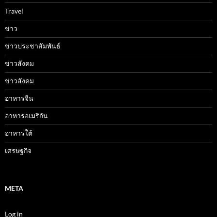
Travel
ข่าว
ข่าวประชาสัมพันธ์
ข่าวสังคม
ข่าวสังคม
อาหารจีน
อาหารอเมริกัน
อาหารใต้
เศรษฐกิจ
META
Log in