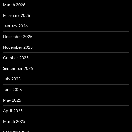
March 2026
February 2026
January 2026
December 2025
November 2025
October 2025
September 2025
July 2025
June 2025
May 2025
April 2025
March 2025
February 2025