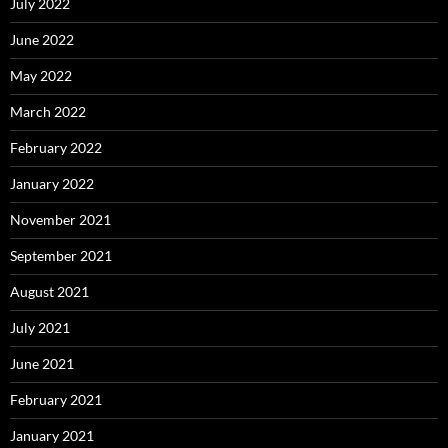
July 2022
June 2022
May 2022
March 2022
February 2022
January 2022
November 2021
September 2021
August 2021
July 2021
June 2021
February 2021
January 2021