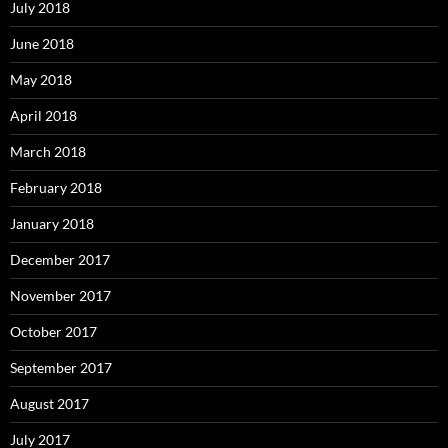
July 2018
June 2018
May 2018
April 2018
March 2018
February 2018
January 2018
December 2017
November 2017
October 2017
September 2017
August 2017
July 2017