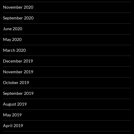
November 2020
September 2020
June 2020
May 2020
March 2020
December 2019
November 2019
October 2019
September 2019
August 2019
May 2019
April 2019