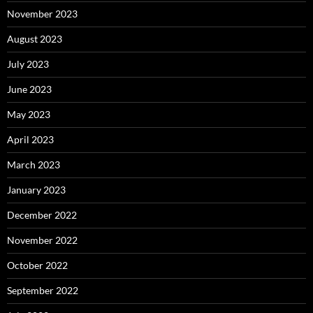
November 2023
August 2023
July 2023
June 2023
May 2023
April 2023
March 2023
January 2023
December 2022
November 2022
October 2022
September 2022