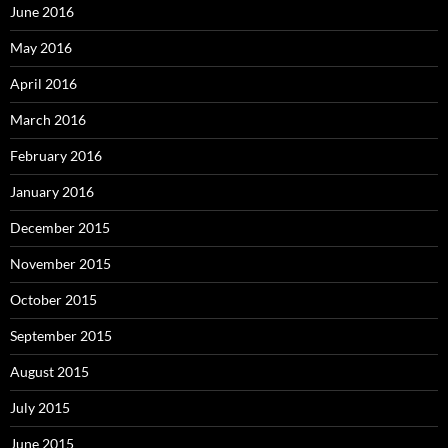
June 2016
May 2016
April 2016
March 2016
February 2016
January 2016
December 2015
November 2015
October 2015
September 2015
August 2015
July 2015
June 2015