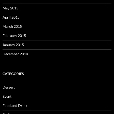
May 2015
April 2015
March 2015
February 2015
January 2015
December 2014
CATEGORIES
Dessert
Event
Food and Drink