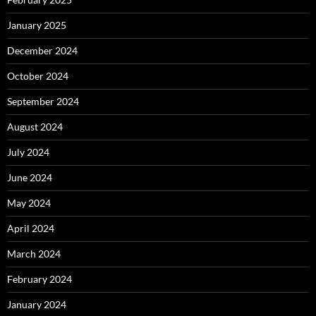
January 2025
December 2024
October 2024
September 2024
August 2024
July 2024
June 2024
May 2024
April 2024
March 2024
February 2024
January 2024