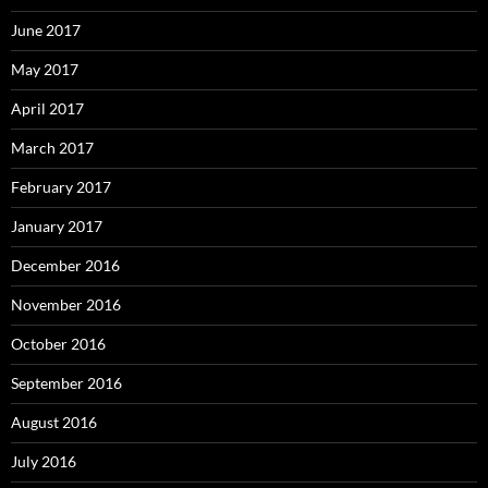
June 2017
May 2017
April 2017
March 2017
February 2017
January 2017
December 2016
November 2016
October 2016
September 2016
August 2016
July 2016