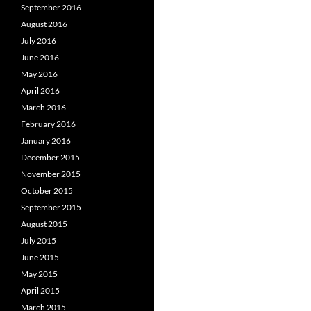
September 2016
August 2016
July 2016
June 2016
May 2016
April 2016
March 2016
February 2016
January 2016
December 2015
November 2015
October 2015
September 2015
August 2015
July 2015
June 2015
May 2015
April 2015
March 2015