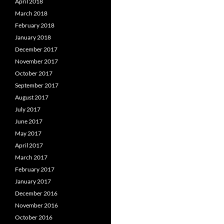
April 2018
March 2018
February 2018
January 2018
December 2017
November 2017
October 2017
September 2017
August 2017
July 2017
June 2017
May 2017
April 2017
March 2017
February 2017
January 2017
December 2016
November 2016
October 2016