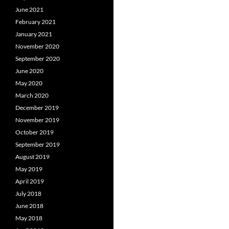
June 2021
February 2021
January 2021
November 2020
September 2020
June 2020
May 2020
March 2020
December 2019
November 2019
October 2019
September 2019
August 2019
May 2019
April 2019
July 2018
June 2018
May 2018