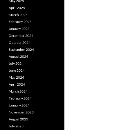
May 2025
April 2025
March 2025
February 2025
January 2025
December 2024
October 2024
September 2024
August 2024
July 2024
June 2024
May 2024
April 2024
March 2024
February 2024
January 2024
November 2023
August 2023
July 2023