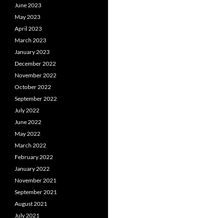
June 2023
May 2023
April 2023
March 2023
January 2023
December 2022
November 2022
October 2022
September 2022
July 2022
June 2022
May 2022
March 2022
February 2022
January 2022
November 2021
September 2021
August 2021
July 2021