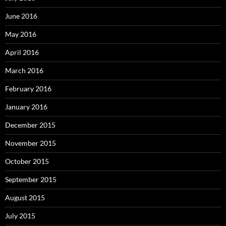
June 2016
May 2016
April 2016
March 2016
February 2016
January 2016
December 2015
November 2015
October 2015
September 2015
August 2015
July 2015