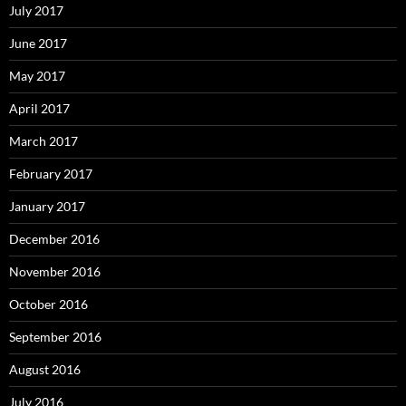
July 2017
June 2017
May 2017
April 2017
March 2017
February 2017
January 2017
December 2016
November 2016
October 2016
September 2016
August 2016
July 2016