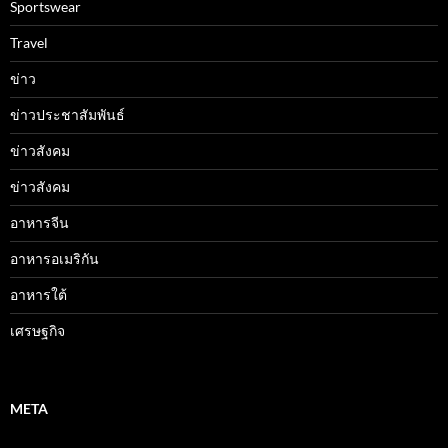
Sportswear
Travel
ข่าว
ข่าวประชาสัมพันธ์
ข่าวสังคม
ข่าวสังคม
อาหารจีน
อาหารอเมริกัน
อาหารใต้
เศรษฐกิจ
META