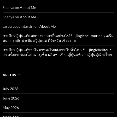
Shanya
on
About Me
Shanya
on
About Me
sareerapat intarsiri
on
About Me
ชาเขียวญี่ปุ่นแท้แตกต่างจากชาอื่นอย่างไร?? – jinglebelltour
on
จุดเริ่ม
ต้น การผลิตชาเขียวญี่ปุ่นแท้ ที่จังหวัด เชียงราย
ชาเขียวญี่ปุ่นแท้จากไร่ชาของไทยส่งออกไปทั่วโลก!!! – jinglebelltour
on
ครั้งแรกของโลก มารุเซ็น ผลิตชาเขียวญี่ปุ่นแท้ จากญี่ปุ่นสู่เมืองไทย
ARCHIVES
July 2026
June 2026
May 2026
April 2026