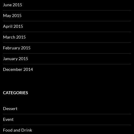
June 2015
May 2015
April 2015
March 2015
February 2015
January 2015
December 2014
CATEGORIES
Dessert
Event
Food and Drink