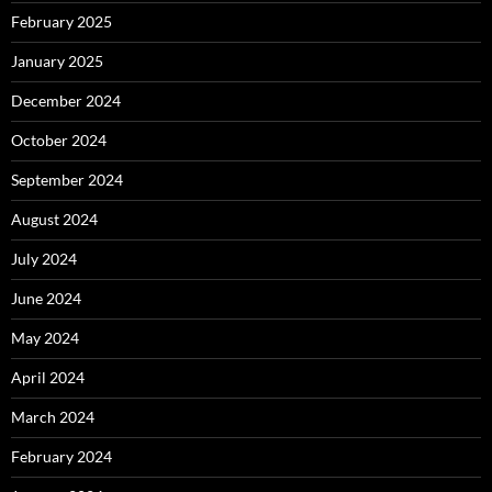
February 2025
January 2025
December 2024
October 2024
September 2024
August 2024
July 2024
June 2024
May 2024
April 2024
March 2024
February 2024