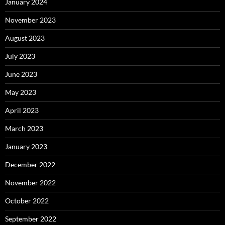
January 2024
November 2023
August 2023
July 2023
June 2023
May 2023
April 2023
March 2023
January 2023
December 2022
November 2022
October 2022
September 2022