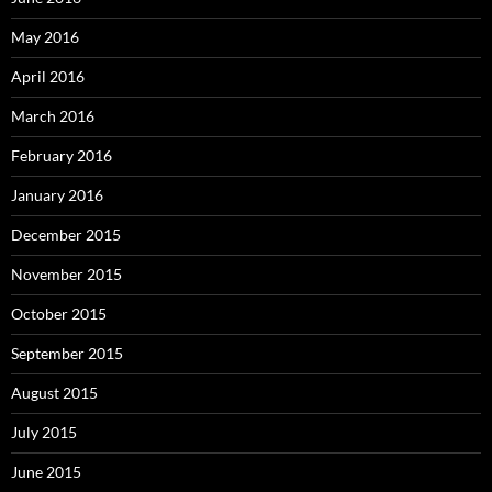
May 2016
April 2016
March 2016
February 2016
January 2016
December 2015
November 2015
October 2015
September 2015
August 2015
July 2015
June 2015