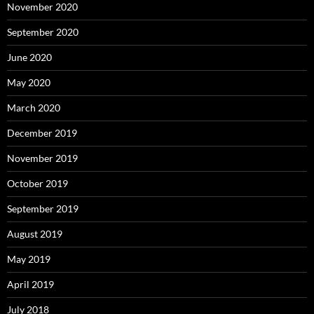
November 2020
September 2020
June 2020
May 2020
March 2020
December 2019
November 2019
October 2019
September 2019
August 2019
May 2019
April 2019
July 2018