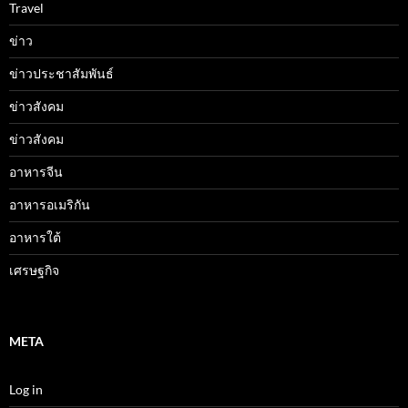
Travel
ข่าว
ข่าวประชาสัมพันธ์
ข่าวสังคม
ข่าวสังคม
อาหารจีน
อาหารอเมริกัน
อาหารใต้
เศรษฐกิจ
META
Log in