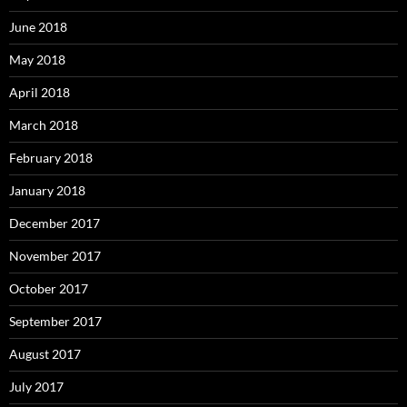
June 2018
May 2018
April 2018
March 2018
February 2018
January 2018
December 2017
November 2017
October 2017
September 2017
August 2017
July 2017