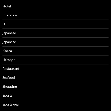
Hotel
Interview
IT
japanese
japanese
Korea
Lifestyle
Restaurant
Seafood
Shopping
Sports
Sportswear