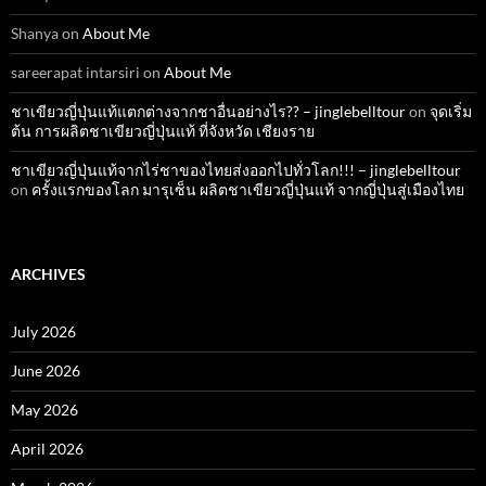
Shanya
on
About Me
sareerapat intarsiri
on
About Me
ชาเขียวญี่ปุ่นแท้แตกต่างจากชาอื่นอย่างไร?? – jinglebelltour
on
จุดเริ่ม
ต้น การผลิตชาเขียวญี่ปุ่นแท้ ที่จังหวัด เชียงราย
ชาเขียวญี่ปุ่นแท้จากไร่ชาของไทยส่งออกไปทั่วโลก!!! – jinglebelltour
on
ครั้งแรกของโลก มารุเซ็น ผลิตชาเขียวญี่ปุ่นแท้ จากญี่ปุ่นสู่เมืองไทย
ARCHIVES
July 2026
June 2026
May 2026
April 2026