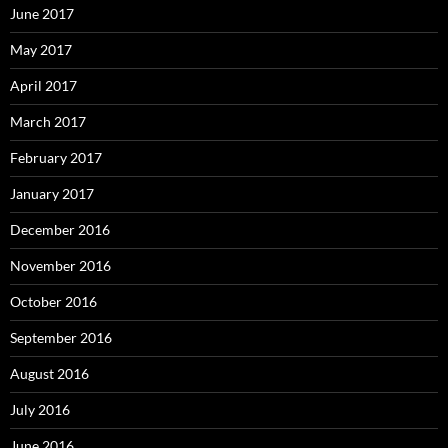
June 2017
May 2017
April 2017
March 2017
February 2017
January 2017
December 2016
November 2016
October 2016
September 2016
August 2016
July 2016
June 2016