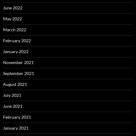
June 2022
May 2022
March 2022
February 2022
January 2022
November 2021
September 2021
August 2021
July 2021
June 2021
February 2021
January 2021