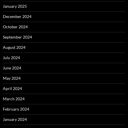
January 2025
December 2024
October 2024
September 2024
August 2024
July 2024
June 2024
May 2024
April 2024
March 2024
February 2024
January 2024