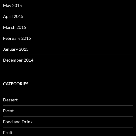
May 2015
April 2015
March 2015
February 2015
January 2015
December 2014
CATEGORIES
Dessert
Event
Food and Drink
Fruit