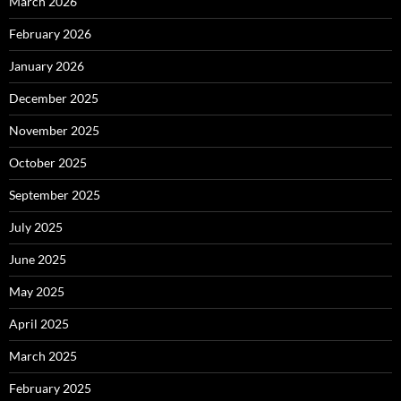
March 2026
February 2026
January 2026
December 2025
November 2025
October 2025
September 2025
July 2025
June 2025
May 2025
April 2025
March 2025
February 2025