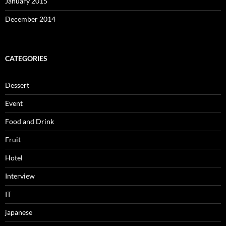
January 2015
December 2014
CATEGORIES
Dessert
Event
Food and Drink
Fruit
Hotel
Interview
IT
japanese