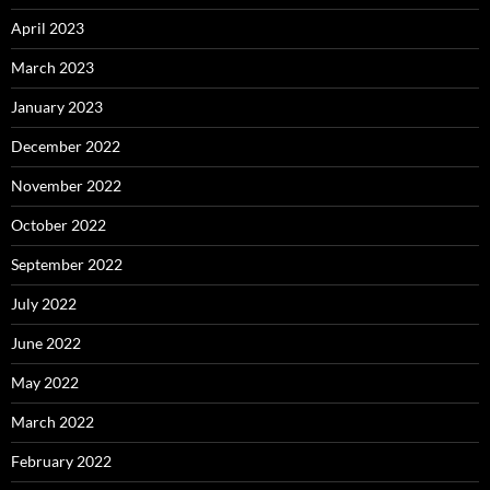
April 2023
March 2023
January 2023
December 2022
November 2022
October 2022
September 2022
July 2022
June 2022
May 2022
March 2022
February 2022