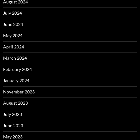
August 2024
July 2024
June 2024
May 2024
April 2024
March 2024
February 2024
January 2024
November 2023
August 2023
July 2023
June 2023
May 2023