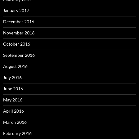
January 2017
December 2016
November 2016
October 2016
September 2016
August 2016
July 2016
June 2016
May 2016
April 2016
March 2016
February 2016