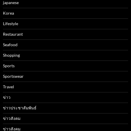
japanese
Korea
Lifestyle
Restaurant
Seafood
Shopping
Sports
Sportswear
Travel
ข่าว
ข่าวประชาสัมพันธ์
ข่าวสังคม
ข่าวสังคม