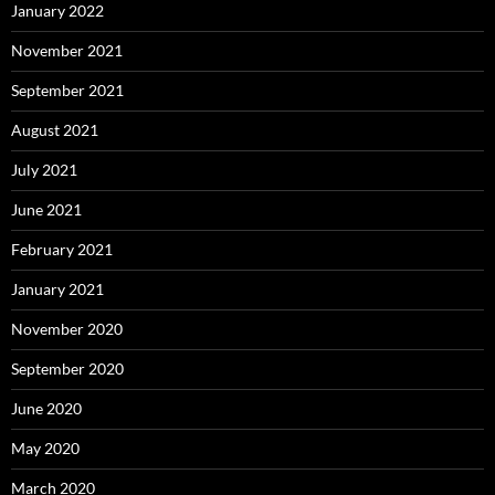
January 2022
November 2021
September 2021
August 2021
July 2021
June 2021
February 2021
January 2021
November 2020
September 2020
June 2020
May 2020
March 2020