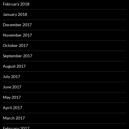
February 2018
January 2018
December 2017
November 2017
October 2017
September 2017
August 2017
July 2017
June 2017
May 2017
April 2017
March 2017
February 2017