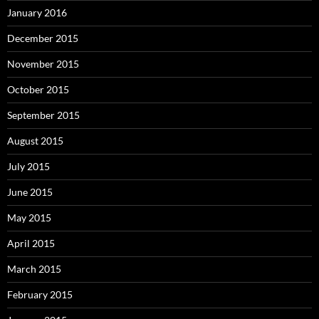
January 2016
December 2015
November 2015
October 2015
September 2015
August 2015
July 2015
June 2015
May 2015
April 2015
March 2015
February 2015