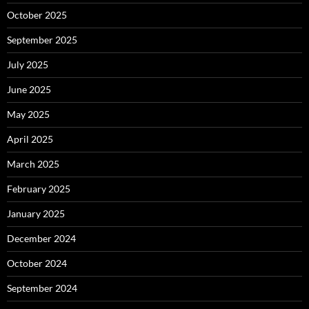
October 2025
September 2025
July 2025
June 2025
May 2025
April 2025
March 2025
February 2025
January 2025
December 2024
October 2024
September 2024