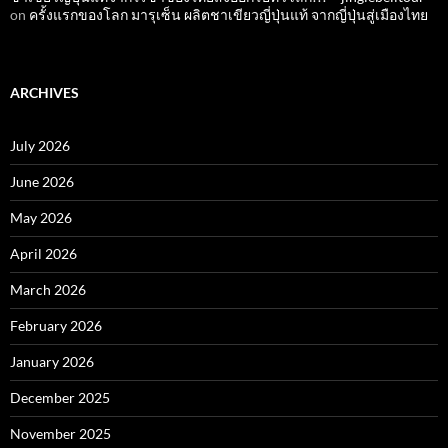
on
ครั้งแรกของโลก มารุเซ็น ผลิตชาเขียวญี่ปุ่นแท้ จากญี่ปุ่นสู่เมืองไทย
ARCHIVES
July 2026
June 2026
May 2026
April 2026
March 2026
February 2026
January 2026
December 2025
November 2025