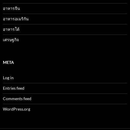
อาหารจีน
อาหารอเมริกัน
อาหารใต้
เศรษฐกิจ
META
Log in
Entries feed
Comments feed
WordPress.org