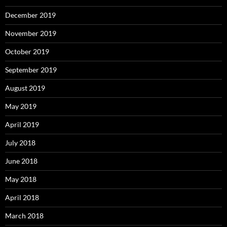
December 2019
November 2019
October 2019
September 2019
August 2019
May 2019
April 2019
July 2018
June 2018
May 2018
April 2018
March 2018