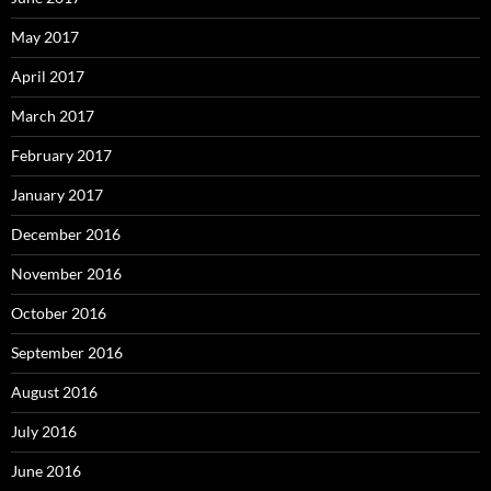
May 2017
April 2017
March 2017
February 2017
January 2017
December 2016
November 2016
October 2016
September 2016
August 2016
July 2016
June 2016