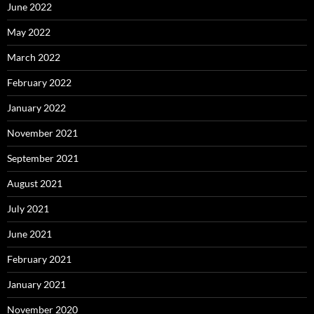
June 2022
May 2022
March 2022
February 2022
January 2022
November 2021
September 2021
August 2021
July 2021
June 2021
February 2021
January 2021
November 2020