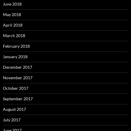
June 2018
May 2018
April 2018
March 2018
February 2018
January 2018
December 2017
November 2017
October 2017
September 2017
August 2017
July 2017
June 2017