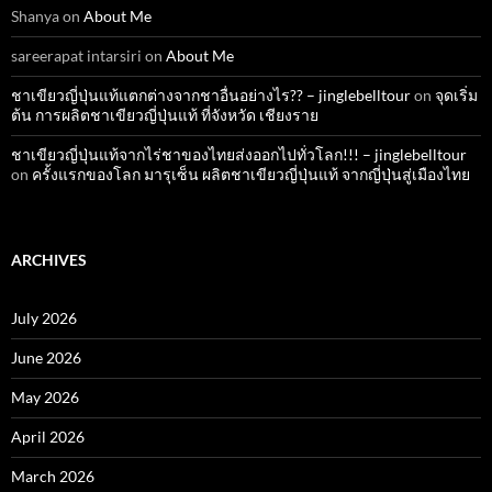
Shanya
on
About Me
sareerapat intarsiri
on
About Me
ชาเขียวญี่ปุ่นแท้แตกต่างจากชาอื่นอย่างไร?? – jinglebelltour
on
จุดเริ่ม
ต้น การผลิตชาเขียวญี่ปุ่นแท้ ที่จังหวัด เชียงราย
ชาเขียวญี่ปุ่นแท้จากไร่ชาของไทยส่งออกไปทั่วโลก!!! – jinglebelltour
on
ครั้งแรกของโลก มารุเซ็น ผลิตชาเขียวญี่ปุ่นแท้ จากญี่ปุ่นสู่เมืองไทย
ARCHIVES
July 2026
June 2026
May 2026
April 2026
March 2026