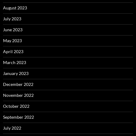
August 2023
July 2023
June 2023
May 2023
April 2023
March 2023
January 2023
December 2022
November 2022
October 2022
September 2022
July 2022