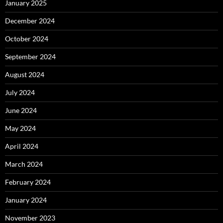
January 2025
December 2024
October 2024
September 2024
August 2024
July 2024
June 2024
May 2024
April 2024
March 2024
February 2024
January 2024
November 2023