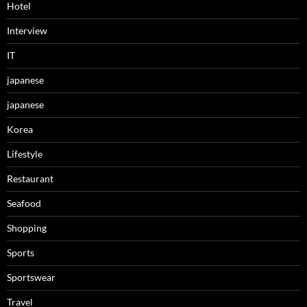
Hotel
Interview
IT
japanese
japanese
Korea
Lifestyle
Restaurant
Seafood
Shopping
Sports
Sportswear
Travel