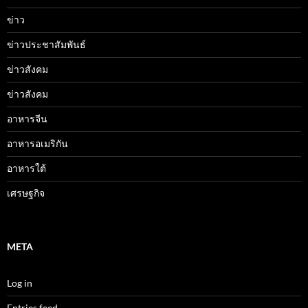
ข่าว
ข่าวประชาสัมพันธ์
ข่าวสังคม
ข่าวสังคม
อาหารจีน
อาหารอเมริกัน
อาหารใต้
เศรษฐกิจ
META
Log in
Entries feed