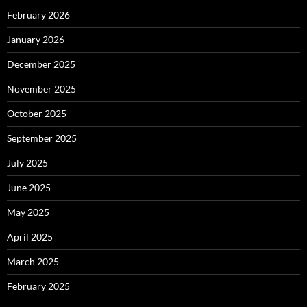
February 2026
January 2026
December 2025
November 2025
October 2025
September 2025
July 2025
June 2025
May 2025
April 2025
March 2025
February 2025