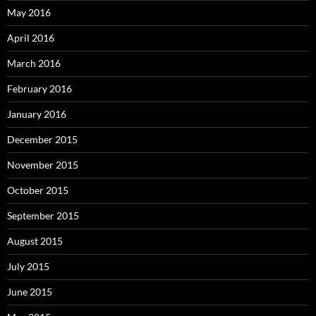
May 2016
April 2016
March 2016
February 2016
January 2016
December 2015
November 2015
October 2015
September 2015
August 2015
July 2015
June 2015