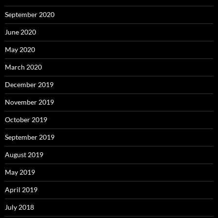
September 2020
June 2020
May 2020
March 2020
December 2019
November 2019
October 2019
September 2019
August 2019
May 2019
April 2019
July 2018