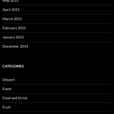
May 2015
April 2015
March 2015
February 2015
January 2015
December 2014
CATEGORIES
Dessert
Event
Food and Drink
Fruit