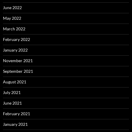
June 2022
May 2022
March 2022
February 2022
January 2022
November 2021
September 2021
August 2021
July 2021
June 2021
February 2021
January 2021