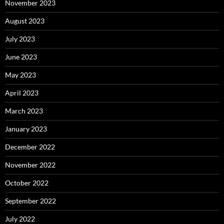
November 2023
August 2023
July 2023
June 2023
May 2023
April 2023
March 2023
January 2023
December 2022
November 2022
October 2022
September 2022
July 2022