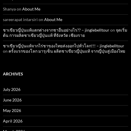
Shanya
on
About Me
sareerapat intarsiri
on
About Me
ชาเขียวญี่ปุ่นแท้แตกต่างจากชาอื่นอย่างไร?? – jinglebelltour
on
จุดเริ่ม
ต้น การผลิตชาเขียวญี่ปุ่นแท้ ที่จังหวัด เชียงราย
ชาเขียวญี่ปุ่นแท้จากไร่ชาของไทยส่งออกไปทั่วโลก!!! – jinglebelltour
on
ครั้งแรกของโลก มารุเซ็น ผลิตชาเขียวญี่ปุ่นแท้ จากญี่ปุ่นสู่เมืองไทย
ARCHIVES
July 2026
June 2026
May 2026
April 2026