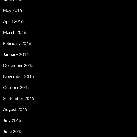
May 2016
April 2016
March 2016
February 2016
January 2016
December 2015
November 2015
October 2015
September 2015
August 2015
July 2015
June 2015