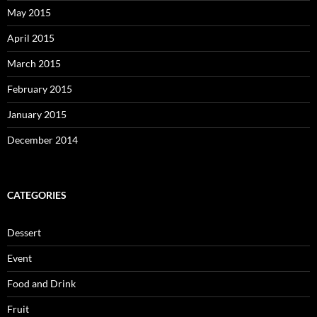
May 2015
April 2015
March 2015
February 2015
January 2015
December 2014
CATEGORIES
Dessert
Event
Food and Drink
Fruit