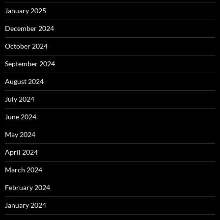
January 2025
December 2024
October 2024
September 2024
August 2024
July 2024
June 2024
May 2024
April 2024
March 2024
February 2024
January 2024