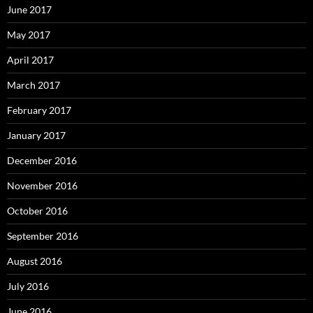
June 2017
May 2017
April 2017
March 2017
February 2017
January 2017
December 2016
November 2016
October 2016
September 2016
August 2016
July 2016
June 2016