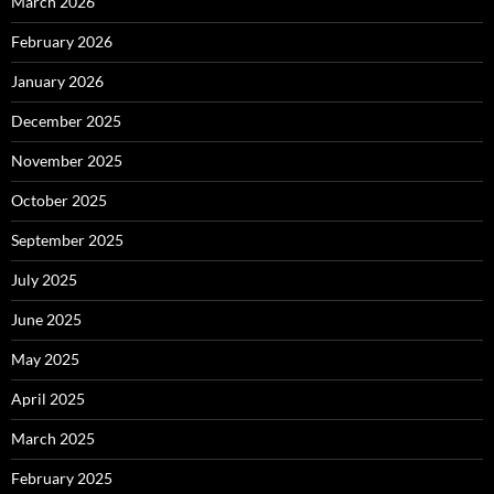
March 2026
February 2026
January 2026
December 2025
November 2025
October 2025
September 2025
July 2025
June 2025
May 2025
April 2025
March 2025
February 2025