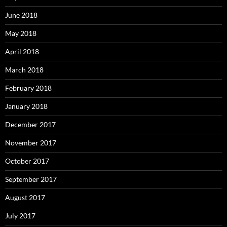
June 2018
May 2018
April 2018
March 2018
February 2018
January 2018
December 2017
November 2017
October 2017
September 2017
August 2017
July 2017