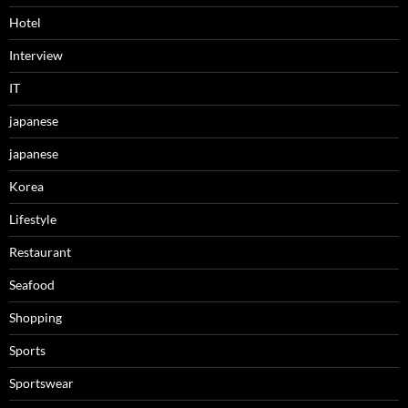
Hotel
Interview
IT
japanese
japanese
Korea
Lifestyle
Restaurant
Seafood
Shopping
Sports
Sportswear