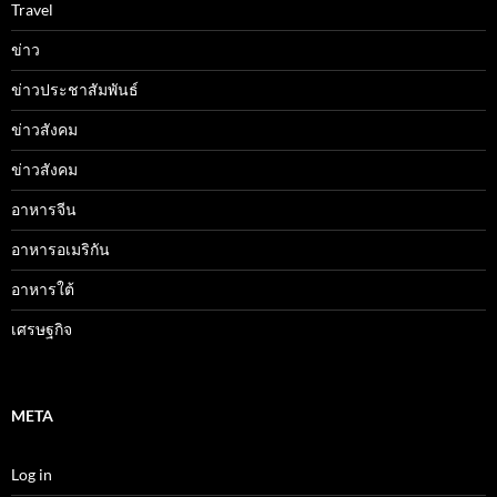
Travel
ข่าว
ข่าวประชาสัมพันธ์
ข่าวสังคม
ข่าวสังคม
อาหารจีน
อาหารอเมริกัน
อาหารใต้
เศรษฐกิจ
META
Log in