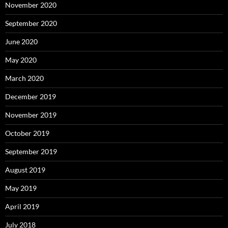
November 2020
September 2020
June 2020
May 2020
March 2020
December 2019
November 2019
October 2019
September 2019
August 2019
May 2019
April 2019
July 2018