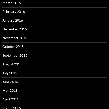
March 2016
February 2016
January 2016
December 2015
November 2015
October 2015
September 2015
August 2015
July 2015
June 2015
May 2015
April 2015
March 2015