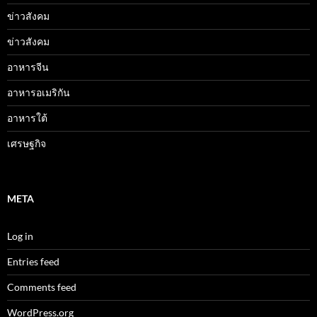
ข่าวสังคม
ข่าวสังคม
อาหารจีน
อาหารอเมริกัน
อาหารใต้
เศรษฐกิจ
META
Log in
Entries feed
Comments feed
WordPress.org