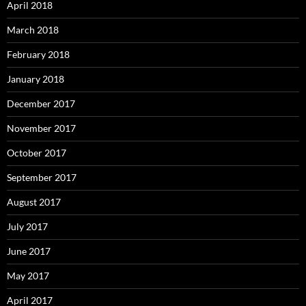
April 2018
March 2018
February 2018
January 2018
December 2017
November 2017
October 2017
September 2017
August 2017
July 2017
June 2017
May 2017
April 2017