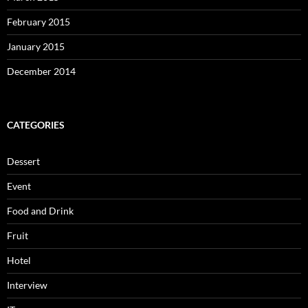
February 2015
January 2015
December 2014
CATEGORIES
Dessert
Event
Food and Drink
Fruit
Hotel
Interview