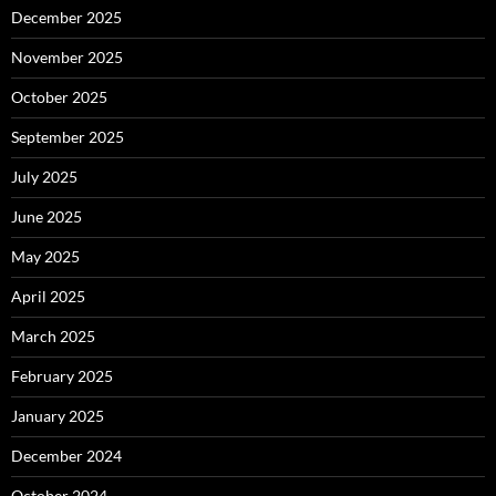
December 2025
November 2025
October 2025
September 2025
July 2025
June 2025
May 2025
April 2025
March 2025
February 2025
January 2025
December 2024
October 2024