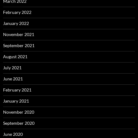
March 2022
February 2022
January 2022
November 2021
September 2021
August 2021
July 2021
June 2021
February 2021
January 2021
November 2020
September 2020
June 2020