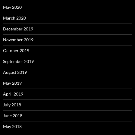
May 2020
March 2020
December 2019
November 2019
October 2019
September 2019
August 2019
May 2019
April 2019
July 2018
June 2018
May 2018