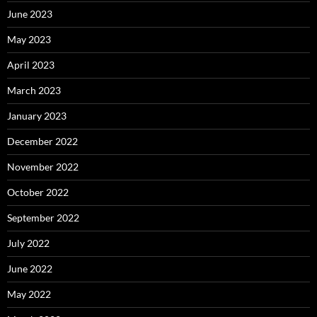
June 2023
May 2023
April 2023
March 2023
January 2023
December 2022
November 2022
October 2022
September 2022
July 2022
June 2022
May 2022