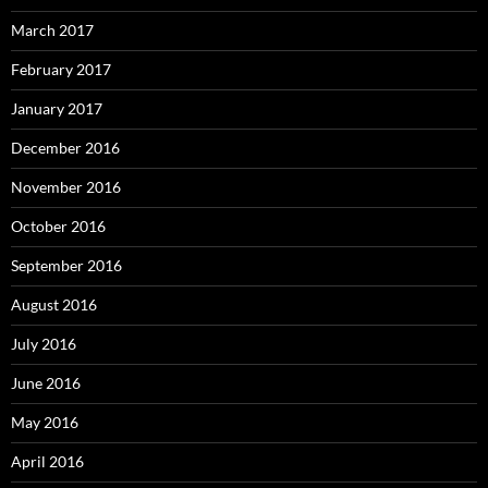
March 2017
February 2017
January 2017
December 2016
November 2016
October 2016
September 2016
August 2016
July 2016
June 2016
May 2016
April 2016