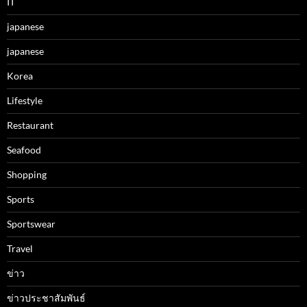
IT
japanese
japanese
Korea
Lifestyle
Restaurant
Seafood
Shopping
Sports
Sportswear
Travel
ข่าว
ข่าวประชาสัมพันธ์