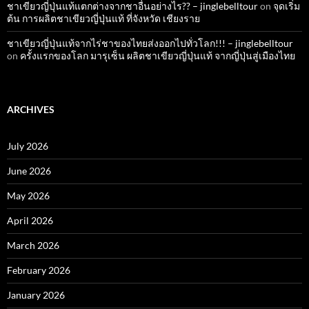
ชาเขียวญี่ปุ่นแท้แตกต่างจากชาอื่นอย่างไร?? – jinglebelltour
on
จุดเริ่ม
ต้น การผลิตชาเขียวญี่ปุ่นแท้ ที่จังหวัด เชียงราย
ชาเขียวญี่ปุ่นแท้จากไร่ชาของไทยส่งออกไปทั่วโลก!!! – jinglebelltour
on
ครั้งแรกของโลก มารุเซ็น ผลิตชาเขียวญี่ปุ่นแท้ จากญี่ปุ่นสู่เมืองไทย
ARCHIVES
July 2026
June 2026
May 2026
April 2026
March 2026
February 2026
January 2026