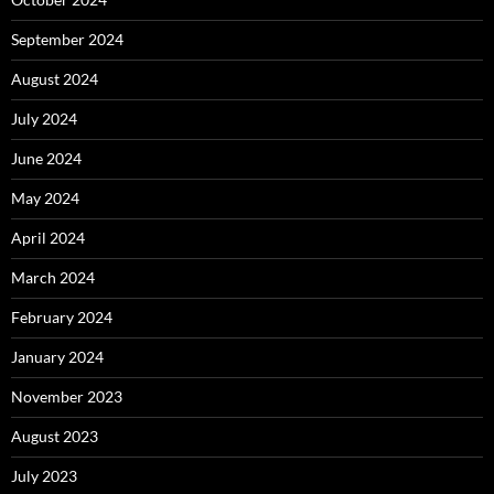
September 2024
August 2024
July 2024
June 2024
May 2024
April 2024
March 2024
February 2024
January 2024
November 2023
August 2023
July 2023