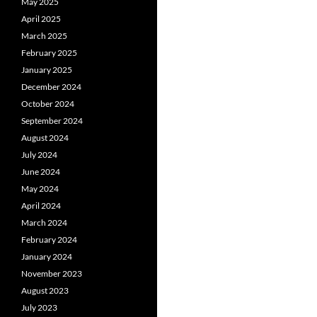
May 2025
April 2025
March 2025
February 2025
January 2025
December 2024
October 2024
September 2024
August 2024
July 2024
June 2024
May 2024
April 2024
March 2024
February 2024
January 2024
November 2023
August 2023
July 2023