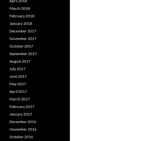
April 2018
March 2018
February 2018
January 2018
December 2017
November 2017
October 2017
September 2017
August 2017
July 2017
June 2017
May 2017
April 2017
March 2017
February 2017
January 2017
December 2016
November 2016
October 2016