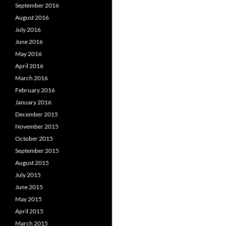
September 2016
August 2016
July 2016
June 2016
May 2016
April 2016
March 2016
February 2016
January 2016
December 2015
November 2015
October 2015
September 2015
August 2015
July 2015
June 2015
May 2015
April 2015
March 2015