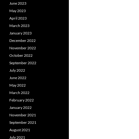
June 2023
May 2023
April 2023
March 2023
January 2023
December 2022
November 2022
October 2022
September 2022
July 2022
June 2022
May 2022
March 2022
February 2022
January 2022
November 2021
September 2021
August 2021
July 2021