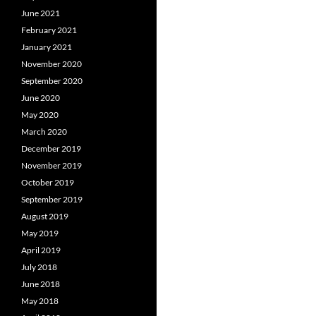
June 2021
February 2021
January 2021
November 2020
September 2020
June 2020
May 2020
March 2020
December 2019
November 2019
October 2019
September 2019
August 2019
May 2019
April 2019
July 2018
June 2018
May 2018