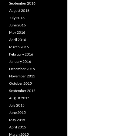
September 2016
August 2016
July 2016
June 2016
May 2016
April 2016
March 2016
February 2016
January 2016
December 2015
November 2015
October 2015
September 2015
August 2015
July 2015
June 2015
May 2015
April 2015
March 2015