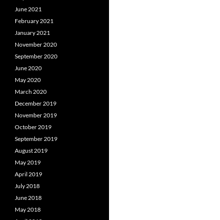
June 2021
February 2021
January 2021
November 2020
September 2020
June 2020
May 2020
March 2020
December 2019
November 2019
October 2019
September 2019
August 2019
May 2019
April 2019
July 2018
June 2018
May 2018