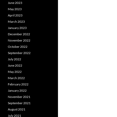
June 2023
May 2023
April 2023
March 2023
January 2023
December 2022
November 2022
October 2022
September 2022
July 2022
June 2022
May 2022
March 2022
February 2022
January 2022
November 2021
September 2021
August 2021
July 2021