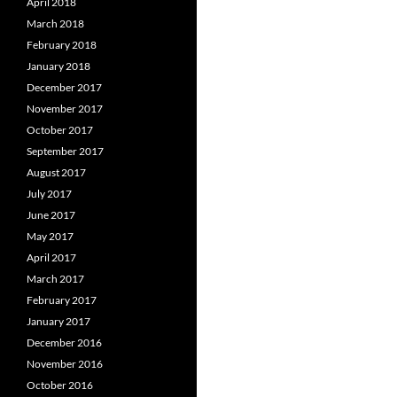
April 2018
March 2018
February 2018
January 2018
December 2017
November 2017
October 2017
September 2017
August 2017
July 2017
June 2017
May 2017
April 2017
March 2017
February 2017
January 2017
December 2016
November 2016
October 2016