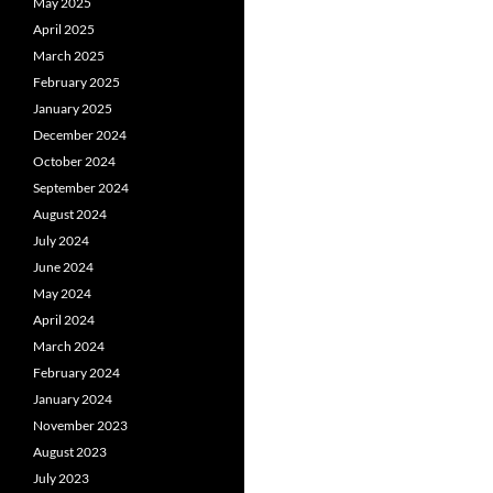
May 2025
April 2025
March 2025
February 2025
January 2025
December 2024
October 2024
September 2024
August 2024
July 2024
June 2024
May 2024
April 2024
March 2024
February 2024
January 2024
November 2023
August 2023
July 2023