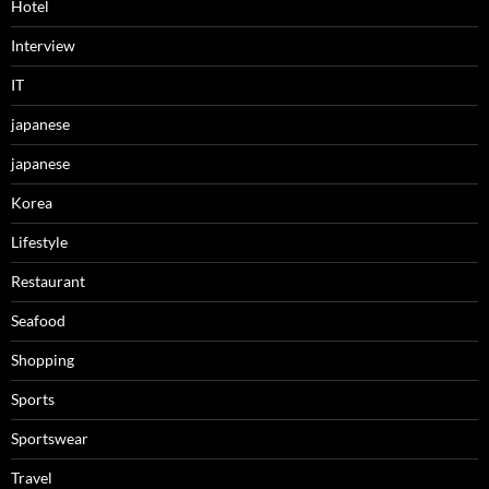
Hotel
Interview
IT
japanese
japanese
Korea
Lifestyle
Restaurant
Seafood
Shopping
Sports
Sportswear
Travel