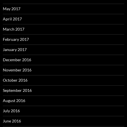
May 2017
April 2017
March 2017
February 2017
January 2017
December 2016
November 2016
October 2016
September 2016
August 2016
July 2016
June 2016