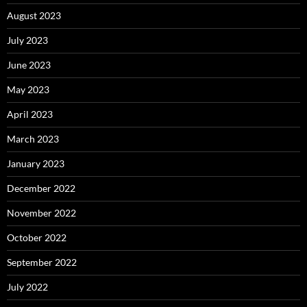
August 2023
July 2023
June 2023
May 2023
April 2023
March 2023
January 2023
December 2022
November 2022
October 2022
September 2022
July 2022