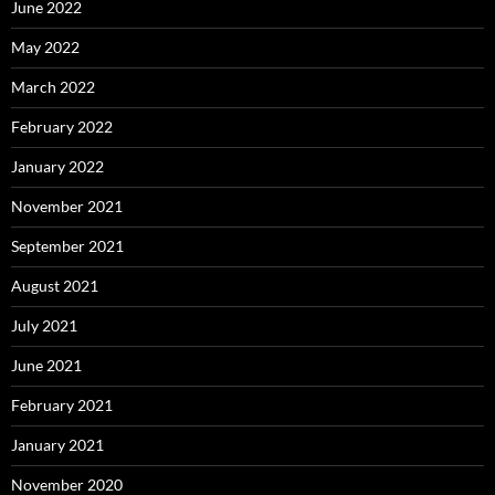
June 2022
May 2022
March 2022
February 2022
January 2022
November 2021
September 2021
August 2021
July 2021
June 2021
February 2021
January 2021
November 2020