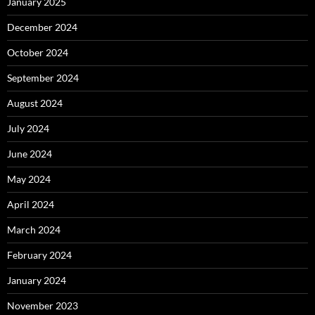
January 2025
December 2024
October 2024
September 2024
August 2024
July 2024
June 2024
May 2024
April 2024
March 2024
February 2024
January 2024
November 2023