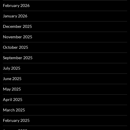
February 2026
January 2026
December 2025
November 2025
October 2025
September 2025
July 2025
June 2025
May 2025
April 2025
March 2025
February 2025