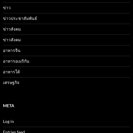
ข่าว
ข่าวประชาสัมพันธ์
ข่าวสังคม
ข่าวสังคม
อาหารจีน
อาหารอเมริกัน
อาหารใต้
เศรษฐกิจ
META
Log in
Entries feed