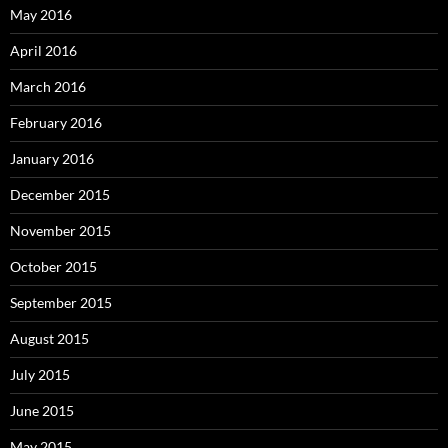
May 2016
April 2016
March 2016
February 2016
January 2016
December 2015
November 2015
October 2015
September 2015
August 2015
July 2015
June 2015
May 2015