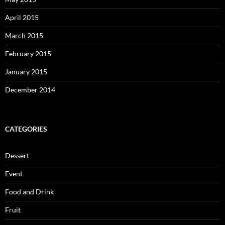
April 2015
March 2015
February 2015
January 2015
December 2014
CATEGORIES
Dessert
Event
Food and Drink
Fruit