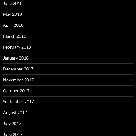
June 2018
May 2018
April 2018
March 2018
February 2018
January 2018
December 2017
November 2017
October 2017
September 2017
August 2017
July 2017
June 2017