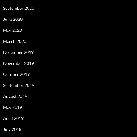
September 2020
June 2020
May 2020
March 2020
December 2019
November 2019
October 2019
September 2019
August 2019
May 2019
April 2019
July 2018