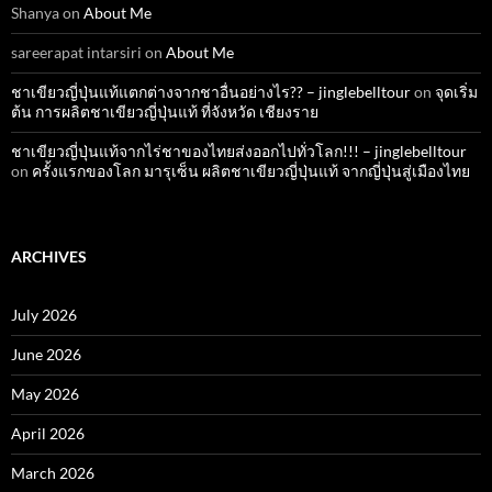
Shanya
on
About Me
sareerapat intarsiri
on
About Me
ชาเขียวญี่ปุ่นแท้แตกต่างจากชาอื่นอย่างไร?? – jinglebelltour
on
จุดเริ่ม
ต้น การผลิตชาเขียวญี่ปุ่นแท้ ที่จังหวัด เชียงราย
ชาเขียวญี่ปุ่นแท้จากไร่ชาของไทยส่งออกไปทั่วโลก!!! – jinglebelltour
on
ครั้งแรกของโลก มารุเซ็น ผลิตชาเขียวญี่ปุ่นแท้ จากญี่ปุ่นสู่เมืองไทย
ARCHIVES
July 2026
June 2026
May 2026
April 2026
March 2026