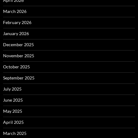
April 2026
March 2026
February 2026
January 2026
December 2025
November 2025
October 2025
September 2025
July 2025
June 2025
May 2025
April 2025
March 2025