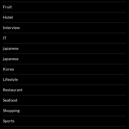
Fruit
Hotel
Interview
IT
japanese
japanese
Korea
Lifestyle
Restaurant
Seafood
Shopping
Sports