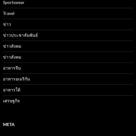
Sportswear
Travel
ข่าว
ข่าวประชาสัมพันธ์
ข่าวสังคม
ข่าวสังคม
อาหารจีน
อาหารอเมริกัน
อาหารใต้
เศรษฐกิจ
META