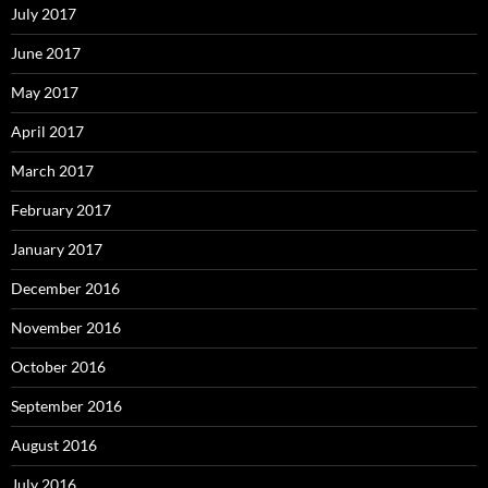
July 2017
June 2017
May 2017
April 2017
March 2017
February 2017
January 2017
December 2016
November 2016
October 2016
September 2016
August 2016
July 2016