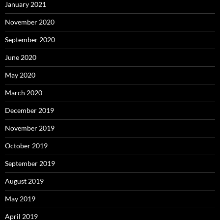
January 2021
November 2020
September 2020
June 2020
May 2020
March 2020
December 2019
November 2019
October 2019
September 2019
August 2019
May 2019
April 2019