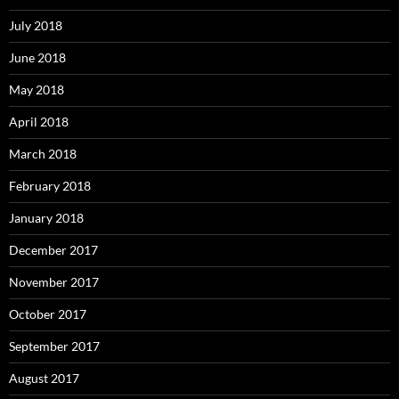
July 2018
June 2018
May 2018
April 2018
March 2018
February 2018
January 2018
December 2017
November 2017
October 2017
September 2017
August 2017