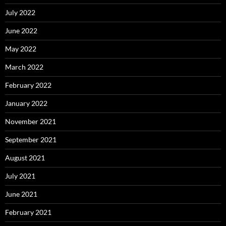
July 2022
June 2022
May 2022
March 2022
February 2022
January 2022
November 2021
September 2021
August 2021
July 2021
June 2021
February 2021