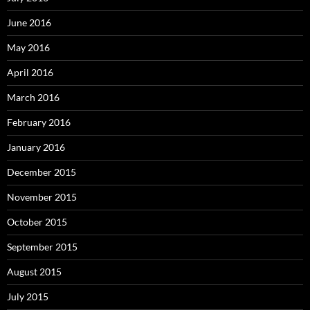
June 2016
May 2016
April 2016
March 2016
February 2016
January 2016
December 2015
November 2015
October 2015
September 2015
August 2015
July 2015