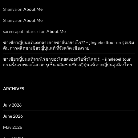
Shanya
on
About Me
Shanya
on
About Me
sareerapat intarsiri
on
About Me
ชาเขียวญี่ปุ่นแท้แตกต่างจากชาอื่นอย่างไร?? – jinglebelltour
on
จุดเริ่ม
ต้น การผลิตชาเขียวญี่ปุ่นแท้ ที่จังหวัด เชียงราย
ชาเขียวญี่ปุ่นแท้จากไร่ชาของไทยส่งออกไปทั่วโลก!!! – jinglebelltour
on
ครั้งแรกของโลก มารุเซ็น ผลิตชาเขียวญี่ปุ่นแท้ จากญี่ปุ่นสู่เมืองไทย
ARCHIVES
July 2026
June 2026
May 2026