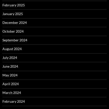
February 2025
January 2025
December 2024
October 2024
September 2024
August 2024
July 2024
June 2024
May 2024
April 2024
March 2024
February 2024