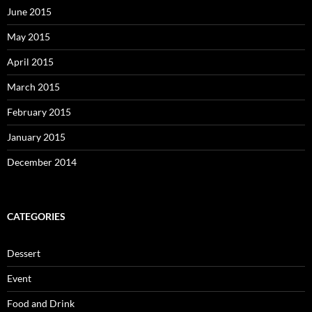
June 2015
May 2015
April 2015
March 2015
February 2015
January 2015
December 2014
CATEGORIES
Dessert
Event
Food and Drink