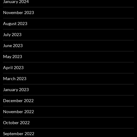
January 2024
November 2023
August 2023
July 2023
June 2023
May 2023
April 2023
March 2023
January 2023
December 2022
November 2022
October 2022
September 2022