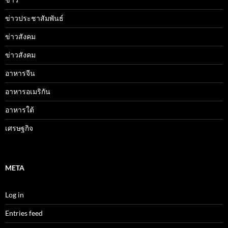
ข่าวประชาสัมพันธ์
ข่าวสังคม
ข่าวสังคม
อาหารจีน
อาหารอเมริกัน
อาหารใต้
เศรษฐกิจ
META
Log in
Entries feed