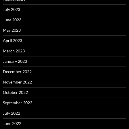
July 2023
June 2023
May 2023
April 2023
March 2023
January 2023
December 2022
November 2022
October 2022
September 2022
July 2022
June 2022