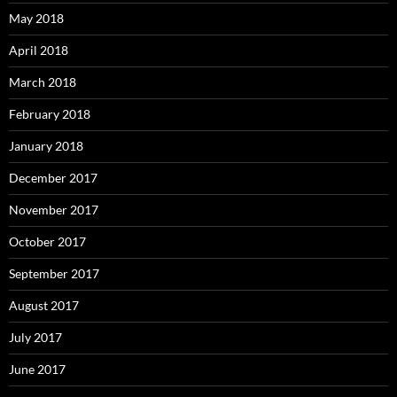
May 2018
April 2018
March 2018
February 2018
January 2018
December 2017
November 2017
October 2017
September 2017
August 2017
July 2017
June 2017