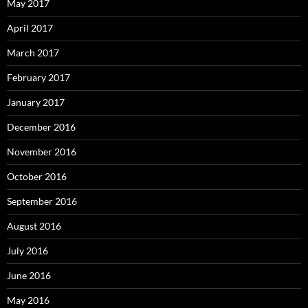
May 2017
April 2017
March 2017
February 2017
January 2017
December 2016
November 2016
October 2016
September 2016
August 2016
July 2016
June 2016
May 2016