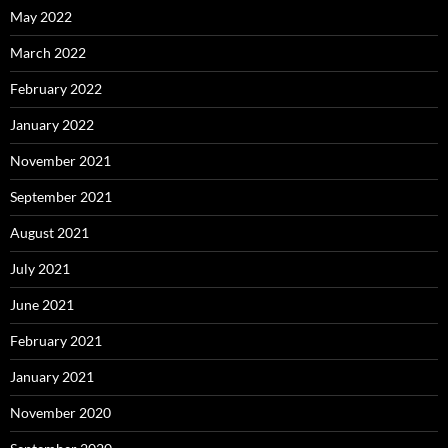
May 2022
March 2022
February 2022
January 2022
November 2021
September 2021
August 2021
July 2021
June 2021
February 2021
January 2021
November 2020