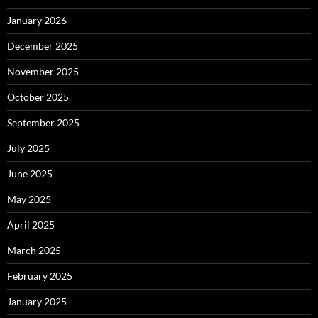
January 2026
December 2025
November 2025
October 2025
September 2025
July 2025
June 2025
May 2025
April 2025
March 2025
February 2025
January 2025