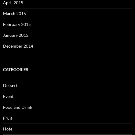
April 2015
March 2015
February 2015
January 2015
December 2014
CATEGORIES
Dessert
Event
Food and Drink
Fruit
Hotel