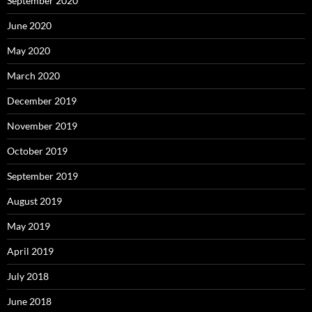
September 2020
June 2020
May 2020
March 2020
December 2019
November 2019
October 2019
September 2019
August 2019
May 2019
April 2019
July 2018
June 2018