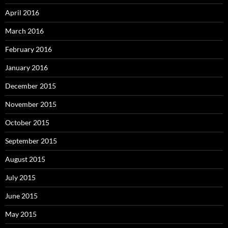
April 2016
March 2016
February 2016
January 2016
December 2015
November 2015
October 2015
September 2015
August 2015
July 2015
June 2015
May 2015