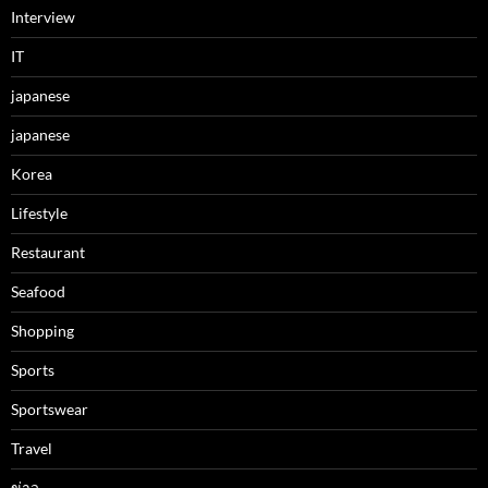
Interview
IT
japanese
japanese
Korea
Lifestyle
Restaurant
Seafood
Shopping
Sports
Sportswear
Travel
ข่าว