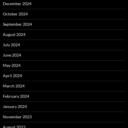
December 2024
October 2024
September 2024
August 2024
July 2024
June 2024
May 2024
April 2024
March 2024
February 2024
January 2024
November 2023
August 2023