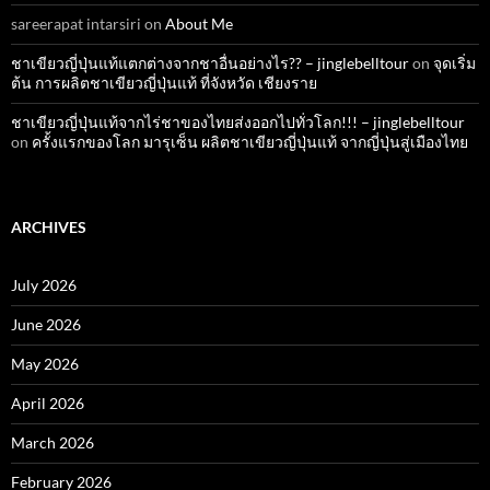
sareerapat intarsiri
on
About Me
ชาเขียวญี่ปุ่นแท้แตกต่างจากชาอื่นอย่างไร?? – jinglebelltour
on
จุดเริ่ม
ต้น การผลิตชาเขียวญี่ปุ่นแท้ ที่จังหวัด เชียงราย
ชาเขียวญี่ปุ่นแท้จากไร่ชาของไทยส่งออกไปทั่วโลก!!! – jinglebelltour
on
ครั้งแรกของโลก มารุเซ็น ผลิตชาเขียวญี่ปุ่นแท้ จากญี่ปุ่นสู่เมืองไทย
ARCHIVES
July 2026
June 2026
May 2026
April 2026
March 2026
February 2026