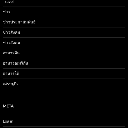
Travel
ข่าว
ข่าวประชาสัมพันธ์
ข่าวสังคม
ข่าวสังคม
อาหารจีน
อาหารอเมริกัน
อาหารใต้
เศรษฐกิจ
META
Log in