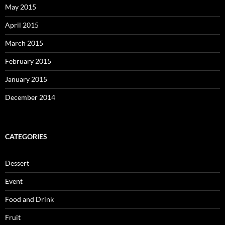
May 2015
April 2015
March 2015
February 2015
January 2015
December 2014
CATEGORIES
Dessert
Event
Food and Drink
Fruit