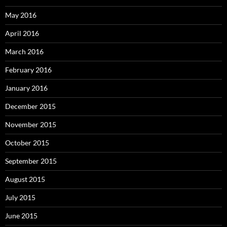
May 2016
April 2016
March 2016
February 2016
January 2016
December 2015
November 2015
October 2015
September 2015
August 2015
July 2015
June 2015