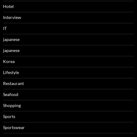
Hotel
Interview
IT
japanese
japanese
Korea
Lifestyle
Restaurant
Seafood
Shopping
Sports
Sportswear