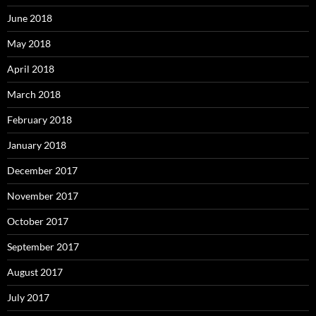
June 2018
May 2018
April 2018
March 2018
February 2018
January 2018
December 2017
November 2017
October 2017
September 2017
August 2017
July 2017