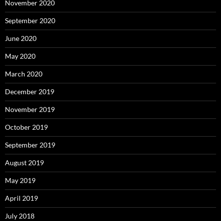
November 2020
September 2020
June 2020
May 2020
March 2020
December 2019
November 2019
October 2019
September 2019
August 2019
May 2019
April 2019
July 2018