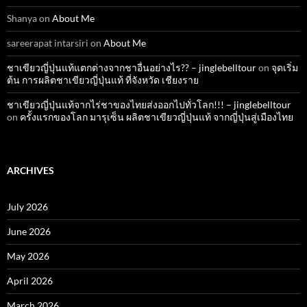
Shanya
on
About Me
sareerapat intarsiri
on
About Me
ชาเขียวญี่ปุ่นแท้แตกต่างจากชาอื่นอย่างไร?? – jinglebelltour
on
จุดเริ่ม
ต้น การผลิตชาเขียวญี่ปุ่นแท้ ที่จังหวัด เชียงราย
ชาเขียวญี่ปุ่นแท้จากไร่ชาของไทยส่งออกไปทั่วโลก!!! – jinglebelltour
on
ครั้งแรกของโลก มารุเซ็น ผลิตชาเขียวญี่ปุ่นแท้ จากญี่ปุ่นสู่เมืองไทย
ARCHIVES
July 2026
June 2026
May 2026
April 2026
March 2026