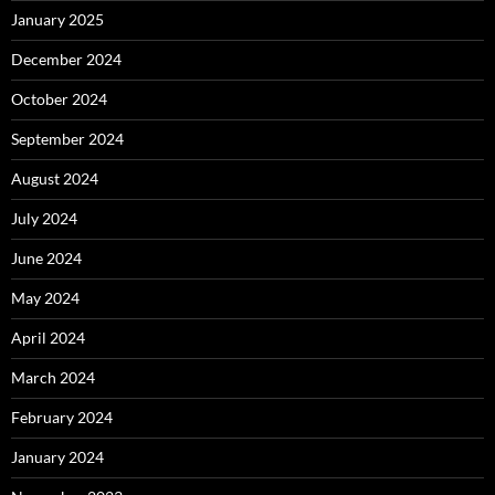
January 2025
December 2024
October 2024
September 2024
August 2024
July 2024
June 2024
May 2024
April 2024
March 2024
February 2024
January 2024