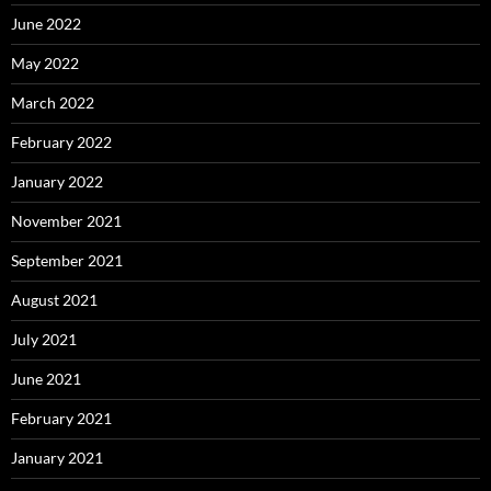
June 2022
May 2022
March 2022
February 2022
January 2022
November 2021
September 2021
August 2021
July 2021
June 2021
February 2021
January 2021