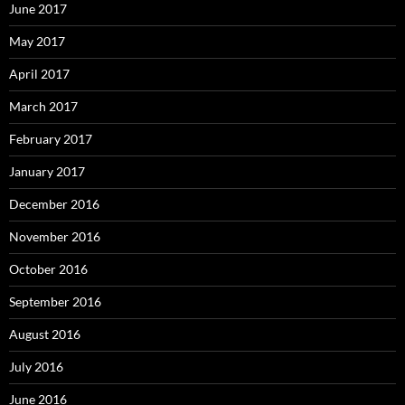
June 2017
May 2017
April 2017
March 2017
February 2017
January 2017
December 2016
November 2016
October 2016
September 2016
August 2016
July 2016
June 2016