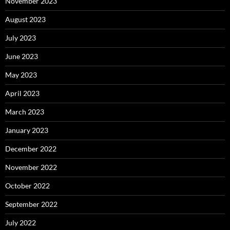
November 2023
August 2023
July 2023
June 2023
May 2023
April 2023
March 2023
January 2023
December 2022
November 2022
October 2022
September 2022
July 2022