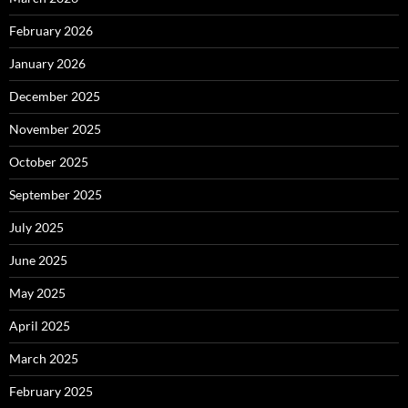
February 2026
January 2026
December 2025
November 2025
October 2025
September 2025
July 2025
June 2025
May 2025
April 2025
March 2025
February 2025