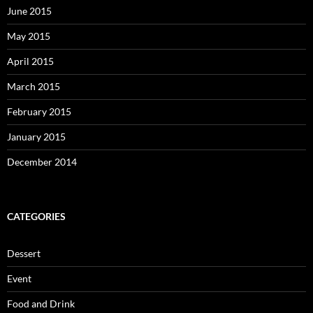
June 2015
May 2015
April 2015
March 2015
February 2015
January 2015
December 2014
CATEGORIES
Dessert
Event
Food and Drink