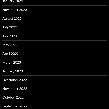
January 2024
November 2023
August 2023
July 2023
June 2023
May 2023
April 2023
March 2023
January 2023
December 2022
November 2022
October 2022
September 2022