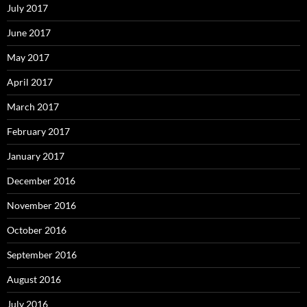
July 2017
June 2017
May 2017
April 2017
March 2017
February 2017
January 2017
December 2016
November 2016
October 2016
September 2016
August 2016
July 2016