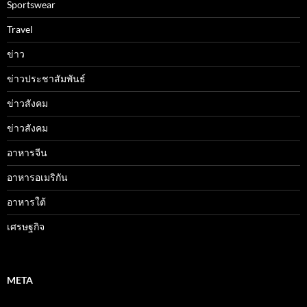
Sportswear
Travel
ข่าว
ข่าวประชาสัมพันธ์
ข่าวสังคม
ข่าวสังคม
อาหารจีน
อาหารอเมริกัน
อาหารใต้
เศรษฐกิจ
META