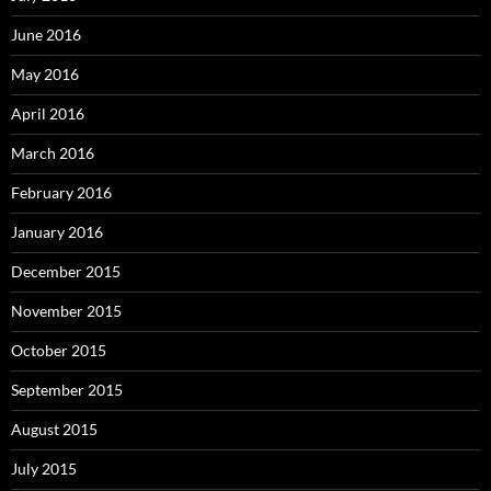
June 2016
May 2016
April 2016
March 2016
February 2016
January 2016
December 2015
November 2015
October 2015
September 2015
August 2015
July 2015