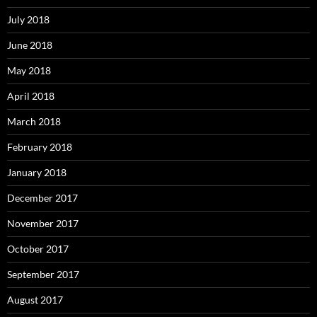
July 2018
June 2018
May 2018
April 2018
March 2018
February 2018
January 2018
December 2017
November 2017
October 2017
September 2017
August 2017