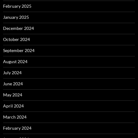
February 2025
January 2025
December 2024
October 2024
September 2024
August 2024
July 2024
June 2024
May 2024
April 2024
March 2024
February 2024