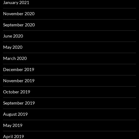
January 2021
November 2020
September 2020
June 2020
May 2020
March 2020
December 2019
November 2019
October 2019
September 2019
August 2019
May 2019
April 2019