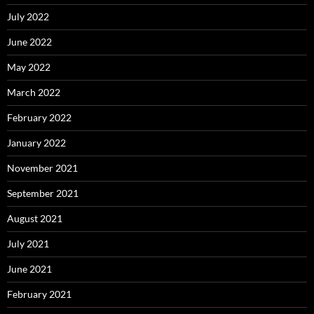
July 2022
June 2022
May 2022
March 2022
February 2022
January 2022
November 2021
September 2021
August 2021
July 2021
June 2021
February 2021