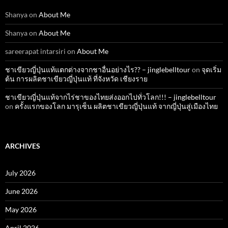
Shanya
on
About Me
Shanya
on
About Me
sareerapat intarsiri
on
About Me
ชาเขียวญี่ปุ่นแท้แตกต่างจากชาอื่นอย่างไร?? – jinglebelltour
on
จุดเริ่ม
ต้น การผลิตชาเขียวญี่ปุ่นแท้ ที่จังหวัด เชียงราย
ชาเขียวญี่ปุ่นแท้จากไร่ชาของไทยส่งออกไปทั่วโลก!!! – jinglebelltour
on
ครั้งแรกของโลก มารุเซ็น ผลิตชาเขียวญี่ปุ่นแท้ จากญี่ปุ่นสู่เมืองไทย
ARCHIVES
July 2026
June 2026
May 2026
April 2026