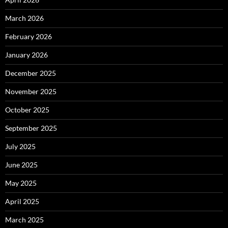
March 2026
February 2026
January 2026
December 2025
November 2025
October 2025
September 2025
July 2025
June 2025
May 2025
April 2025
March 2025