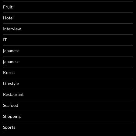
Fruit
Hotel
Interview
IT
japanese
japanese
Korea
Lifestyle
Restaurant
Seafood
Shopping
Sports