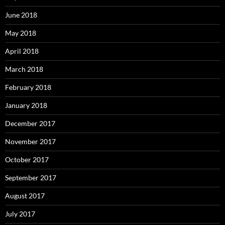
June 2018
May 2018
April 2018
March 2018
February 2018
January 2018
December 2017
November 2017
October 2017
September 2017
August 2017
July 2017