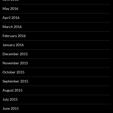
May 2016
April 2016
March 2016
February 2016
January 2016
December 2015
November 2015
October 2015
September 2015
August 2015
July 2015
June 2015