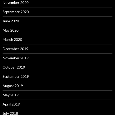
November 2020
September 2020
June 2020
May 2020
March 2020
December 2019
November 2019
October 2019
September 2019
August 2019
May 2019
April 2019
July 2018