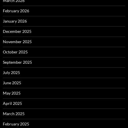
March 2026
February 2026
January 2026
December 2025
November 2025
October 2025
September 2025
July 2025
June 2025
May 2025
April 2025
March 2025
February 2025