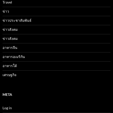
Travel
ข่าว
ข่าวประชาสัมพันธ์
ข่าวสังคม
ข่าวสังคม
อาหารจีน
อาหารอเมริกัน
อาหารใต้
เศรษฐกิจ
META
Log in