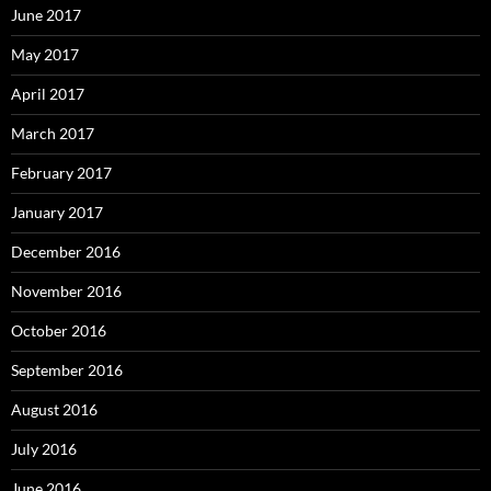
June 2017
May 2017
April 2017
March 2017
February 2017
January 2017
December 2016
November 2016
October 2016
September 2016
August 2016
July 2016
June 2016