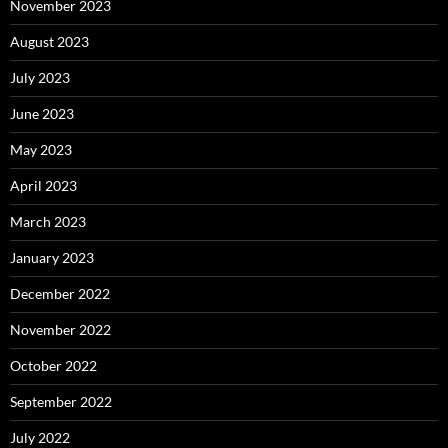
November 2023
August 2023
July 2023
June 2023
May 2023
April 2023
March 2023
January 2023
December 2022
November 2022
October 2022
September 2022
July 2022