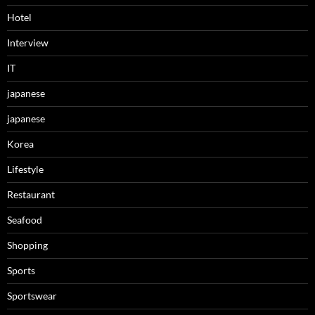
Hotel
Interview
IT
japanese
japanese
Korea
Lifestyle
Restaurant
Seafood
Shopping
Sports
Sportswear