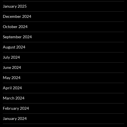
January 2025
December 2024
October 2024
September 2024
August 2024
July 2024
June 2024
May 2024
April 2024
March 2024
February 2024
January 2024