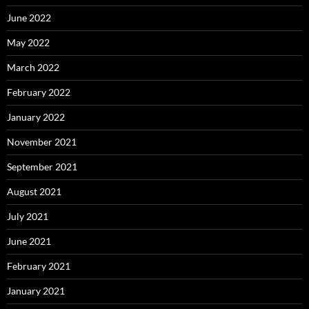
June 2022
May 2022
March 2022
February 2022
January 2022
November 2021
September 2021
August 2021
July 2021
June 2021
February 2021
January 2021