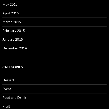
May 2015
April 2015
March 2015
February 2015
January 2015
December 2014
CATEGORIES
Dessert
Event
Food and Drink
Fruit