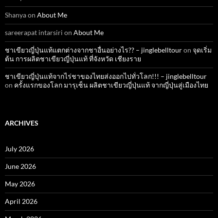
Shanya
on
About Me
sareerapat intarsiri
on
About Me
ชาเขียวญี่ปุ่นแท้แตกต่างจากชาอื่นอย่างไร?? – jinglebelltour
on
จุดเริ่ม
ต้น การผลิตชาเขียวญี่ปุ่นแท้ ที่จังหวัด เชียงราย
ชาเขียวญี่ปุ่นแท้จากไร่ชาของไทยส่งออกไปทั่วโลก!!! – jinglebelltour
on
ครั้งแรกของโลก มารุเซ็น ผลิตชาเขียวญี่ปุ่นแท้ จากญี่ปุ่นสู่เมืองไทย
ARCHIVES
July 2026
June 2026
May 2026
April 2026